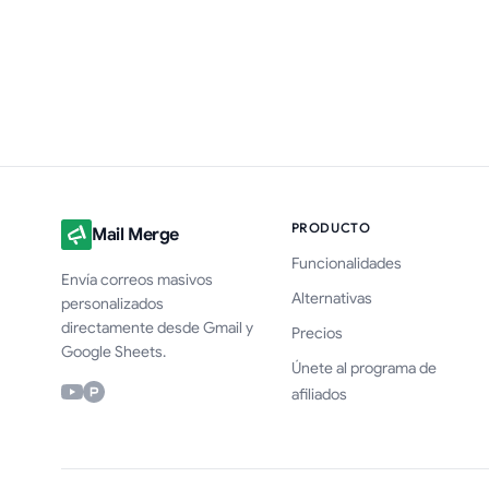
PRODUCTO
Mail Merge
Funcionalidades
Envía correos masivos
Alternativas
personalizados
directamente desde Gmail y
Precios
Google Sheets.
Únete al programa de
afiliados