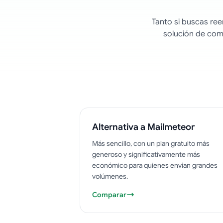
Tanto si buscas re
solución de com
Alternativa a Mailmeteor
Más sencillo, con un plan gratuito más
generoso y significativamente más
económico para quienes envían grandes
volúmenes.
Comparar