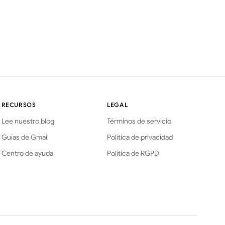
RECURSOS
LEGAL
Lee nuestro blog
Términos de servicio
Guías de Gmail
Política de privacidad
Centro de ayuda
Política de RGPD