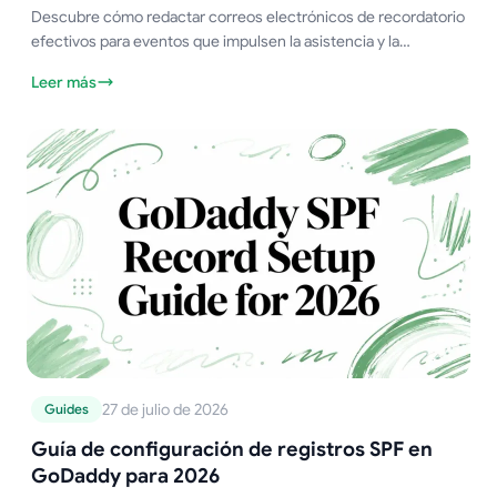
Descubre cómo redactar correos electrónicos de recordatorio
efectivos para eventos que impulsen la asistencia y la
participación. Incluye consejos prácticos.
Leer más
27 de julio de 2026
Guides
Guía de configuración de registros SPF en
GoDaddy para 2026