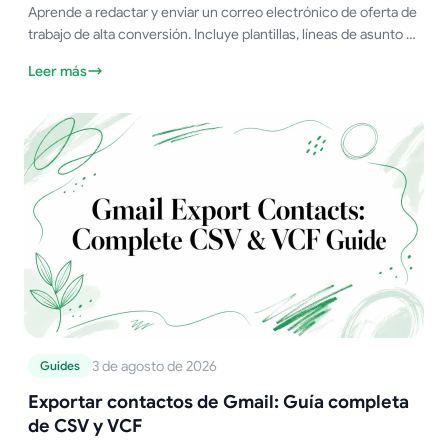
Aprende a redactar y enviar un correo electrónico de oferta de
trabajo de alta conversión. Incluye plantillas, líneas de asunto y
flujos de trabajo de seguimiento.
Leer más
3 de agosto de 2026
Guides
Exportar contactos de Gmail: Guía completa
de CSV y VCF