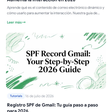
Aprende qué es el contenido de correo electrónico dinámico y
cómo usarlo para aumentar la interacción. Nuestra guía de
2026 cubre técnicas, mejores prácticas y Mail Merge for Gmail.
Leer más
16 de julio de 2026
Tutorials
Registro SPF de Gmail: Tu guía paso a paso
para 2026