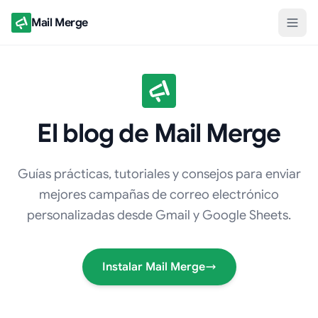
Mail Merge
El blog de Mail Merge
Guías prácticas, tutoriales y consejos para enviar
mejores campañas de correo electrónico
personalizadas desde Gmail y Google Sheets.
Instalar Mail Merge