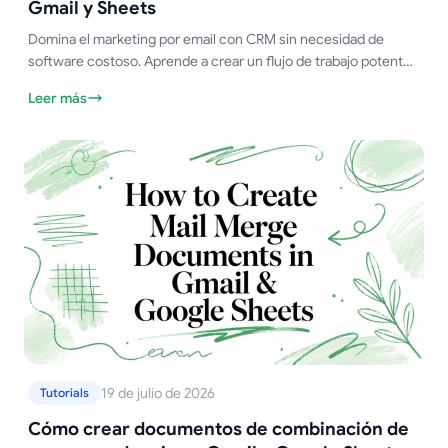
Gmail y Sheets
Domina el marketing por email con CRM sin necesidad de
software costoso. Aprende a crear un flujo de trabajo potente
usando Gmail, Google Sheets y Mail Merge for Gmail.
Leer más
19 de julio de 2026
Tutorials
Cómo crear documentos de combinación de