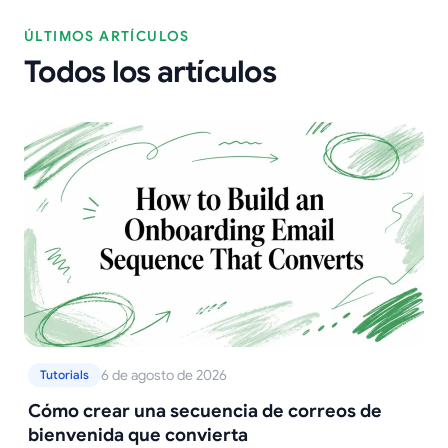
ÚLTIMOS ARTÍCULOS
Todos los artículos
6 de agosto de 2026
Tutorials
Cómo crear una secuencia de correos de
bienvenida que convierta