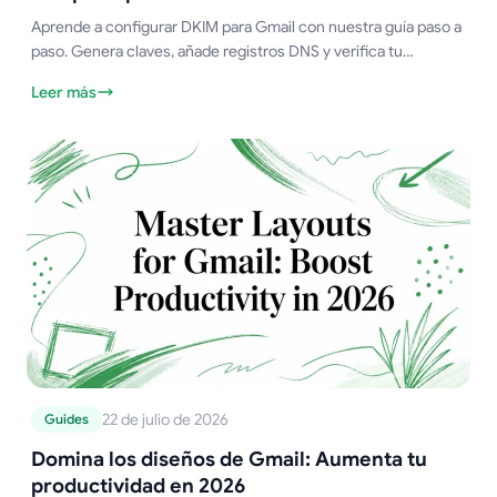
Aprende a configurar DKIM para Gmail con nuestra guía paso a
paso. Genera claves, añade registros DNS y verifica tu
configuración para mejorar la entregabilidad de tus correos.
Leer más
22 de julio de 2026
Guides
Domina los diseños de Gmail: Aumenta tu
productividad en 2026