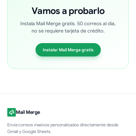
Vamos a probarlo
Instala Mail Merge gratis. 50 correos al día,
no se requiere tarjeta de crédito.
Instalar Mail Merge gratis
Mail Merge
Envía correos masivos personalizados directamente desde
Gmail y Google Sheets.