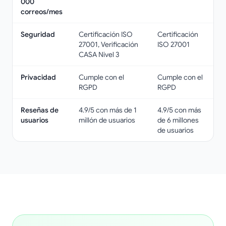
000
correos/mes
Seguridad
Certificación ISO
Certificación
27001, Verificación
ISO 27001
CASA Nivel 3
Privacidad
Cumple con el
Cumple con el
RGPD
RGPD
Reseñas de
4.9/5 con más de 1
4.9/5 con más
usuarios
millón de usuarios
de 6 millones
de usuarios