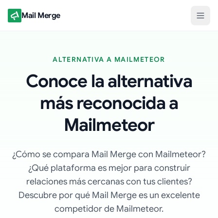
Mail Merge
ALTERNATIVA A MAILMETEOR
Conoce la alternativa
más reconocida a
Mailmeteor
¿Cómo se compara Mail Merge con Mailmeteor?
¿Qué plataforma es mejor para construir
relaciones más cercanas con tus clientes?
Descubre por qué Mail Merge es un excelente
competidor de Mailmeteor.