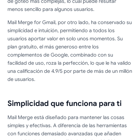
de goteo más complejas, lo cual puede resultar
menos sencillo para algunos usuarios.
Mail Merge for Gmail, por otro lado, ha conservado su
simplicidad e intuición, permitiendo a todos los
usuarios aportar valor en solo unos momentos. Su
plan gratuito, el más generoso entre los
complementos de Google, combinado con su
facilidad de uso, roza la perfección, lo que le ha valido
una calificación de 4.9/5 por parte de más de un millón
de usuarios.
Simplicidad que funciona para ti
Mail Merge está diseñado para mantener las cosas
simples y efectivas. A diferencia de las herramientas
con funciones demasiado avanzadas que añaden