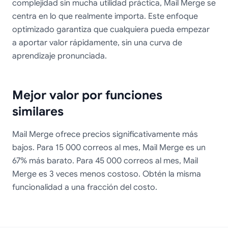
complejidad sin mucha utilidad práctica, Mail Merge se
centra en lo que realmente importa. Este enfoque
optimizado garantiza que cualquiera pueda empezar
a aportar valor rápidamente, sin una curva de
aprendizaje pronunciada.
Mejor valor por funciones
similares
Mail Merge ofrece precios significativamente más
bajos. Para 15 000 correos al mes, Mail Merge es un
67% más barato. Para 45 000 correos al mes, Mail
Merge es 3 veces menos costoso. Obtén la misma
funcionalidad a una fracción del costo.