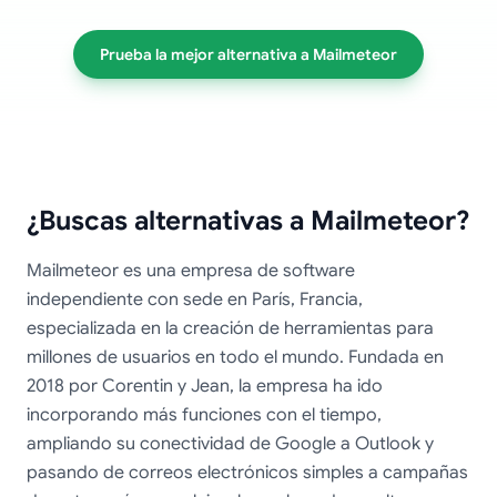
Prueba la mejor alternativa a Mailmeteor
¿Buscas alternativas a Mailmeteor?
Mailmeteor es una empresa de software
independiente con sede en París, Francia,
especializada en la creación de herramientas para
millones de usuarios en todo el mundo. Fundada en
2018 por Corentin y Jean, la empresa ha ido
incorporando más funciones con el tiempo,
ampliando su conectividad de Google a Outlook y
pasando de correos electrónicos simples a campañas