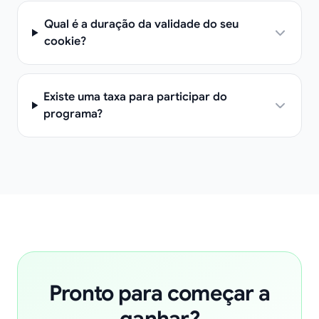
Qual é a duração da validade do seu
cookie?
Existe uma taxa para participar do
programa?
Pronto para começar a