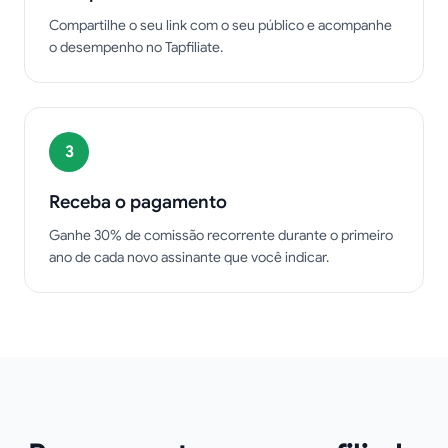
Compartilhe o seu link com o seu público e acompanhe
o desempenho no Tapfiliate.
3
Receba o pagamento
Ganhe 30% de comissão recorrente durante o primeiro
ano de cada novo assinante que você indicar.