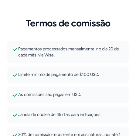
Termos de comissão
Pagamentos processados mensalmente, no dia 20 de
cada mês, via Wise.
Limite mínimo de pagamento de $100 USD.
As comissões são pagas em USD.
Janela de cookie de 45 dias para indicações.
30% de comissão recorrente em assinaturas, por até 1