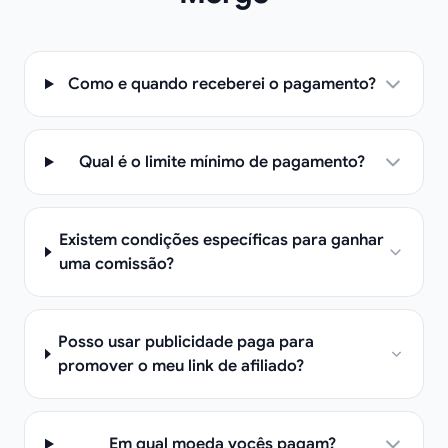
Como e quando receberei o pagamento?
Qual é o limite mínimo de pagamento?
Existem condições específicas para ganhar
uma comissão?
Posso usar publicidade paga para
promover o meu link de afiliado?
Em qual moeda vocês pagam?