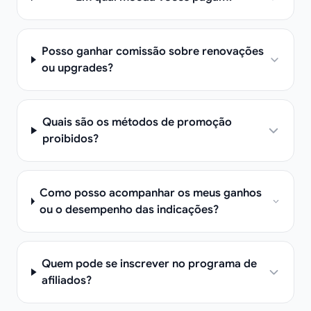
Posso ganhar comissão sobre renovações
ou upgrades?
Quais são os métodos de promoção
proibidos?
Como posso acompanhar os meus ganhos
ou o desempenho das indicações?
Quem pode se inscrever no programa de
afiliados?