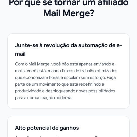
Por que se tornar um afiliado
Mail Merge?
Junte-se à revolução da automação de e-
mail
Com o Mail Merge, você não está apenas enviando e-
mails. Você está criando fluxos de trabalho otimizados
que economizam horas e escalam sem esforço. Faça
parte de um movimento que está redefinindo a
produtividade e desbloqueando novas possibilidades
para a comunicação moderna.
Alto potencial de ganhos