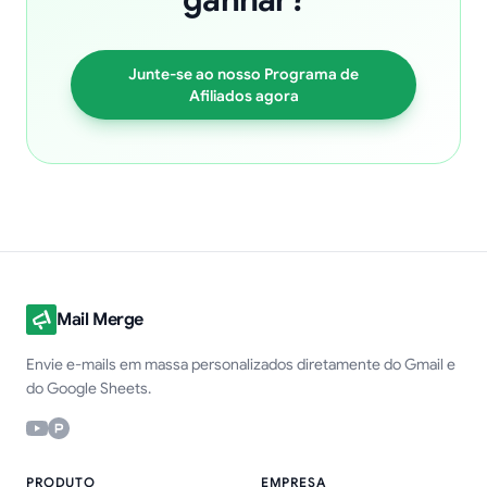
ganhar?
Junte-se ao nosso Programa de
Afiliados agora
Mail Merge
Envie e-mails em massa personalizados diretamente do Gmail e
do Google Sheets.
PRODUTO
EMPRESA