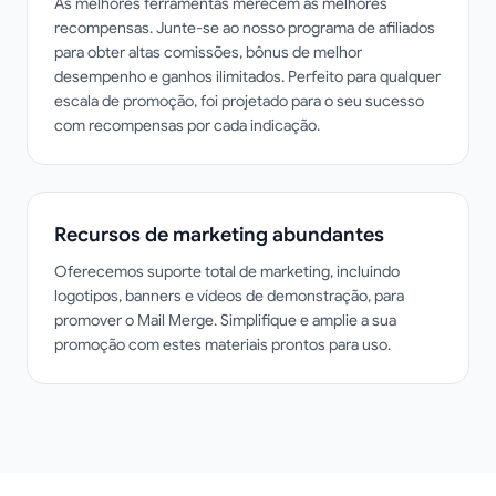
As melhores ferramentas merecem as melhores
recompensas. Junte-se ao nosso programa de afiliados
para obter altas comissões, bônus de melhor
desempenho e ganhos ilimitados. Perfeito para qualquer
escala de promoção, foi projetado para o seu sucesso
com recompensas por cada indicação.
Recursos de marketing abundantes
Oferecemos suporte total de marketing, incluindo
logotipos, banners e vídeos de demonstração, para
promover o Mail Merge. Simplifique e amplie a sua
promoção com estes materiais prontos para uso.