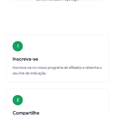
Como funciona
1
Inscreva-se
Inscreva-se no nosso programa de afiliados e obtenha o
seu link de indicação.
2
Compartilhe