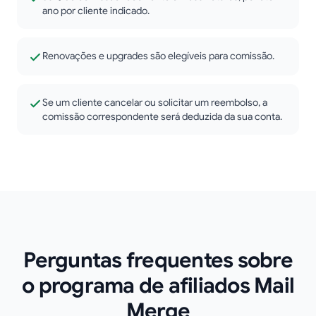
ano por cliente indicado.
Renovações e upgrades são elegíveis para comissão.
Se um cliente cancelar ou solicitar um reembolso, a
comissão correspondente será deduzida da sua conta.
Perguntas frequentes sobre
o programa de afiliados Mail
Merge