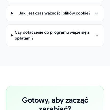
Jaki jest czas ważności plików cookie?
Czy dołączenie do programu wiąże się z
opłatami?
Gotowy, aby zacząć
zarabiać?