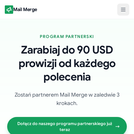
Mail Merge
PROGRAM PARTNERSKI
Zarabiaj do 90 USD
prowizji od każdego
polecenia
Zostań partnerem Mail Merge w zaledwie 3
krokach.
Dołącz do naszego programu partnerskiego już
teraz