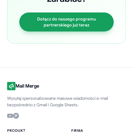
Dołącz do naszego programu
partnerskiego już teraz
Mail Merge
Wysyłaj spersonalizowane masowe wiadomości e-mail
bezpośrednio z Gmail i Google Sheets.
PRODUKT
FIRMA