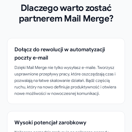
Dlaczego warto zostać
partnerem Mail Merge?
Dołącz do rewolucji w automatyzacji
poczty e-mail
Dzięki Mail Merge nie tylko wysyłasz e-maile. Tworzysz
usprawnione przepływy pracy, które oszczędzają czas i
pozwalają na łatwe skalowanie działań. Bądź częścią
ruchu, który na nowo definiuje produktywność i otwiera
nowe możliwości w nowoczesnej komunikacji.
Wysoki potencjał zarobkowy