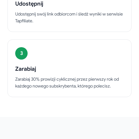
Udostępnij
Udostępnij swój link odbiorcom i śledź wyniki w serwisie
Tapfiliate.
3
Zarabiaj
Zarabiaj 30% prowizji cyklicznej przez pierwszy rok od
każdego nowego subskrybenta, którego polecisz.