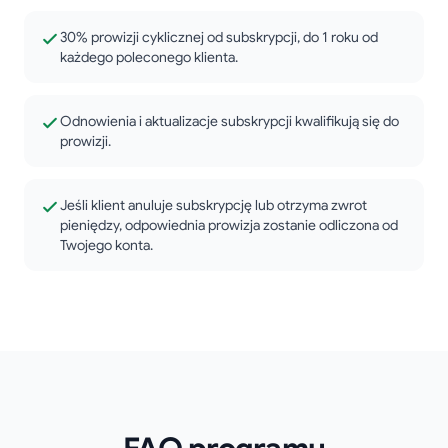
30% prowizji cyklicznej od subskrypcji, do 1 roku od
każdego poleconego klienta.
Odnowienia i aktualizacje subskrypcji kwalifikują się do
prowizji.
Jeśli klient anuluje subskrypcję lub otrzyma zwrot
pieniędzy, odpowiednia prowizja zostanie odliczona od
Twojego konta.