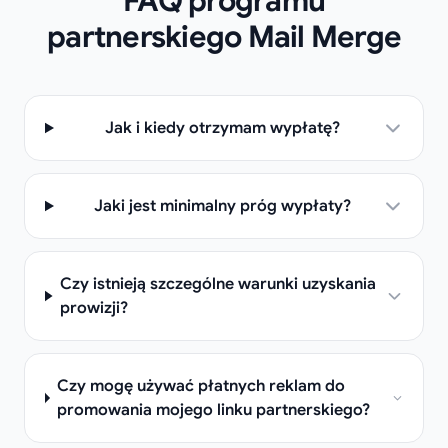
FAQ programu
partnerskiego Mail Merge
Jak i kiedy otrzymam wypłatę?
Jaki jest minimalny próg wypłaty?
Czy istnieją szczególne warunki uzyskania
prowizji?
Czy mogę używać płatnych reklam do
promowania mojego linku partnerskiego?