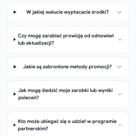
W jakiej walucie wypłacacie środki?
Czy mogę zarabiać prowizję od odnowień
lub aktualizacji?
Jakie są zabronione metody promocji?
Jak mogę śledzić moje zarobki lub wyniki
poleceń?
Kto może ubiegać się o udział w programie
partnerskim?