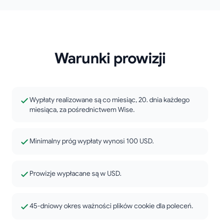
Warunki prowizji
Wypłaty realizowane są co miesiąc, 20. dnia każdego
miesiąca, za pośrednictwem Wise.
Minimalny próg wypłaty wynosi 100 USD.
Prowizje wypłacane są w USD.
45-dniowy okres ważności plików cookie dla poleceń.