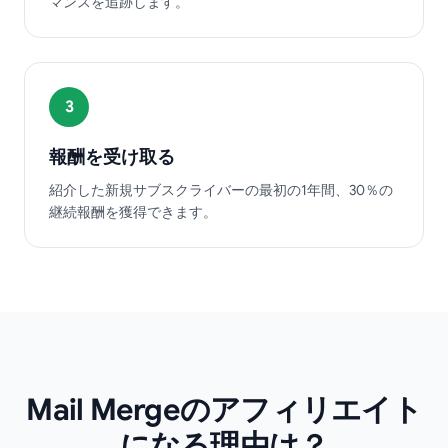
マンスを追跡します。
3
報酬を受け取る
紹介した新規サブスクライバーの最初の1年間、30％の
継続報酬を獲得できます。
Mail Mergeのアフィリエイト
になる理由は？