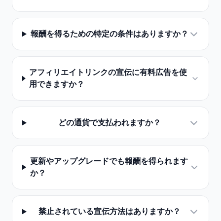
報酬を得るための特定の条件はありますか？
アフィリエイトリンクの宣伝に有料広告を使
用できますか？
どの通貨で支払われますか？
更新やアップグレードでも報酬を得られます
か？
禁止されている宣伝方法はありますか？