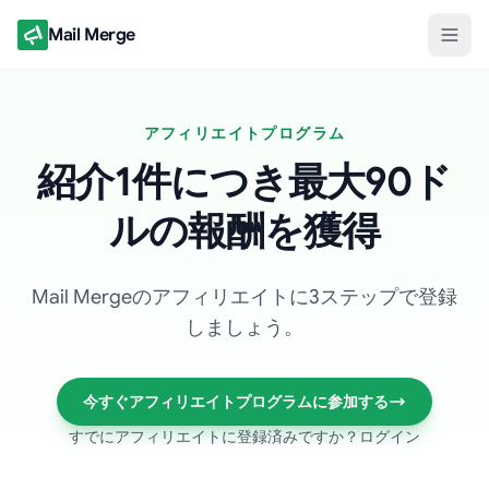
Mail Merge
アフィリエイトプログラム
紹介1件につき最大90ド
ルの報酬を獲得
Mail Mergeのアフィリエイトに3ステップで登録
しましょう。
今すぐアフィリエイトプログラムに参加する
すでにアフィリエイトに登録済みですか？ログイン