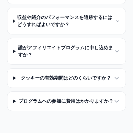
収益や紹介のパフォーマンスを追跡するには
どうすればよいですか？
誰がアフィリエイトプログラムに申し込めま
すか？
クッキーの有効期間はどのくらいですか？
プログラムへの参加に費用はかかりますか？