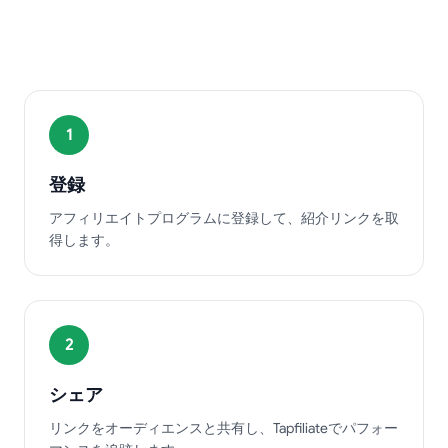
仕組み
1
登録
アフィリエイトプログラムに登録して、紹介リンクを取
得します。
2
シェア
リンクをオーディエンスと共有し、Tapfiliateでパフォー