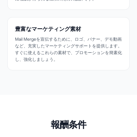
豊富なマーケティング素材
Mail Mergeを宣伝するために、ロゴ、バナー、デモ動画
など、充実したマーケティングサポートを提供します。
すぐに使えるこれらの素材で、プロモーションを簡素化
し、強化しましょう。
報酬条件