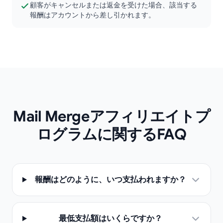
顧客がキャンセルまたは返金を受けた場合、該当する
報酬はアカウントから差し引かれます。
Mail Mergeアフィリエイトプ
ログラムに関するFAQ
報酬はどのように、いつ支払われますか？
最低支払額はいくらですか？