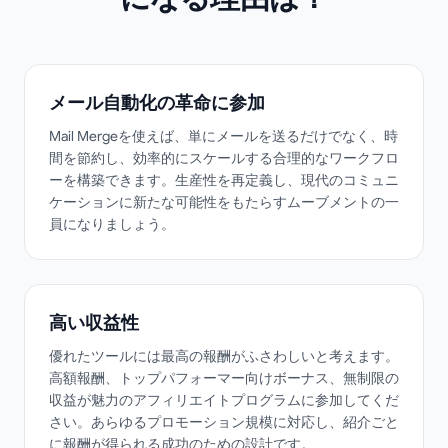
メール自動化の革命に参加
Mail Mergeを使えば、単にメールを送るだけでなく、時
間を節約し、効率的にスケールする合理的なワークフロ
ーを構築できます。生産性を再定義し、現代のコミュニ
ケーションに新たな可能性をもたらすムーブメントの一
員になりましょう。
高い収益性
優れたツールには最高の報酬がふさわしいと考えます。
高額報酬、トップパフォーマー向けボーナス、無制限の
収益が魅力のアフィリエイトプログラムに参加してくだ
さい。あらゆるプロモーション規模に対応し、紹介ごと
に報酬が得られる成功のための設計です。