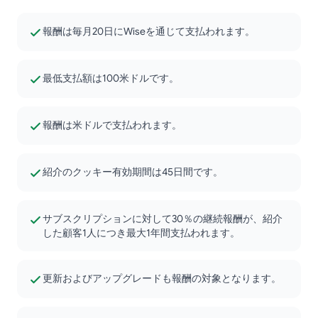
報酬は毎月20日にWiseを通じて支払われます。
最低支払額は100米ドルです。
報酬は米ドルで支払われます。
紹介のクッキー有効期間は45日間です。
サブスクリプションに対して30％の継続報酬が、紹介
した顧客1人につき最大1年間支払われます。
更新およびアップグレードも報酬の対象となります。