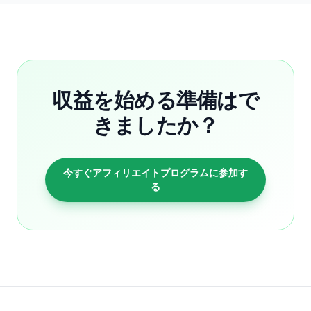
収益を始める準備はで
きましたか？
今すぐアフィリエイトプログラムに参加す
る