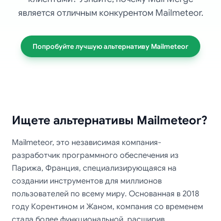
является отличным конкурентом Mailmeteor.
Попробуйте лучшую альтернативу Mailmeteor
Ищете альтернативы Mailmeteor?
Mailmeteor, это независимая компания-
разработчик программного обеспечения из
Парижа, Франция, специализирующаяся на
создании инструментов для миллионов
пользователей по всему миру. Основанная в 2018
году Корентином и Жаном, компания со временем
стала более функциональной, расширив