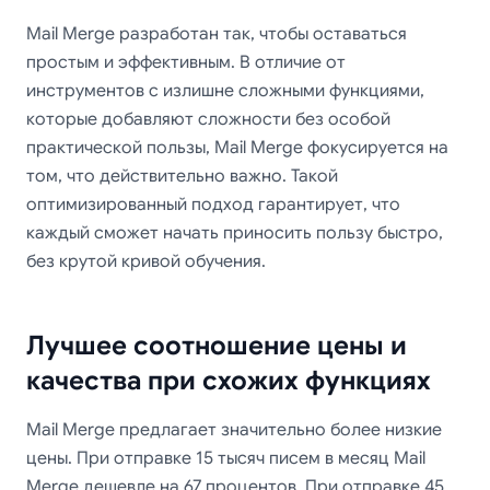
Mail Merge разработан так, чтобы оставаться
простым и эффективным. В отличие от
инструментов с излишне сложными функциями,
которые добавляют сложности без особой
практической пользы, Mail Merge фокусируется на
том, что действительно важно. Такой
оптимизированный подход гарантирует, что
каждый сможет начать приносить пользу быстро,
без крутой кривой обучения.
Лучшее соотношение цены и
качества при схожих функциях
Mail Merge предлагает значительно более низкие
цены. При отправке 15 тысяч писем в месяц Mail
Merge дешевле на 67 процентов. При отправке 45