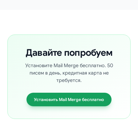
Давайте попробуем
Установите Mail Merge бесплатно. 50
писем в день, кредитная карта не
требуется.
Установить Mail Merge бесплатно