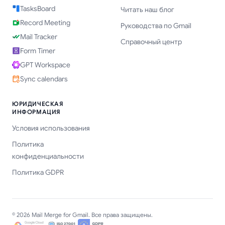
TasksBoard
Читать наш блог
Record Meeting
Руководства по Gmail
Mail Tracker
Справочный центр
Form Timer
GPT Workspace
Sync calendars
ЮРИДИЧЕСКАЯ
ИНФОРМАЦИЯ
Условия использования
Политика
конфиденциальности
Политика GDPR
© 2026 Mail Merge for Gmail. Все права защищены.