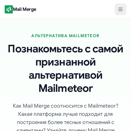
Mail Merge
АЛЬТЕРНАТИВА MAILMETEOR
Познакомьтесь с самой
признанной
альтернативой
Mailmeteor
Как Mail Merge соотносится с Mailmeteor?
Какая платформа лучше подходит для
построения более тесных отношений с
клиентами? Узнайте, почему Mail Merge