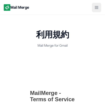
Mail Merge
利用規約
Mail Merge for Gmail
利用規約ドキュメント