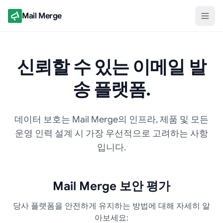
Mail Merge
신뢰할 수 있는 이메일 발
송 플랫폼.
데이터 보호는 Mail Merge의 인프라, 제품 및 모든
운영 인력 설계 시 가장 우선적으로 고려하는 사항
입니다.
Mail Merge 보안 평가
당사 플랫폼을 안전하게 유지하는 방법에 대해 자세히 알
아보세요: