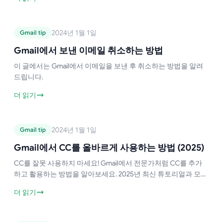
Gmail 가이드
2024년 1월 1일
Gmail tip
Gmail에서 보낸 이메일 취소하는 방법
Gmail에서 보낸 이메일 취소하는 방법
이 글에서는 Gmail에서 이메일을 보낸 후 취소하는 방법을 알려
드립니다.
더 읽기
Gmail 가이드
2024년 1월 1일
Gmail tip
Gmail에서 CC를 올바르게 사용하는 방
법 (2025)
Gmail에서 CC를 올바르게 사용하는 방법 (2025)
CC를 잘못 사용하지 마세요! Gmail에서 전문가처럼 CC를 추가
하고 활용하는 방법을 알아보세요. 2025년 최신 튜토리얼과 모두
가 흔히 저지르는 실수들을 정리했습니다.
더 읽기