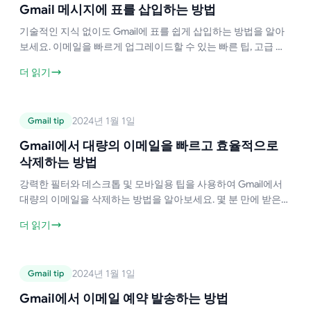
Gmail 메시지에 표를 삽입하는 방법
기술적인 지식 없이도 Gmail에 표를 쉽게 삽입하는 방법을 알아
보세요. 이메일을 빠르게 업그레이드할 수 있는 빠른 팁, 고급 도
구 및 전문가의 노하우를 확인하세요.
더 읽기
Gmail 가이드
2024년 1월 1일
Gmail tip
Gmail에서 대량의 이메일을 빠르고 효
율적으로 삭제하는 방법
Gmail에서 대량의 이메일을 빠르고 효율적으로
삭제하는 방법
강력한 필터와 데스크톱 및 모바일용 팁을 사용하여 Gmail에서
대량의 이메일을 삭제하는 방법을 알아보세요. 몇 분 만에 받은
편지함을 정리할 수 있습니다.
더 읽기
Gmail 가이드
2024년 1월 1일
Gmail tip
Gmail에서 이메일 예약 발송하는 방법
Gmail에서 이메일 예약 발송하는 방법