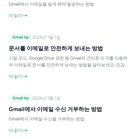
Gmail에서 이메일을 쉽게 예약 발송하는 방법
더 읽기
Gmail 가이드
2024년 1월 1일
Gmail tip
문서를 이메일로 안전하게 보내는 방법
문서를 이메일로 안전하게 보내는 방법
기밀 모드, Google Drive 권한 등 Gmail의 간단한 도구를 사용하
여 이메일로 문서를 안전하게 보내는 방법을 알아보세요. 민감한
정보를 쉽게 보호하세요!
더 읽기
Gmail 가이드
2024년 1월 1일
Gmail tip
Gmail에서 이메일 수신 거부하는 방법
Gmail에서 이메일 수신 거부하는 방법
Gmail에서 이메일 수신을 거부하는 방법
더 읽기