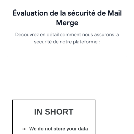
Évaluation de la sécurité de Mail
Merge
Découvrez en détail comment nous assurons la
sécurité de notre plateforme :