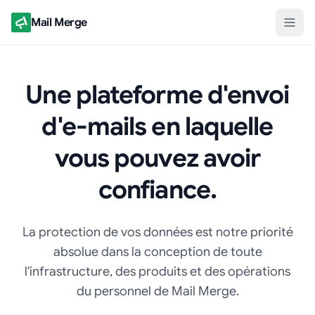
Mail Merge
Une plateforme d'envoi
d'e-mails en laquelle
vous pouvez avoir
confiance.
La protection de vos données est notre priorité
absolue dans la conception de toute
l'infrastructure, des produits et des opérations
du personnel de Mail Merge.