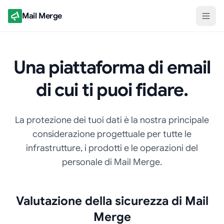
Mail Merge
Una piattaforma di email
di cui ti puoi fidare.
La protezione dei tuoi dati è la nostra principale
considerazione progettuale per tutte le
infrastrutture, i prodotti e le operazioni del
personale di Mail Merge.
Valutazione della sicurezza di Mail
Merge