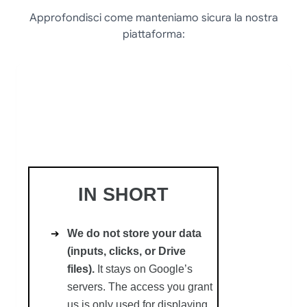
Approfondisci come manteniamo sicura la nostra
piattaforma: