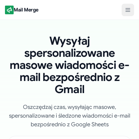
Mail Merge
Wysyłaj
spersonalizowane
masowe wiadomości e-
mail bezpośrednio z
Gmail
Oszczędzaj czas, wysyłając masowe,
spersonalizowane i śledzone wiadomości e-mail
bezpośrednio z Google Sheets