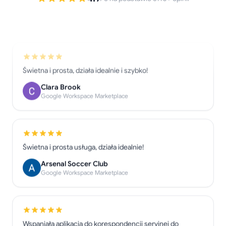
Summer Principal
Google Workspace Marketplace
Świetna i prosta, działa idealnie i szybko!
Clara Brook
Google Workspace Marketplace
Świetna i prosta usługa, działa idealnie!
Arsenal Soccer Club
Google Workspace Marketplace
Wspaniała aplikacja do korespondencji seryjnej do
masowej wysyłki!