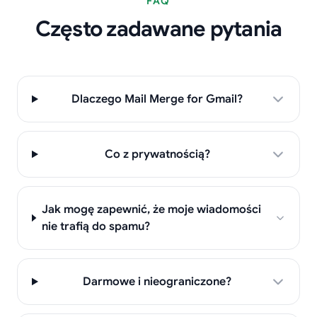
FAQ
Często zadawane pytania
Dlaczego Mail Merge for Gmail?
Co z prywatnością?
Jak mogę zapewnić, że moje wiadomości
nie trafią do spamu?
Darmowe i nieograniczone?