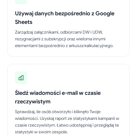
Używaj danych bezpośrednio z Google
Sheets
Zarządzaj załącznikami, odbiorcami DW i UDW,
rezygnacjami z subskrypcji oraz wieloma innymi
elementami bezpośrednio z arkusza kalkulacyjnego.
Śledź wiadomości e-mail w czasie
rzeczywistym
Sprawdzaj, ile osób otworzyło i kliknęło Twoje
wiadomości. Uzyskaj raport ze statystykami kampanii w
czasie rzeczywistym. Łatwo udostępniaj i przeglądaj te
statystyki w swoim zespole.