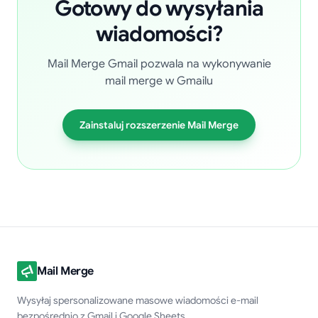
Gotowy do wysyłania
wiadomości?
Mail Merge Gmail pozwala na wykonywanie
mail merge w Gmailu
Zainstaluj rozszerzenie Mail Merge
Mail Merge
Wysyłaj spersonalizowane masowe wiadomości e-mail
bezpośrednio z Gmail i Google Sheets.