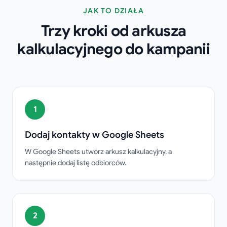
JAK TO DZIAŁA
Trzy kroki od arkusza
kalkulacyjnego do kampanii
1
Dodaj kontakty w Google Sheets
W Google Sheets utwórz arkusz kalkulacyjny, a
następnie dodaj listę odbiorców.
2