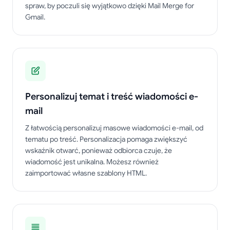
spraw, by poczuli się wyjątkowo dzięki Mail Merge for
Gmail.
Personalizuj temat i treść wiadomości e-
mail
Z łatwością personalizuj masowe wiadomości e-mail, od
tematu po treść. Personalizacja pomaga zwiększyć
wskaźnik otwarć, ponieważ odbiorca czuje, że
wiadomość jest unikalna. Możesz również
zaimportować własne szablony HTML.