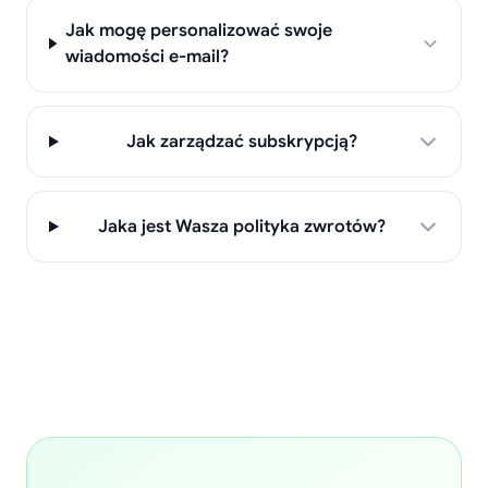
Jak mogę personalizować swoje
wiadomości e-mail?
Jak zarządzać subskrypcją?
Jaka jest Wasza polityka zwrotów?