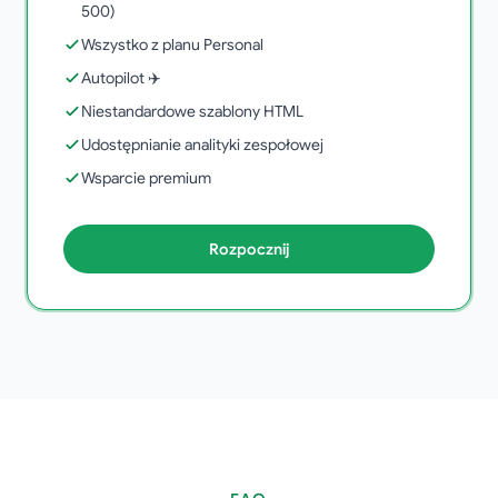
500)
Wszystko z planu Personal
Autopilot ✈️
Niestandardowe szablony HTML
Udostępnianie analityki zespołowej
Wsparcie premium
Rozpocznij