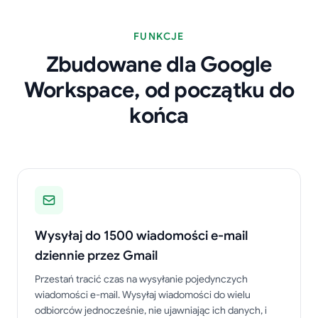
FUNKCJE
Zbudowane dla Google
Workspace, od początku do
końca
Wysyłaj do 1500 wiadomości e-mail
dziennie przez Gmail
Przestań tracić czas na wysyłanie pojedynczych
wiadomości e-mail. Wysyłaj wiadomości do wielu
odbiorców jednocześnie, nie ujawniając ich danych, i