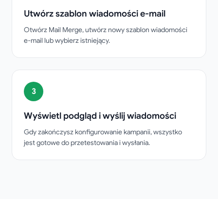
Utwórz szablon wiadomości e-mail
Otwórz Mail Merge, utwórz nowy szablon wiadomości
e-mail lub wybierz istniejący.
3
Wyświetl podgląd i wyślij wiadomości
Gdy zakończysz konfigurowanie kampanii, wszystko
jest gotowe do przetestowania i wysłania.