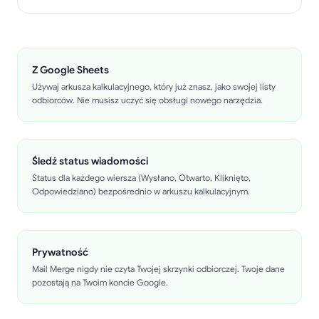
Z Google Sheets
Używaj arkusza kalkulacyjnego, który już znasz, jako swojej listy
odbiorców. Nie musisz uczyć się obsługi nowego narzędzia.
Śledź status wiadomości
Status dla każdego wiersza (Wysłano, Otwarto, Kliknięto,
Odpowiedziano) bezpośrednio w arkuszu kalkulacyjnym.
Prywatność
Mail Merge nigdy nie czyta Twojej skrzynki odbiorczej. Twoje dane
pozostają na Twoim koncie Google.