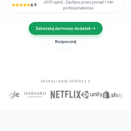
· 6110 opinii · Zaufany przez ponad 1 mln
4.9
profesjonalistów
Zainstaluj darmowy dodatek
Rozpocznij
ZAUFALI NAM ZESPOŁY Z