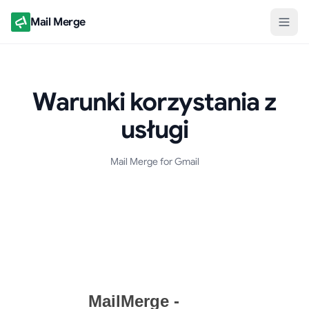
Mail Merge
Warunki korzystania z
usługi
Mail Merge for Gmail
Dokument Warunków korzystania z usługi