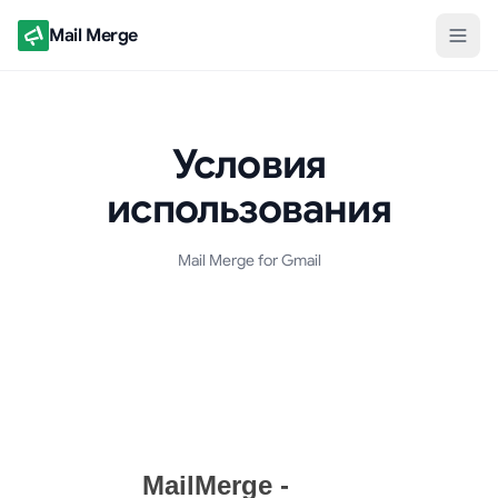
Mail Merge
Условия
использования
Mail Merge for Gmail
Документ с условиями использования