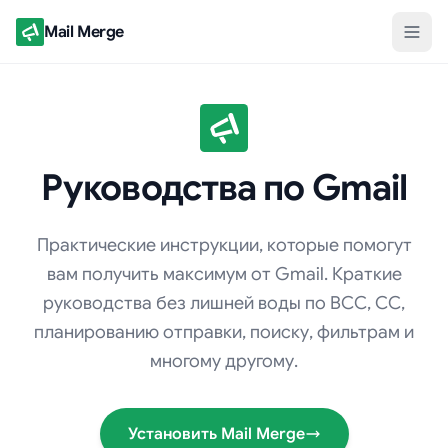
Mail Merge
Руководства по Gmail
Практические инструкции, которые помогут
вам получить максимум от Gmail. Краткие
руководства без лишней воды по BCC, CC,
планированию отправки, поиску, фильтрам и
многому другому.
Установить Mail Merge