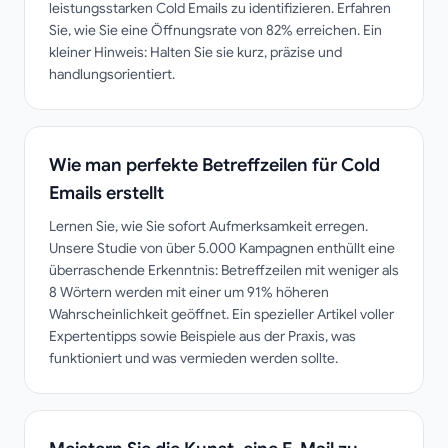
leistungsstarken Cold Emails zu identifizieren. Erfahren
Sie, wie Sie eine Öffnungsrate von 82% erreichen. Ein
kleiner Hinweis: Halten Sie sie kurz, präzise und
handlungsorientiert.
Wie man perfekte Betreffzeilen für Cold
Emails erstellt
Lernen Sie, wie Sie sofort Aufmerksamkeit erregen.
Unsere Studie von über 5.000 Kampagnen enthüllt eine
überraschende Erkenntnis: Betreffzeilen mit weniger als
8 Wörtern werden mit einer um 91% höheren
Wahrscheinlichkeit geöffnet. Ein spezieller Artikel voller
Expertentipps sowie Beispiele aus der Praxis, was
funktioniert und was vermieden werden sollte.