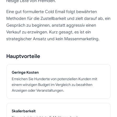
riesige Liste von Fremden.
Eine gut formulierte Cold Email folgt bewährten
Methoden für die Zustellbarkeit und zielt darauf ab, ein
Gespräch zu beginnen, anstatt aggressiv einen
Verkauf zu erzwingen. Kurz gesagt, es ist ein
strategischer Ansatz und kein Massenmarketing.
Hauptvorteile
Geringe Kosten
Erreichen Sie Hunderte von potenziellen Kunden mit
einem winzigen Budget im Vergleich zu bezahlten
Anzeigen oder Veranstaltungen.
Skalierbarkeit