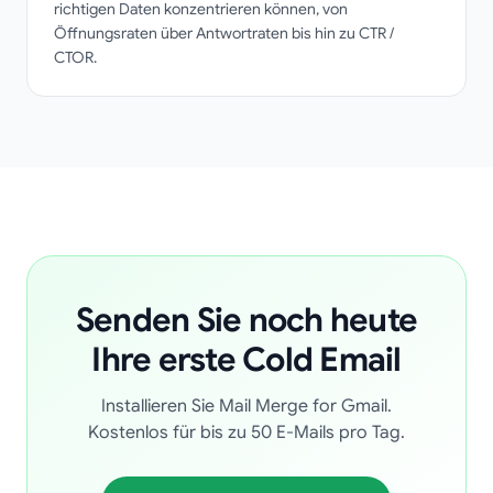
richtigen Daten konzentrieren können, von
Öffnungsraten über Antwortraten bis hin zu CTR /
CTOR.
Senden Sie noch heute
Ihre erste Cold Email
Installieren Sie Mail Merge for Gmail.
Kostenlos für bis zu 50 E-Mails pro Tag.