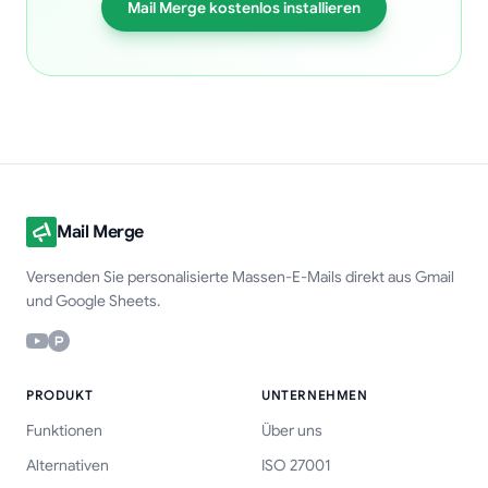
Mail Merge kostenlos installieren
Mail Merge
Versenden Sie personalisierte Massen-E-Mails direkt aus Gmail
und Google Sheets.
PRODUKT
UNTERNEHMEN
Funktionen
Über uns
Alternativen
ISO 27001