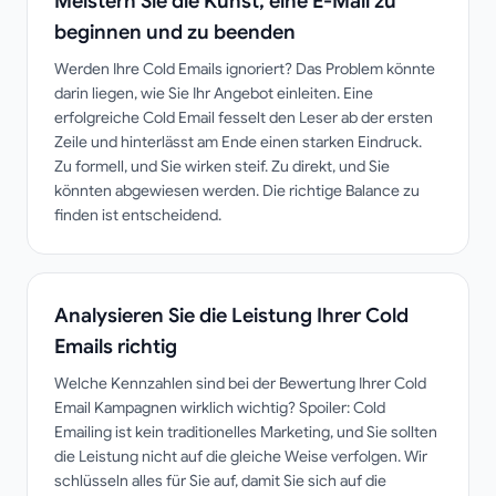
Meistern Sie die Kunst, eine E-Mail zu
beginnen und zu beenden
Werden Ihre Cold Emails ignoriert? Das Problem könnte
darin liegen, wie Sie Ihr Angebot einleiten. Eine
erfolgreiche Cold Email fesselt den Leser ab der ersten
Zeile und hinterlässt am Ende einen starken Eindruck.
Zu formell, und Sie wirken steif. Zu direkt, und Sie
könnten abgewiesen werden. Die richtige Balance zu
finden ist entscheidend.
Analysieren Sie die Leistung Ihrer Cold
Emails richtig
Welche Kennzahlen sind bei der Bewertung Ihrer Cold
Email Kampagnen wirklich wichtig? Spoiler: Cold
Emailing ist kein traditionelles Marketing, und Sie sollten
die Leistung nicht auf die gleiche Weise verfolgen. Wir
schlüsseln alles für Sie auf, damit Sie sich auf die