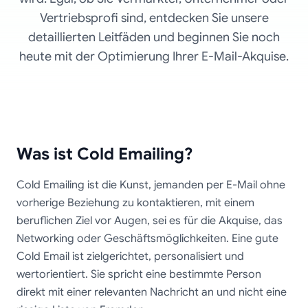
Vertriebsprofi sind, entdecken Sie unsere
detaillierten Leitfäden und beginnen Sie noch
heute mit der Optimierung Ihrer E-Mail-Akquise.
Was ist Cold Emailing?
Cold Emailing ist die Kunst, jemanden per E-Mail ohne
vorherige Beziehung zu kontaktieren, mit einem
beruflichen Ziel vor Augen, sei es für die Akquise, das
Networking oder Geschäftsmöglichkeiten. Eine gute
Cold Email ist zielgerichtet, personalisiert und
wertorientiert. Sie spricht eine bestimmte Person
direkt mit einer relevanten Nachricht an und nicht eine