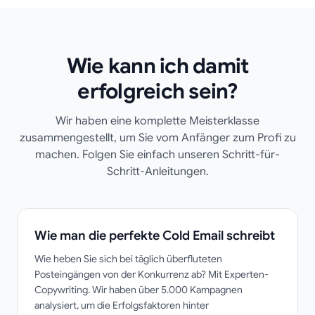
Wie kann ich damit
erfolgreich sein?
Wir haben eine komplette Meisterklasse
zusammengestellt, um Sie vom Anfänger zum Profi zu
machen. Folgen Sie einfach unseren Schritt-für-
Schritt-Anleitungen.
Wie man die perfekte Cold Email schreibt
Wie heben Sie sich bei täglich überfluteten
Posteingängen von der Konkurrenz ab? Mit Experten-
Copywriting. Wir haben über 5.000 Kampagnen
analysiert, um die Erfolgsfaktoren hinter