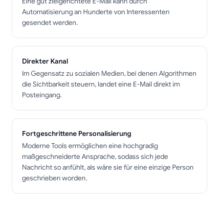
Eine gut zielgerichtete E-Mail kann durch
Automatisierung an Hunderte von Interessenten
gesendet werden.
Direkter Kanal
Im Gegensatz zu sozialen Medien, bei denen Algorithmen
die Sichtbarkeit steuern, landet eine E-Mail direkt im
Posteingang.
Fortgeschrittene Personalisierung
Moderne Tools ermöglichen eine hochgradig
maßgeschneiderte Ansprache, sodass sich jede
Nachricht so anfühlt, als wäre sie für eine einzige Person
geschrieben worden.