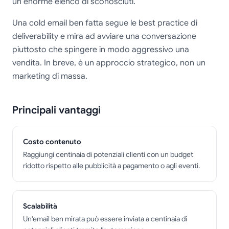
un enorme elenco di sconosciuti.
Una cold email ben fatta segue le best practice di
deliverability e mira ad avviare una conversazione
piuttosto che spingere in modo aggressivo una
vendita. In breve, è un approccio strategico, non un
marketing di massa.
Principali vantaggi
Costo contenuto
Raggiungi centinaia di potenziali clienti con un budget
ridotto rispetto alle pubblicità a pagamento o agli eventi.
Scalabilità
Un'email ben mirata può essere inviata a centinaia di