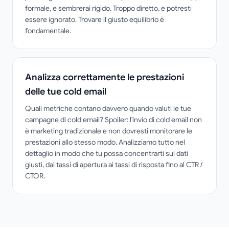
formale, e sembrerai rigido. Troppo diretto, e potresti
essere ignorato. Trovare il giusto equilibrio è
fondamentale.
Analizza correttamente le prestazioni
delle tue cold email
Quali metriche contano davvero quando valuti le tue
campagne di cold email? Spoiler: l'invio di cold email non
è marketing tradizionale e non dovresti monitorare le
prestazioni allo stesso modo. Analizziamo tutto nel
dettaglio in modo che tu possa concentrarti sui dati
giusti, dai tassi di apertura ai tassi di risposta fino al CTR /
CTOR.