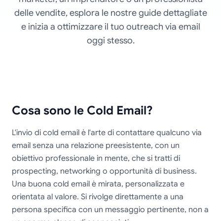
delle vendite, esplora le nostre guide dettagliate
e inizia a ottimizzare il tuo outreach via email
oggi stesso.
Cosa sono le Cold Email?
L'invio di cold email è l'arte di contattare qualcuno via
email senza una relazione preesistente, con un
obiettivo professionale in mente, che si tratti di
prospecting, networking o opportunità di business.
Una buona cold email è mirata, personalizzata e
orientata al valore. Si rivolge direttamente a una
persona specifica con un messaggio pertinente, non a