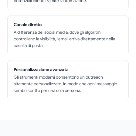
potenziali clienti tramite l'automazione.
Canale diretto
A differenza dei social media, dove gli algoritmi
controllano la visibilità, l'email arriva direttamente nella
casella di posta.
Personalizzazione avanzata
Gli strumenti moderni consentono un outreach
altamente personalizzato, in modo che ogni messaggio
sembri scritto per una sola persona.