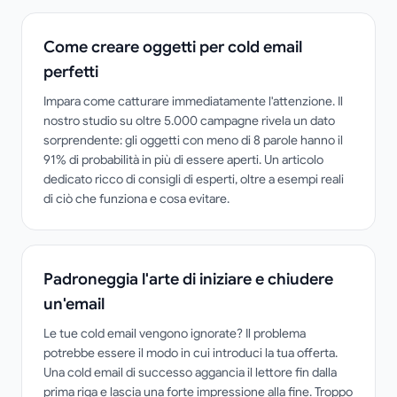
Come creare oggetti per cold email
perfetti
Impara come catturare immediatamente l'attenzione. Il
nostro studio su oltre 5.000 campagne rivela un dato
sorprendente: gli oggetti con meno di 8 parole hanno il
91% di probabilità in più di essere aperti. Un articolo
dedicato ricco di consigli di esperti, oltre a esempi reali
di ciò che funziona e cosa evitare.
Padroneggia l'arte di iniziare e chiudere
un'email
Le tue cold email vengono ignorate? Il problema
potrebbe essere il modo in cui introduci la tua offerta.
Una cold email di successo aggancia il lettore fin dalla
prima riga e lascia una forte impressione alla fine. Troppo