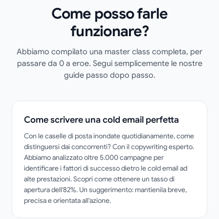
Come posso farle
funzionare?
Abbiamo compilato una master class completa, per
passare da 0 a eroe. Segui semplicemente le nostre
guide passo dopo passo.
Come scrivere una cold email perfetta
Con le caselle di posta inondate quotidianamente, come
distinguersi dai concorrenti? Con il copywriting esperto.
Abbiamo analizzato oltre 5.000 campagne per
identificare i fattori di successo dietro le cold email ad
alte prestazioni. Scopri come ottenere un tasso di
apertura dell'82%. Un suggerimento: mantienila breve,
precisa e orientata all'azione.