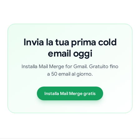
Invia la tua prima cold
email oggi
Installa Mail Merge for Gmail. Gratuito fino
a 50 email al giorno.
Installa Mail Merge gratis