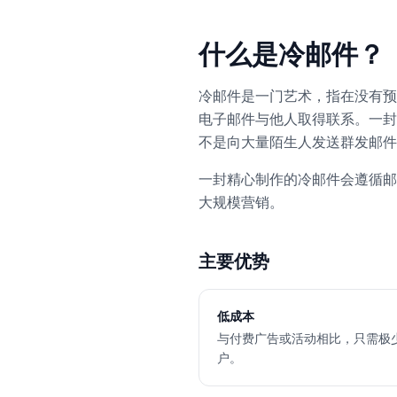
什么是冷邮件？
冷邮件是一门艺术，指在没有预
电子邮件与他人取得联系。一封
不是向大量陌生人发送群发邮件
一封精心制作的冷邮件会遵循邮
大规模营销。
主要优势
低成本
与付费广告或活动相比，只需极
户。