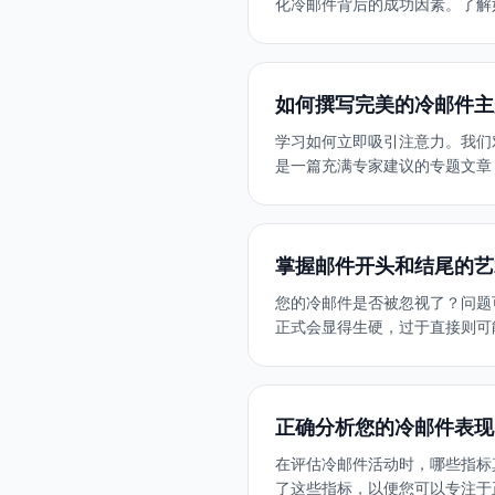
化冷邮件背后的成功因素。了解如
如何撰写完美的冷邮件主
学习如何立即吸引注意力。我们对 
是一篇充满专家建议的专题文章
掌握邮件开头和结尾的艺
您的冷邮件是否被忽视了？问题
正式会显得生硬，过于直接则可
正确分析您的冷邮件表现
在评估冷邮件活动时，哪些指标
了这些指标，以便您可以专注于正确