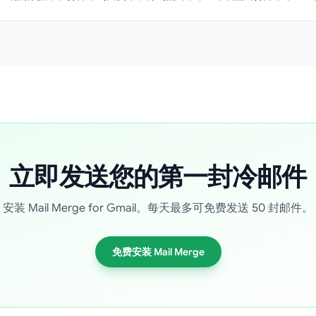
立即发送您的第一封冷邮件
安装 Mail Merge for Gmail。每天最多可免费发送 50 封邮件。
免费安装 Mail Merge