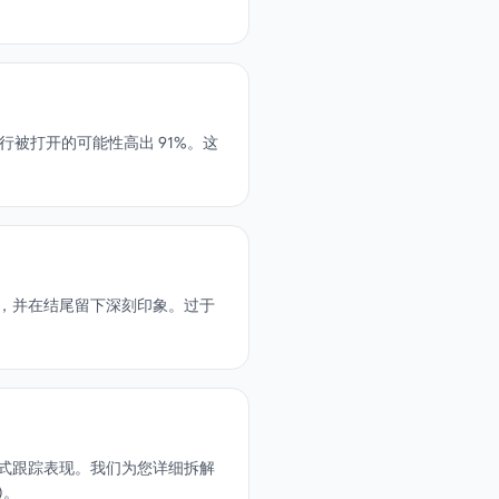
行被打开的可能性高出 91%。这
，并在结尾留下深刻印象。过于
式跟踪表现。我们为您详细拆解
)。