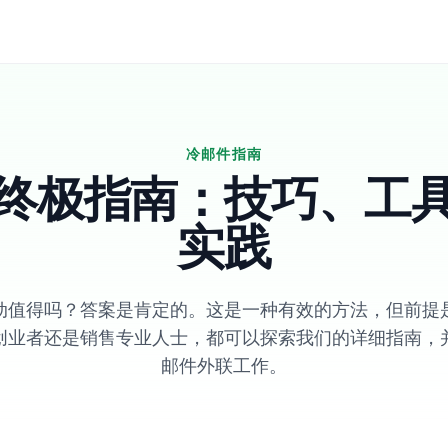
冷邮件指南
终极指南：技巧、工
实践
动值得吗？答案是肯定的。这是一种有效的方法，但前提
创业者还是销售专业人士，都可以探索我们的详细指南，
邮件外联工作。