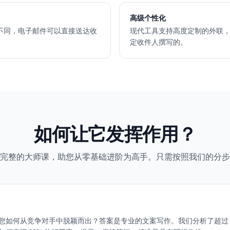
高级个性化
不同，电子邮件可以直接送达收
现代工具支持高度定制的外联
定收件人撰写的。
如何让它发挥作用？
完整的大师课，助您从零基础进阶为高手。只需按照我们的分步
如何从竞争对手中脱颖而出？答案是专业的文案写作。我们分析了超过 5,