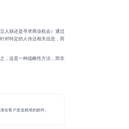
立人脉还是寻求商业机会）通过
针对特定的人传达相关信息，而
之，这是一种战略性方法，而非
名潜在客户发送精准的邮件。