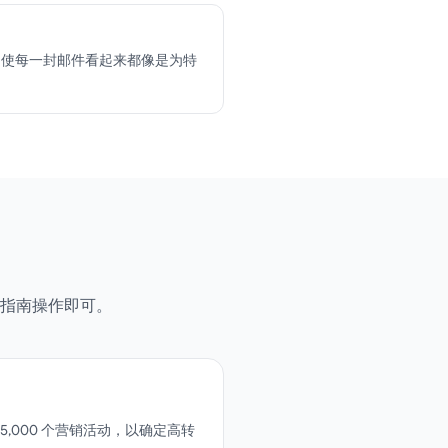
，使每一封邮件看起来都像是为特
指南操作即可。
000 个营销活动，以确定高转