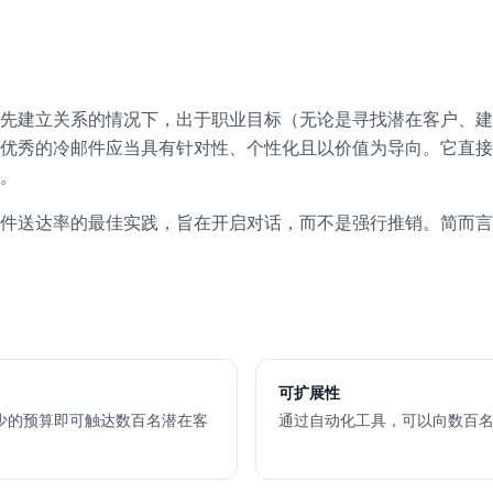
先建立关系的情况下，出于职业目标（无论是寻找潜在客户、建
优秀的冷邮件应当具有针对性、个性化且以价值为导向。它直接
。
件送达率的最佳实践，旨在开启对话，而不是强行推销。简而言
可扩展性
少的预算即可触达数百名潜在客
通过自动化工具，可以向数百