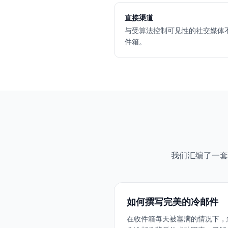
直接渠道
与受算法控制可见性的社交媒体
件箱。
我们汇编了一套
如何撰写完美的冷邮件
在收件箱每天被塞满的情况下，您