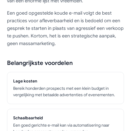
van een enorme lijst met vreemden.
Een goed opgestelde koude e-mail volgt de best
practices voor afleverbaarheid en is bedoeld om een
gesprek te starten in plaats van agressief een verkoop
te pushen. Kortom, het is een strategische aanpak,
geen massamarketing.
Belangrijkste voordelen
Lage kosten
Bereik honderden prospects met een klein budget in
vergelijking met betaalde advertenties of evenementen.
Schaalbaarheid
Een goed gerichte e-mail kan via automatisering naar