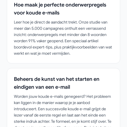
Hoe maak je perfecte onderwerpregels
voor koude e-mails
Leer hoe je direct de aandacht trekt. Onze studie van
meer dan 5.000 campagnes onthult een verrassend
inzicht: onderwerpregels met minder dan 8 woorden
worden 91% vaker geopend. Een speciaal artikel
boordevol expert-tips, plus praktijkvoorbeelden van wat
werkt en wat je moet vermijden.
Beheers de kunst van het starten en
eindigen van een e-mail
Worden jouw koude e-mails genegeerd? Het probleem
kan liggen in de manier waarop je je aanbod
introduceert. Een succesvolle koude e-mail grijpt de
lezer vanaf de eerste regel en laat aan het einde een
sterke indruk achter. Te formeel, en je komt stijf over. Te