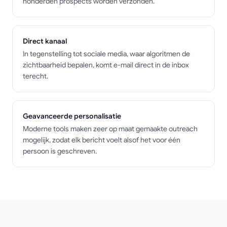
honderden prospects worden verzonden.
Direct kanaal
In tegenstelling tot sociale media, waar algoritmen de
zichtbaarheid bepalen, komt e-mail direct in de inbox
terecht.
Geavanceerde personalisatie
Moderne tools maken zeer op maat gemaakte outreach
mogelijk, zodat elk bericht voelt alsof het voor één
persoon is geschreven.