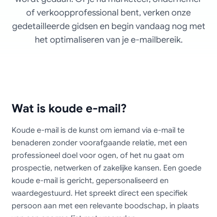
of verkoopprofessional bent, verken onze
gedetailleerde gidsen en begin vandaag nog met
het optimaliseren van je e-mailbereik.
Wat is koude e-mail?
Koude e-mail is de kunst om iemand via e-mail te
benaderen zonder voorafgaande relatie, met een
professioneel doel voor ogen, of het nu gaat om
prospectie, netwerken of zakelijke kansen. Een goede
koude e-mail is gericht, gepersonaliseerd en
waardegestuurd. Het spreekt direct een specifiek
persoon aan met een relevante boodschap, in plaats