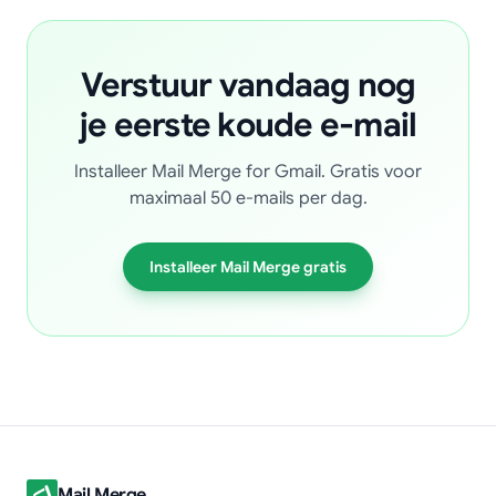
Verstuur vandaag nog
je eerste koude e-mail
Installeer Mail Merge for Gmail. Gratis voor
maximaal 50 e-mails per dag.
Installeer Mail Merge gratis
Mail Merge