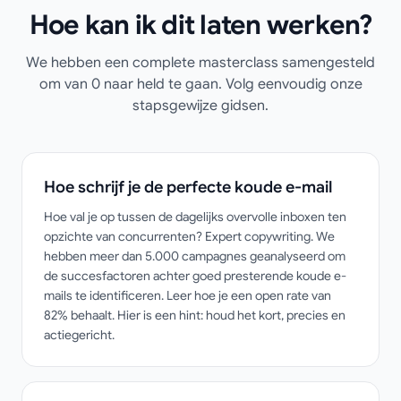
Hoe kan ik dit laten werken?
We hebben een complete masterclass samengesteld
om van 0 naar held te gaan. Volg eenvoudig onze
stapsgewijze gidsen.
Hoe schrijf je de perfecte koude e-mail
Hoe val je op tussen de dagelijks overvolle inboxen ten
opzichte van concurrenten? Expert copywriting. We
hebben meer dan 5.000 campagnes geanalyseerd om
de succesfactoren achter goed presterende koude e-
mails te identificeren. Leer hoe je een open rate van
82% behaalt. Hier is een hint: houd het kort, precies en
actiegericht.