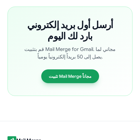
أرسل أول بريد إلكتروني
بارد لك اليوم
قم بتثبيت Mail Merge for Gmail. مجاني لما
يصل إلى 50 بريداً إلكترونياً يومياً.
تثبيت Mail Merge مجاناً