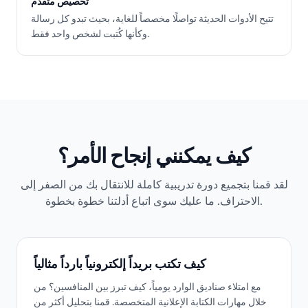
تخصيص متقدم
تتيح الأدوات الحديثة تواصلًا مخصصاً للغاية، بحيث تبدو كل رسالة
وكأنها كُتبت لشخص واحد فقط.
كيف يمكنني إنجاح الأمر؟
لقد قمنا بتجميع دورة تدريبية كاملة للانتقال بك من الصفر إلى
الاحتراف. ما عليك سوى اتباع أدلتنا خطوة بخطوة.
كيف تكتب بريداً إلكترونياً بارداً مثالياً
مع امتلاء صناديق الوارد يومياً، كيف تبرز بين المنافسين؟ من
خلال مهارات الكتابة الإعلانية المتخصصة. قمنا بتحليل أكثر من