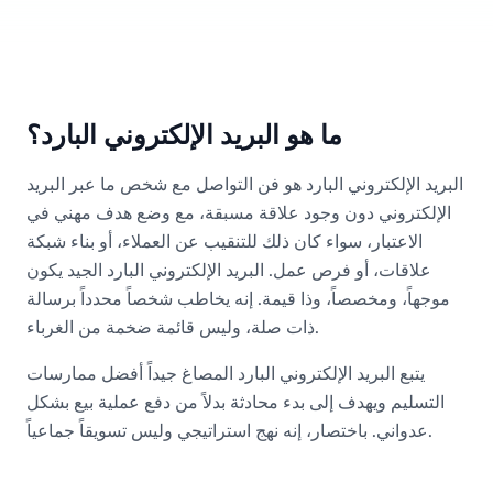
ما هو البريد الإلكتروني البارد؟
البريد الإلكتروني البارد هو فن التواصل مع شخص ما عبر البريد
الإلكتروني دون وجود علاقة مسبقة، مع وضع هدف مهني في
الاعتبار، سواء كان ذلك للتنقيب عن العملاء، أو بناء شبكة
علاقات، أو فرص عمل. البريد الإلكتروني البارد الجيد يكون
موجهاً، ومخصصاً، وذا قيمة. إنه يخاطب شخصاً محدداً برسالة
ذات صلة، وليس قائمة ضخمة من الغرباء.
يتبع البريد الإلكتروني البارد المصاغ جيداً أفضل ممارسات
التسليم ويهدف إلى بدء محادثة بدلاً من دفع عملية بيع بشكل
عدواني. باختصار، إنه نهج استراتيجي وليس تسويقاً جماعياً.