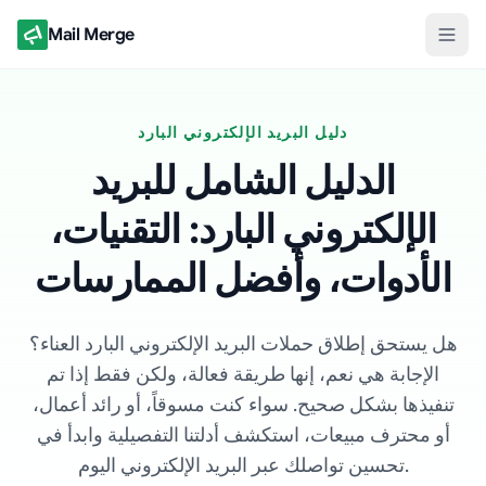
Mail Merge
دليل البريد الإلكتروني البارد
الدليل الشامل للبريد
الإلكتروني البارد: التقنيات،
الأدوات، وأفضل الممارسات
هل يستحق إطلاق حملات البريد الإلكتروني البارد العناء؟
الإجابة هي نعم، إنها طريقة فعالة، ولكن فقط إذا تم
تنفيذها بشكل صحيح. سواء كنت مسوقاً، أو رائد أعمال،
أو محترف مبيعات، استكشف أدلتنا التفصيلية وابدأ في
تحسين تواصلك عبر البريد الإلكتروني اليوم.