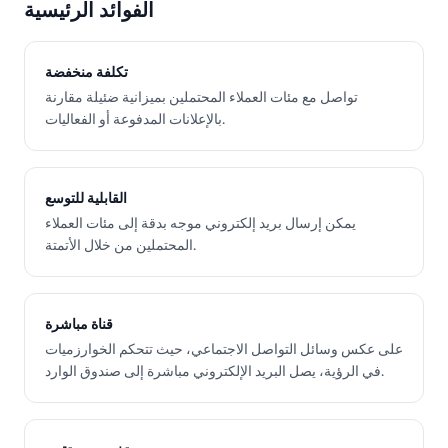
الفوائد الرئيسية
تكلفة منخفضة
تواصل مع مئات العملاء المحتملين بميزانية ضئيلة مقارنة
بالإعلانات المدفوعة أو الفعاليات.
القابلية للتوسع
يمكن إرسال بريد إلكتروني موجه بدقة إلى مئات العملاء
المحتملين من خلال الأتمتة.
قناة مباشرة
على عكس وسائل التواصل الاجتماعي، حيث تتحكم الخوارزميات
في الرؤية، يصل البريد الإلكتروني مباشرة إلى صندوق الوارد.