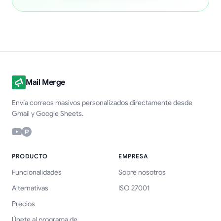
Mail Merge
Envía correos masivos personalizados directamente desde
Gmail y Google Sheets.
PRODUCTO
EMPRESA
Funcionalidades
Sobre nosotros
Alternativas
ISO 27001
Precios
Únete al programa de