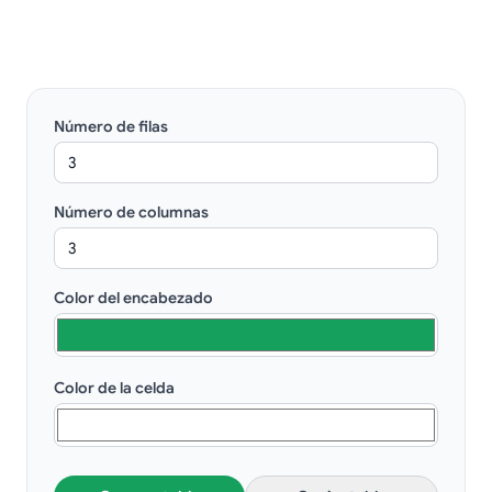
Número de filas
Número de columnas
Color del encabezado
Color de la celda