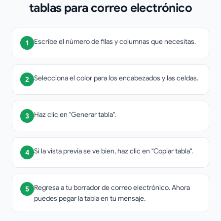
tablas para correo electrónico
Escribe el número de filas y columnas que necesitas.
1
Selecciona el color para los encabezados y las celdas.
2
Haz clic en "Generar tabla".
3
Si la vista previa se ve bien, haz clic en "Copiar tabla".
4
Regresa a tu borrador de correo electrónico. Ahora
5
puedes pegar la tabla en tu mensaje.