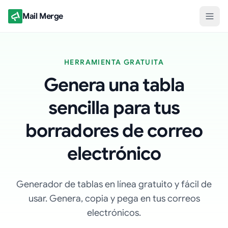
Mail Merge
HERRAMIENTA GRATUITA
Genera una tabla
sencilla para tus
borradores de correo
electrónico
Generador de tablas en línea gratuito y fácil de
usar. Genera, copia y pega en tus correos
electrónicos.