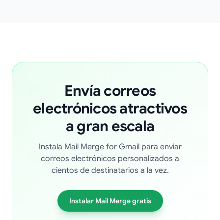
Envía correos
electrónicos atractivos
a gran escala
Instala Mail Merge for Gmail para enviar
correos electrónicos personalizados a
cientos de destinatarios a la vez.
Instalar Mail Merge gratis