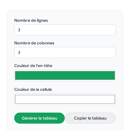
Nombre de lignes
Nombre de colonnes
Couleur de l'en-tête
Couleur de la cellule
Générer le tableau
Copier le tableau