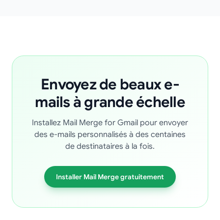
Envoyez de beaux e-
mails à grande échelle
Installez Mail Merge for Gmail pour envoyer
des e-mails personnalisés à des centaines
de destinataires à la fois.
Installer Mail Merge gratuitement