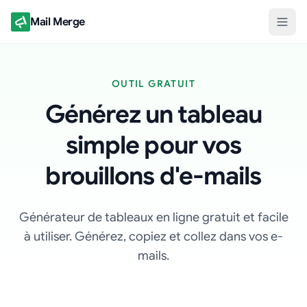
Mail Merge
OUTIL GRATUIT
Générez un tableau
simple pour vos
brouillons d'e-mails
Générateur de tableaux en ligne gratuit et facile
à utiliser. Générez, copiez et collez dans vos e-
mails.