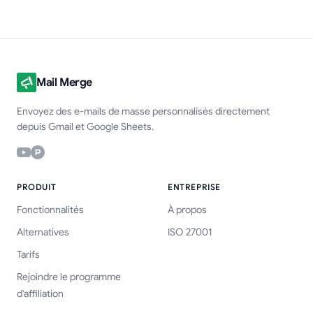
Mail Merge
Envoyez des e-mails de masse personnalisés directement
depuis Gmail et Google Sheets.
PRODUIT
ENTREPRISE
Fonctionnalités
À propos
Alternatives
ISO 27001
Tarifs
Rejoindre le programme
d'affiliation