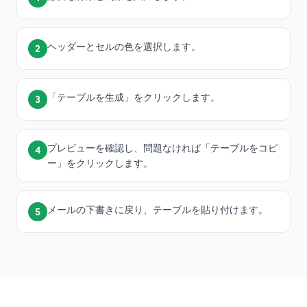
ヘッダーとセルの色を選択します。
2
「テーブルを生成」をクリックします。
3
プレビューを確認し、問題なければ「テーブルをコピ
4
ー」をクリックします。
メールの下書きに戻り、テーブルを貼り付けます。
5