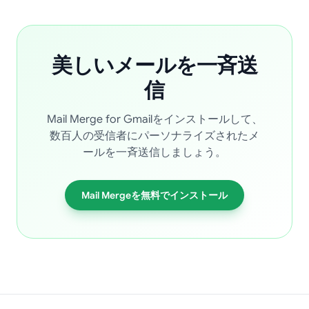
美しいメールを一斉送
信
Mail Merge for Gmailをインストールして、
数百人の受信者にパーソナライズされたメ
ールを一斉送信しましょう。
Mail Mergeを無料でインストール