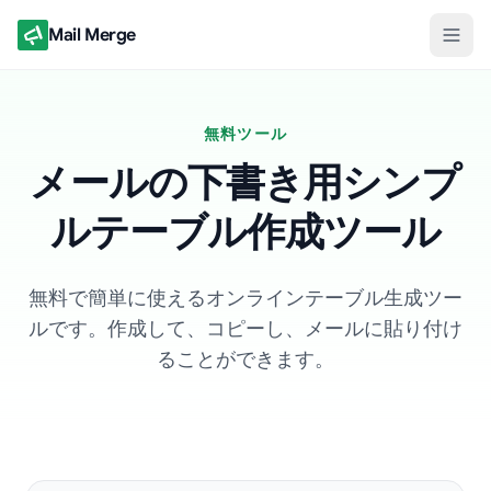
Mail Merge
無料ツール
メールの下書き用シンプ
ルテーブル作成ツール
無料で簡単に使えるオンラインテーブル生成ツー
ルです。作成して、コピーし、メールに貼り付け
ることができます。