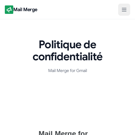
Mail Merge
Politique de
confidentialité
Mail Merge for Gmail
Document de politique de confidentialité