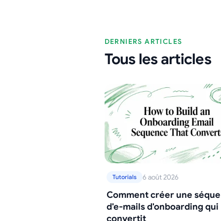
DERNIERS ARTICLES
Tous les articles
6 août 2026
Tutorials
Comment créer une séqu
d'e-mails d'onboarding qui
convertit