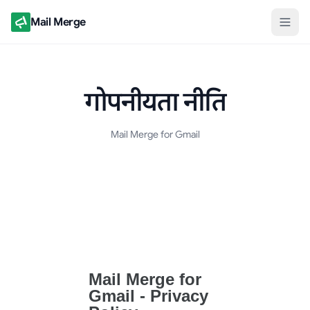
Mail Merge
गोपनीयता नीति
Mail Merge for Gmail
गोपनीयता नीति दस्तावेज़