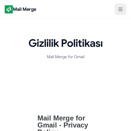
Mail Merge
Gizlilik Politikası
Mail Merge for Gmail
Gizlilik Politikası Belgesi