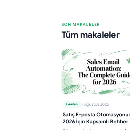
SON MAKALELER
Tüm makaleler
7 Ağustos 2026
Guides
Satış E-posta Otomasyonu:
2026 İçin Kapsamlı Rehber