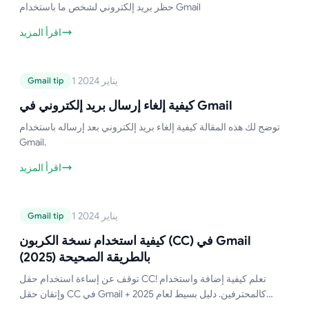
حظر بريد إلكتروني لشخص ما باستخدام Gmail
اقرأ المزيد
دليل Gmail
1 يناير 2024
Gmail tip
كيفية إلغاء إرسال بريد إلكتروني في
Gmail
كيفية إلغاء إرسال بريد إلكتروني في Gmail
توضح لك هذه المقالة كيفية إلغاء بريد إلكتروني بعد إرساله باستخدام
Gmail.
اقرأ المزيد
دليل Gmail
1 يناير 2024
Gmail tip
كيفية استخدام نسخة الكربون (CC) في
Gmail بالطريقة الصحيحة (2025)
كيفية استخدام نسخة الكربون (CC) في Gmail
بالطريقة الصحيحة (2025)
توقف عن إساءة استخدام حقل CC! تعلم كيفية إضافة واستخدام
وإتقان حقل CC في Gmail كالمحترفين. دليل بسيط لعام 2025 +