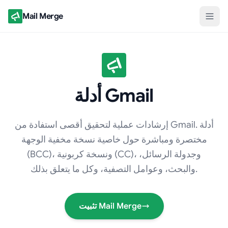
Mail Merge
أدلة Gmail
إرشادات عملية لتحقيق أقصى استفادة من Gmail. أدلة
مختصرة ومباشرة حول خاصية نسخة مخفية الوجهة
(BCC)، ونسخة كربونية (CC)، وجدولة الرسائل،
والبحث، وعوامل التصفية، وكل ما يتعلق بذلك.
تثبيت Mail Merge