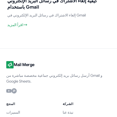
الإلكتروني باستخدام Gmail
كيفية إلغاء الاشتراك في رسائل البريد الإلكتروني
باستخدام Gmail
إلغاء الاشتراك في رسائل البريد الإلكتروني في Gmail
اقرأ المزيد
Mail Merge
أرسل رسائل بريد إلكتروني جماعية مخصصة مباشرة من Gmail و
Google Sheets.
الشركة
المنتج
نبذة عنا
المميزات