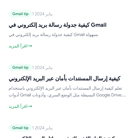
دليل Gmail
1 يناير 2024
Gmail tip
كيفية جدولة رسالة بريد إلكتروني في
Gmail
كيفية جدولة رسالة بريد إلكتروني في Gmail
كيفية جدولة رسالة بريد إلكتروني في Gmail بسهولة
اقرأ المزيد
دليل Gmail
1 يناير 2024
Gmail tip
كيفية إرسال المستندات بأمان عبر البريد
الإلكتروني
كيفية إرسال المستندات بأمان عبر البريد الإلكتروني
تعلم كيفية إرسال المستندات بأمان عبر البريد الإلكتروني باستخدام
أدوات Gmail البسيطة مثل الوضع السري، وأذونات Google Drive،
والمزيد. احمِ معلوماتك الحساسة بسهولة!
اقرأ المزيد
دليل Gmail
1 يناير 2024
Gmail tip
كيفية إلغاء الاشتراك في رسائل البريد