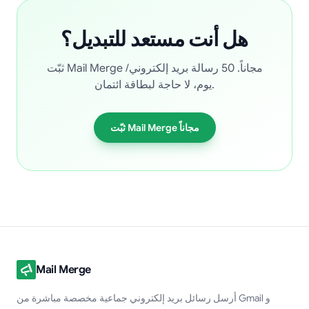
هل أنت مستعد للتبديل؟
ثبّت Mail Merge مجاناً. 50 رسالة بريد إلكتروني/
يوم، لا حاجة لبطاقة ائتمان.
ثبّت Mail Merge مجاناً
Mail Merge
أرسل رسائل بريد إلكتروني جماعية مخصصة مباشرة من Gmail و