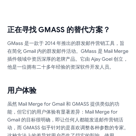
正在寻找 GMASS 的替代方案？
GMass 是一款于 2014 年推出的群发邮件营销工具，旨
在简化 Gmail 内的群发邮件活动。GMass 是 Mail Merge
插件领域中资历深厚的老牌产品。它由 Ajay Goel 创立，
他是一位拥有二十多年经验的资深软件开发人员。
用户体验
虽然 Mail Merge for Gmail 和 GMASS 提供类似的功
能，但它们的用户体验有显著差异：Mail Merge for
Gmail 的目标很明确，即让任何人都能发送邮件营销活
动，而 GMASS 似乎针对的是喜欢调整各种参数的专家。
这种方法上的差异对用户产生了切实的影响。使用