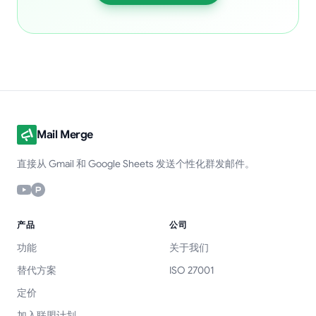
Mail Merge
直接从 Gmail 和 Google Sheets 发送个性化群发邮件。
产品
公司
功能
关于我们
替代方案
ISO 27001
定价
加入联盟计划