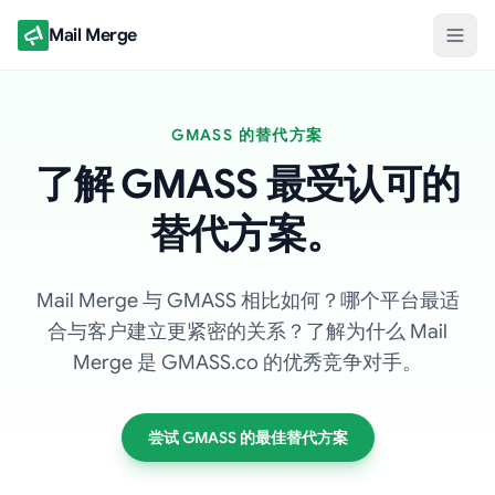
Mail Merge
GMASS 的替代方案
了解 GMASS 最受认可的
替代方案。
Mail Merge 与 GMASS 相比如何？哪个平台最适
合与客户建立更紧密的关系？了解为什么 Mail
Merge 是 GMASS.co 的优秀竞争对手。
尝试 GMASS 的最佳替代方案