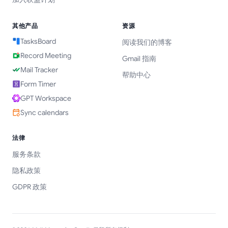
其他产品
资源
TasksBoard
阅读我们的博客
Record Meeting
Gmail 指南
Mail Tracker
帮助中心
Form Timer
GPT Workspace
Sync calendars
法律
服务条款
隐私政策
GDPR 政策