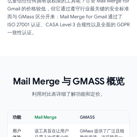
么要信任任何拥有该权限的工具呢？尽管 Mail Merge for
Gmail 的价格较低，但它通过遵守行业最关键的安全标准
而与 GMass 区分开来：Mail Merge for Gmail 通过了
ISO 27001 认证、CASA Level 3 合规性以及全面的 GDPR
一致性认证。
Mail Merge 与 GMASS 概览
利用对比表详细了解功能和定价。
功能
Mail Merge
GMASS
用户
该工具旨在让用户
GMass 提供了广泛且细