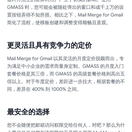
GMASS 时，您可能会被随处弹出的窗口和成千上万的设
置按钮弄得不知所措。相比之下，Mail Merge for Gmail
简化了流程，使模板创建和调整变得顺畅且直观。
更灵活且具有竞争力的定价
Mail Merge for Gmail 以其灵活的月度定价脱颖而出，专
为满足中小企业的需求而量身定制。GMASS 的月度入门
套餐价格是其三倍，而 GMASS 的高级套餐价格则高出五
倍以上。对于年度定价，差距进一步拉大，根据套餐的不
同，差异在 400% 到 1000% 之间。
最安全的选择
您不会随便把邮箱访问权限交给任何人，对吧？那么为什