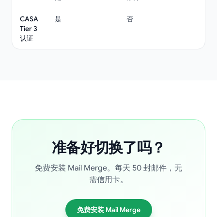
CASA
是
否
Tier 3
认证
准备好切换了吗？
免费安装 Mail Merge。每天 50 封邮件，无
需信用卡。
免费安装 Mail Merge