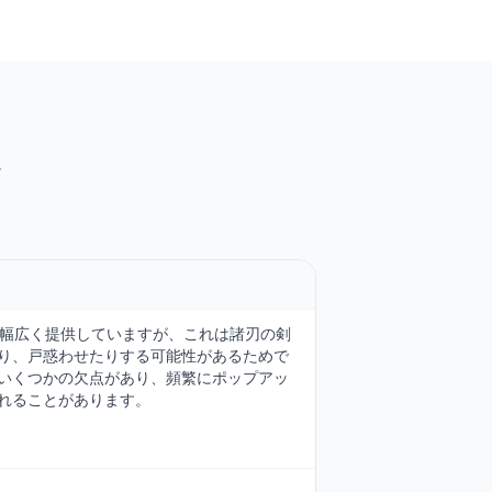
を幅広く提供していますが、これは諸刃の剣
り、戸惑わせたりする可能性があるためで
いくつかの欠点があり、頻繁にポップアッ
れることがあります。