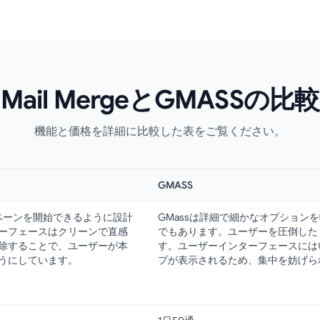
Mail MergeとGMASSの比較
機能と価格を詳細に比較した表をご覧ください。
GMASS
ペーンを開始できるように設計
GMassは詳細で細かなオプション
ーフェースはクリーンで直感
でもあります。ユーザーを圧倒した
除することで、ユーザーが本
す。ユーザーインターフェースには
うにしています。
プが表示されるため、集中を妨げら