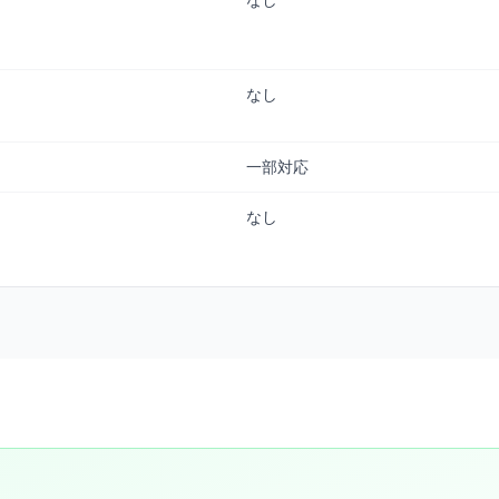
なし
なし
一部対応
なし