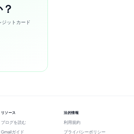
か？
クレジットカード
リソース
法的情報
ブログを読む
利用規約
Gmailガイド
プライバシーポリシー