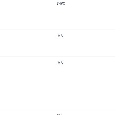
$490
あり
あり