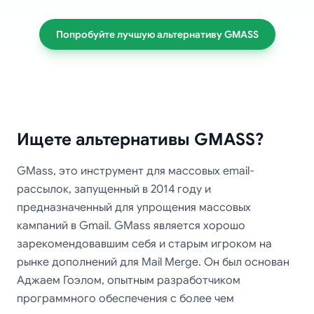
Попробуйте лучшую альтернативу GMASS
Ищете альтернативы GMASS?
GMass, это инструмент для массовых email-
рассылок, запущенный в 2014 году и
предназначенный для упрощения массовых
кампаний в Gmail. GMass является хорошо
зарекомендовавшим себя и старым игроком на
рынке дополнений для Mail Merge. Он был основан
Аджаем Гоэлом, опытным разработчиком
программного обеспечения с более чем