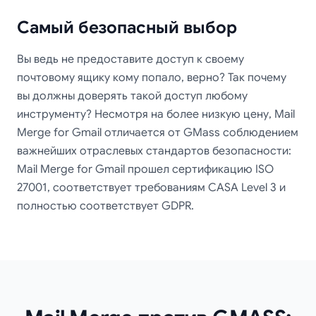
Самый безопасный выбор
Вы ведь не предоставите доступ к своему
почтовому ящику кому попало, верно? Так почему
вы должны доверять такой доступ любому
инструменту? Несмотря на более низкую цену, Mail
Merge for Gmail отличается от GMass соблюдением
важнейших отраслевых стандартов безопасности:
Mail Merge for Gmail прошел сертификацию ISO
27001, соответствует требованиям CASA Level 3 и
полностью соответствует GDPR.