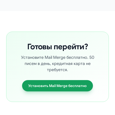
Готовы перейти?
Установите Mail Merge бесплатно. 50
писем в день, кредитная карта не
требуется.
Установить Mail Merge бесплатно