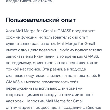
двадцатилетним стажем.
Пользовательский опыт
Хотя Mail Merge for Gmail и GMASS предлагают
схожие функции, их пользовательский опыт
существенно различается. Mail Merge for Gmail
имеет одну цель: позволить любому пользователю
запускать email-кампании, в то время как GMASS,
по-видимому, ориентирован на специалистов по
тонкой настройке. Эта разница в подходе
оказывает ощутимое влияние на пользователей. В
GMASS вы можете почувствовать себя
перегруженными всплывающими окнами,
открывающимися повсюду, и тысячами кнопок
настроек. Напротив, Mail Merge for Gmail
оптимизирует процесс, делая создание шаблонов