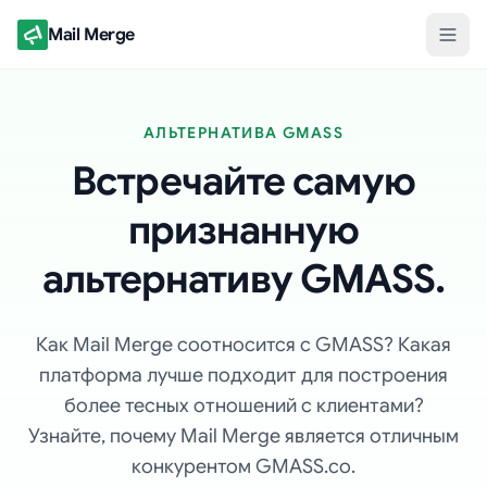
Mail Merge
АЛЬТЕРНАТИВА GMASS
Встречайте самую
признанную
альтернативу GMASS.
Как Mail Merge соотносится с GMASS? Какая
платформа лучше подходит для построения
более тесных отношений с клиентами?
Узнайте, почему Mail Merge является отличным
конкурентом GMASS.co.