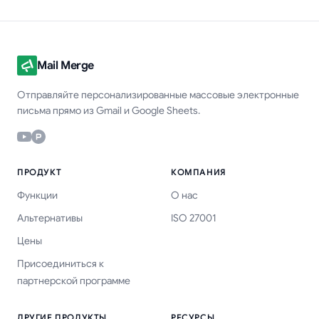
Mail Merge
Отправляйте персонализированные массовые электронные
письма прямо из Gmail и Google Sheets.
ПРОДУКТ
КОМПАНИЯ
Функции
О нас
Альтернативы
ISO 27001
Цены
Присоединиться к
партнерской программе
ДРУГИЕ ПРОДУКТЫ
РЕСУРСЫ