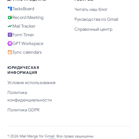
TasksBoard
Читать наш блог
Record Meeting
Руководства по Gmail
Mail Tracker
Справочный центр
Form Timer
GPT Workspace
Sync calendars
ЮРИДИЧЕСКАЯ
ИНФОРМАЦИЯ
Условия использования
Политика
конфиденциальности
Политика GDPR
© 2026 Mail Merge for Gmail. Все права защищены.