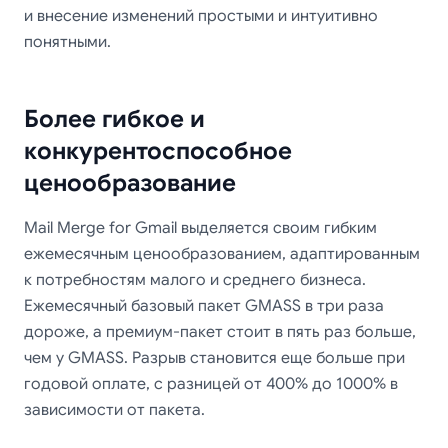
и внесение изменений простыми и интуитивно
понятными.
Более гибкое и
конкурентоспособное
ценообразование
Mail Merge for Gmail выделяется своим гибким
ежемесячным ценообразованием, адаптированным
к потребностям малого и среднего бизнеса.
Ежемесячный базовый пакет GMASS в три раза
дороже, а премиум-пакет стоит в пять раз больше,
чем у GMASS. Разрыв становится еще больше при
годовой оплате, с разницей от 400% до 1000% в
зависимости от пакета.