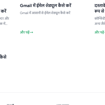
ज़ी
Gmail में ईमेल शेड्यूल
Gmail में ईमेल शेड्यूल कैसे करें
दस्ताव
क
कैसे करें
म
करें
रूप से 
Gmail में आसानी से ईमेल शेड्यूल कैसे करें
ें
ल्टर और
कॉन्फिड
 में
अन्य जैस
साफ करें।
दस्तावेज
और पढ़ें
और पढ़ें
संवेदनशी
कैसे
ें