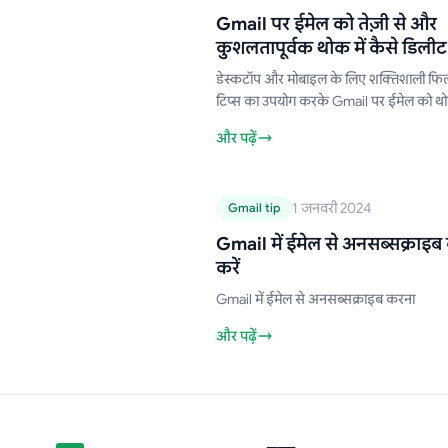
Gmail पर ईमेल को ते
Gmail पर ईमेल को तेज़ी से और
से और कुशलतापूर्व
कुशलतापूर्वक थोक में कैसे डिलीट 
थोक में कैसे डिलीट कर
डेस्कटॉप और मोबाइल के लिए शक्तिशाली फि
टिप्स का उपयोग करके Gmail पर ईमेल को थोक
डिलीट करना सीखें। मिनटों में अपना इनबॉक्स 
और पढ़ें
Gmail गाइड
1 जनवरी 2024
Gmail tip
Gmail में ईमेल से
Gmail में ईमेल से अनसब्सक्राइब 
अनसब्सक्राइब कैसे कर
करें
Gmail में ईमेल से अनसब्सक्राइब करना
और पढ़ें