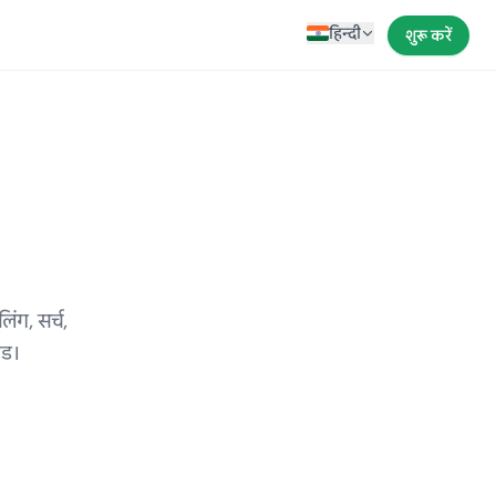
हिन्दी
शुरू करें
ंग, सर्च,
इड।