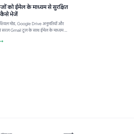
दस्तावेजों को ईमेल के
ेजों को ईमेल के माध्यम से सुरक्षित
ाध्यम से सुरक्षित रूप से
कैसे भेजें
कैसे भेजें
ेंशियल मोड, Google Drive अनुमतियों और
े सरल Gmail टूल के साथ ईमेल के माध्यम से
ों को सुरक्षित रूप से भेजना सीखें। अपनी
ल जानकारी को आसानी से सुरक्षित रखें!