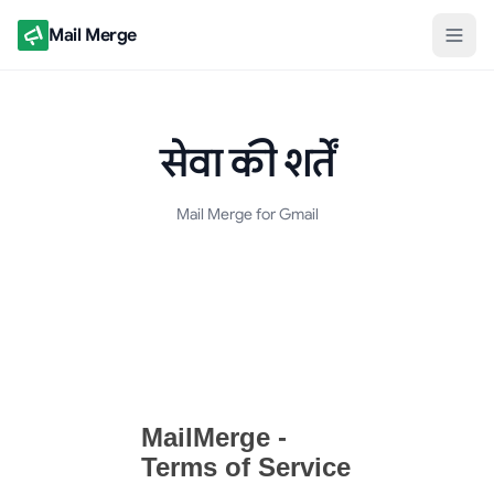
Mail Merge
सेवा की शर्तें
Mail Merge for Gmail
सेवा की शर्तें दस्तावेज़