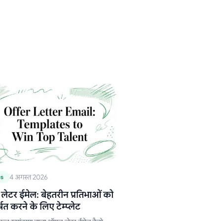
4 अगस्त 2026
es
ेटर ईमेल: बेहतरीन प्रतिभाओं को
त करने के लिए टेम्प्लेट