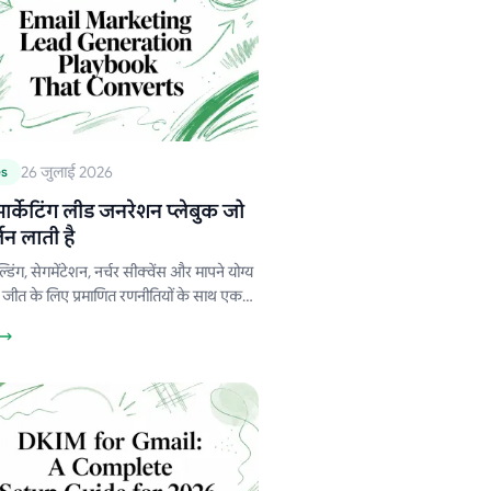
26 जुलाई 2026
es
ार्केटिंग लीड जनरेशन प्लेबुक जो
जन लाती है
्डिंग, सेगमेंटेशन, नर्चर सीक्वेंस और मापने योग्य
 जीत के लिए प्रमाणित रणनीतियों के साथ एक
िक ईमेल मार्केटिंग लीड जनरेशन प्लेबुक।