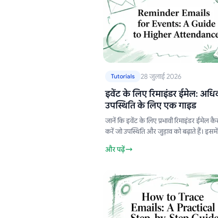
28 जुलाई 2026
Tutorials
इवेंट के लिए रिमाइंडर ईमेल: अध
उपस्थिति के लिए एक गाइड
जानें कि इवेंट के लिए प्रभावी रिमाइंडर ईमेल कैस
करें जो उपस्थिति और जुड़ाव को बढ़ाते हैं। इसमें
व्यावहारिक सुझाव दिए गए हैं।
और पढ़ें