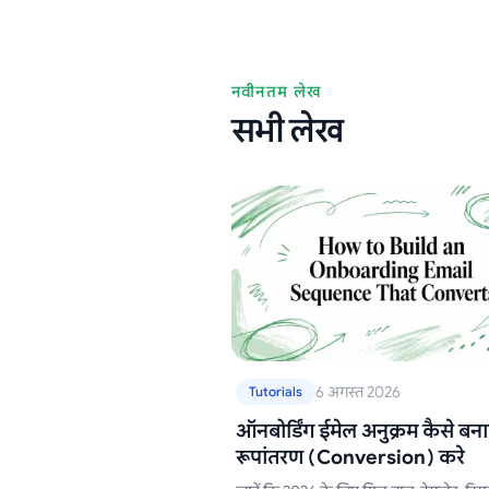
नवीनतम लेख
सभी लेख
6 अगस्त 2026
Tutorials
ऑनबोर्डिंग ईमेल अनुक्रम कैसे बना
रूपांतरण (Conversion) करे