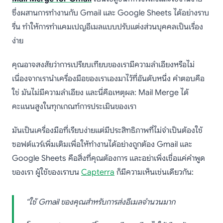
ซึ่งผสานการทำงานกับ Gmail และ Google Sheets ได้อย่างราบ
รื่น ทำให้การทำแคมเปญอีเมลแบบปรับแต่งส่วนบุคคลเป็นเรื่อง
ง่าย
คุณอาจสงสัยว่าการเปรียบเทียบของเรามีความลำเอียงหรือไม่
เนื่องจากเรานำเครื่องมือของเราเองมาไว้ที่อันดับหนึ่ง คำตอบคือ
ใช่ มันไม่มีความลำเอียง และนี่คือเหตุผล: Mail Merge ได้
คะแนนสูงในทุกเกณฑ์การประเมินของเรา
มันเป็นเครื่องมือที่เรียบง่ายแต่มีประสิทธิภาพที่ไม่จำเป็นต้องใช้
ซอฟต์แวร์เพิ่มเติมเพื่อให้ทำงานได้อย่างถูกต้อง Gmail และ
Google Sheets คือสิ่งที่คุณต้องการ และอย่าเพิ่งเชื่อแค่คำพูด
ของเรา ผู้ใช้ของเราบน
Capterra
ก็มีความเห็นเช่นเดียวกัน:
“ใช้ Gmail ของคุณสำหรับการส่งอีเมลจำนวนมาก