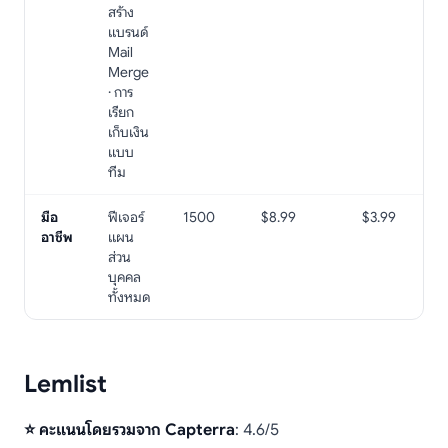
สร้าง
แบรนด์
Mail
Merge
· การ
เรียก
เก็บเงิน
แบบ
ทีม
มือ
ฟีเจอร์
1500
$8.99
$3.99
อาชีพ
แผน
ส่วน
บุคคล
ทั้งหมด
Lemlist
⭐ คะแนนโดยรวมจาก Capterra
: 4.6/5