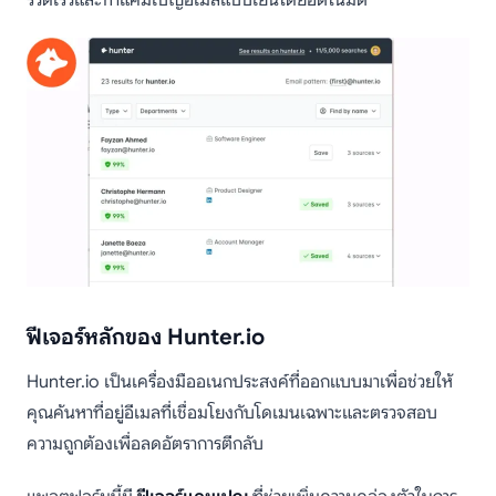
ฟีเจอร์หลักของ Hunter.io
Hunter.io เป็นเครื่องมืออเนกประสงค์ที่ออกแบบมาเพื่อช่วยให้
คุณค้นหาที่อยู่อีเมลที่เชื่อมโยงกับโดเมนเฉพาะและตรวจสอบ
ความถูกต้องเพื่อลดอัตราการตีกลับ