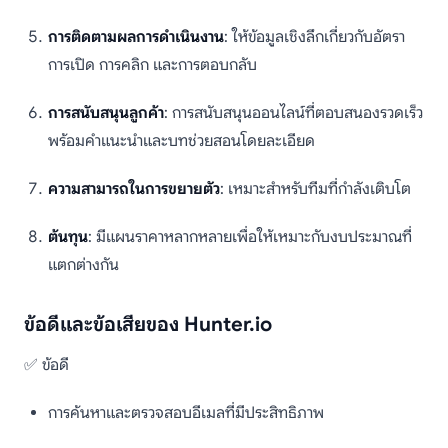
การติดตามผลการดำเนินงาน
: ให้ข้อมูลเชิงลึกเกี่ยวกับอัตรา
การเปิด การคลิก และการตอบกลับ
การสนับสนุนลูกค้า
: การสนับสนุนออนไลน์ที่ตอบสนองรวดเร็ว
พร้อมคำแนะนำและบทช่วยสอนโดยละเอียด
ความสามารถในการขยายตัว
: เหมาะสำหรับทีมที่กำลังเติบโต
ต้นทุน
: มีแผนราคาหลากหลายเพื่อให้เหมาะกับงบประมาณที่
แตกต่างกัน
ข้อดีและข้อเสียของ Hunter.io
✅ ข้อดี
การค้นหาและตรวจสอบอีเมลที่มีประสิทธิภาพ