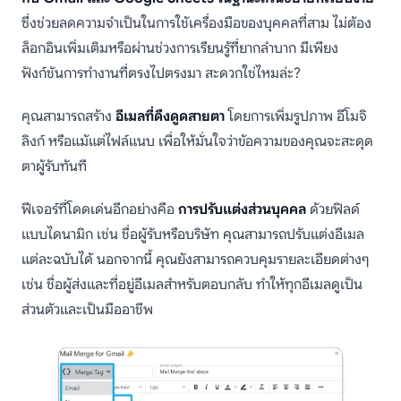
ซึ่งช่วยลดความจำเป็นในการใช้เครื่องมือของบุคคลที่สาม ไม่ต้อง
ล็อกอินเพิ่มเติมหรือผ่านช่วงการเรียนรู้ที่ยากลำบาก มีเพียง
ฟังก์ชันการทำงานที่ตรงไปตรงมา สะดวกใช่ไหมล่ะ?
คุณสามารถสร้าง
อีเมลที่ดึงดูดสายตา
โดยการเพิ่มรูปภาพ อีโมจิ
ลิงก์ หรือแม้แต่ไฟล์แนบ เพื่อให้มั่นใจว่าข้อความของคุณจะสะดุด
ตาผู้รับทันที
ฟีเจอร์ที่โดดเด่นอีกอย่างคือ
การปรับแต่งส่วนบุคคล
ด้วยฟิลด์
แบบไดนามิก เช่น ชื่อผู้รับหรือบริษัท คุณสามารถปรับแต่งอีเมล
แต่ละฉบับได้ นอกจากนี้ คุณยังสามารถควบคุมรายละเอียดต่างๆ
เช่น ชื่อผู้ส่งและที่อยู่อีเมลสำหรับตอบกลับ ทำให้ทุกอีเมลดูเป็น
ส่วนตัวและเป็นมืออาชีพ