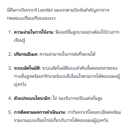
นี่คือการวิเคราะห์ Lemlist ของเราตามปัจจัยสำคัญจากการ
ทดสอบเปรียบเทียบของเรา:
ความง่ายในการใช้งาน
: ฟีเจอร์ขั้นสูงบางอย่างต้องใช้ช่วงการ
เรียนรู้
ปริมาณอีเมล
: ความสามารถในการส่งที่ขยายได้
ระบบอัตโนมัติ
: ระบบอัตโนมัติแบบลำดับขั้นตอนหลายช่อง
ทางขั้นสูงพร้อมทริกเกอร์แบบมีเงื่อนไขตามการโต้ตอบของผู้
มุ่งหวัง
ตัวแปรแบบไดนามิก
: ใช่ รองรับการปรับแต่งขั้นสูง
การติดตามผลการดำเนินงาน
: การวิเคราะห์โดยละเอียดพร้อม
รายงานแบบเรียลไทม์เกี่ยวกับการโต้ตอบของผู้มุ่งหวัง