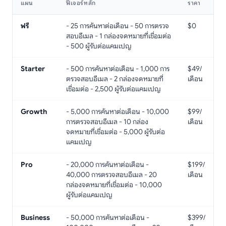
แผน
ฟีเจอร์หลัก
ราคา
ฟรี
- 25 การค้นหาต่อเดือน - 50 การตรวจ
$0
สอบอีเมล - 1 กล่องจดหมายที่เชื่อมต่อ
- 500 ผู้รับต่อแคมเปญ
Starter
- 500 การค้นหาต่อเดือน - 1,000 การ
$49/
ตรวจสอบอีเมล - 2 กล่องจดหมายที่
เดือน
เชื่อมต่อ - 2,500 ผู้รับต่อแคมเปญ
Growth
- 5,000 การค้นหาต่อเดือน - 10,000
$99/
การตรวจสอบอีเมล - 10 กล่อง
เดือน
จดหมายที่เชื่อมต่อ - 5,000 ผู้รับต่อ
แคมเปญ
Pro
- 20,000 การค้นหาต่อเดือน -
$199/
40,000 การตรวจสอบอีเมล - 20
เดือน
กล่องจดหมายที่เชื่อมต่อ - 10,000
ผู้รับต่อแคมเปญ
Business
- 50,000 การค้นหาต่อเดือน -
$399/