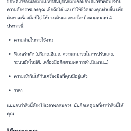
ซอฟต์แวร์อีเมลแบบเย็นที่สมบูรณ์แบบคือซอฟต์แวร์ที่ตอบโจทย์
ความต้องการของคุณ เชื่อถือได้ และทำให้ชีวิตของคุณง่ายขึ้น เพื่อ
ค้นหาเครื่องมือที่ใช่ ให้ประเมินแต่ละเครื่องมือตามเกณฑ์ 4
ประการนี้:
ความง่ายในการใช้งาน
ฟีเจอร์หลัก (ปริมาณอีเมล, ความสามารถในการปรับแต่ง,
ระบบอัตโนมัติ, เครื่องมือติดตามผลการดำเนินงาน…)
ความเข้ากันได้กับเครื่องมือที่คุณมีอยู่แล้ว
ราคา
แน่นอนว่าสิ่งนี้ต้องใช้เวลาพอสมควร! นั่นคือเหตุผลที่เราทำสิ่งนี้ให้
คุณ