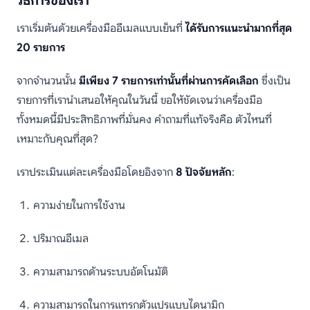
วิธีการของเรา
เราเริ่มต้นด้วยเครื่องมืออีเมลแบบเย็นที่
ได้รับการแนะนำมากที่สุด
20 รายการ
จากจำนวนนั้น
มีเพียง 7 รายการเท่านั้นที่ผ่านการคัดเลือก
ซึ่งเป็น
รายการที่เรานำเสนอให้คุณในวันนี้ ขอให้ชัดเจนว่าเครื่องมือ
ทั้งหมดนี้มีประสิทธิภาพที่มั่นคง คำถามที่แท้จริงคือ ตัวไหนที่
เหมาะกับคุณที่สุด?
เราประเมินแต่ละเครื่องมือโดยอิงจาก
8 ปัจจัยหลัก
:
ความง่ายในการใช้งาน
ปริมาณอีเมล
ความสามารถด้านระบบอัตโนมัติ
ความสามารถในการแทรกตัวแปรแบบไดนามิก