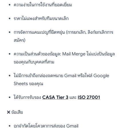
ความง่ายในการใช้งานที่ยอดเยี่ยม
ราคาไม่แพงสำหรับทีมขนาดเล็ก
การจัดการแคมเปญที่ยืดหยุ่น (การยกเลิก, ลิงก์ยกเลิกการ
สมัคร)
ความเป็นส่วนตัวของข้อมูล: Mail Merge ไม่แบ่งปันข้อมูล
ของคุณกับบุคคลที่สาม
ไม่มีการเข้าถึงกล่องจดหมาย Gmail หรือไฟล์ Google
Sheets ของคุณ
ได้รับการรับรอง
CASA Tier 3
และ
ISO 27001
❌ ข้อเสีย
ถูกจำกัดโดยโควตาการส่งของ Gmail