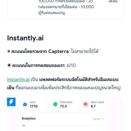
100,000 การตรวจสอบอีเมล - 20
เดือน
กล่องจดหมายที่เชื่อมต่อ - 10,000
ผู้รับต่อแคมเปญ
Instantly.ai
⭐ คะแนนโดยรวมจาก Capterra
: ไม่สามารถใช้ได้
✴️ คะแนนในการทดสอบของเรา
: 6/10
Instantly.ai
เป็น
แพลตฟอร์มระบบอัตโนมัติสำหรับอีเมลแบบ
เย็น
ที่ออกแบบมาเพื่อเพิ่มประสิทธิภาพของแคมเปญขนาดใหญ่