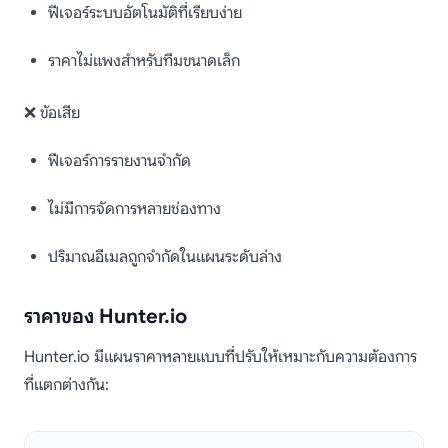
ฟีเจอร์ระบบอัตโนมัติที่เรียบง่าย
ราคาไม่แพงสำหรับทีมขนาดเล็ก
❌ ข้อเสีย
ฟีเจอร์การรายงานจำกัด
ไม่มีการจัดการหลายช่องทาง
ปริมาณอีเมลถูกจำกัดในแผนระดับล่าง
ราคาของ Hunter.io
Hunter.io มีแผนราคาหลายแบบที่ปรับให้เหมาะกับความต้องการ
ที่แตกต่างกัน: