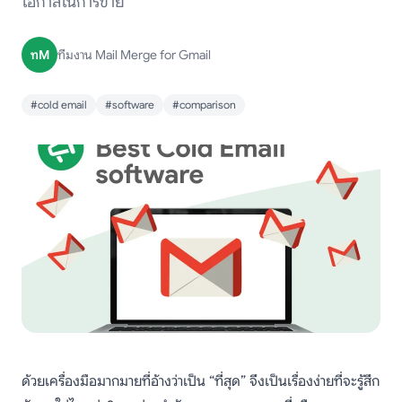
โอกาสในการขาย
ทM
ทีมงาน Mail Merge for Gmail
#cold email
#software
#comparison
ด้วยเครื่องมือมากมายที่อ้างว่าเป็น “ที่สุด” จึงเป็นเรื่องง่ายที่จะรู้สึก