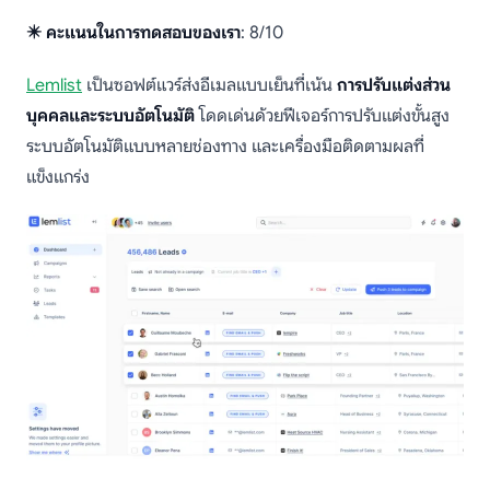
✴️ คะแนนในการทดสอบของเรา
: 8/10
Lemlist
เป็นซอฟต์แวร์ส่งอีเมลแบบเย็นที่เน้น
การปรับแต่งส่วน
บุคคลและระบบอัตโนมัติ
โดดเด่นด้วยฟีเจอร์การปรับแต่งขั้นสูง
ระบบอัตโนมัติแบบหลายช่องทาง และเครื่องมือติดตามผลที่
แข็งแกร่ง