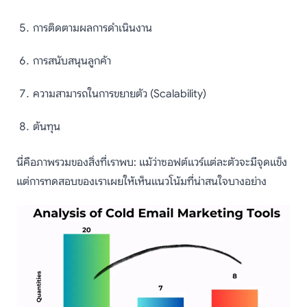
การติดตามผลการดำเนินงาน
การสนับสนุนลูกค้า
ความสามารถในการขยายตัว (Scalability)
ต้นทุน
นี่คือภาพรวมของสิ่งที่เราพบ: แม้ว่าซอฟต์แวร์แต่ละตัวจะมีจุดแข็ง
แต่การทดสอบของเราเผยให้เห็นแนวโน้มที่น่าสนใจบางอย่าง