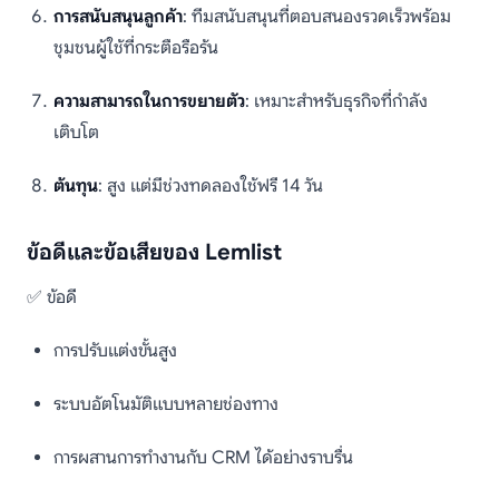
การสนับสนุนลูกค้า
: ทีมสนับสนุนที่ตอบสนองรวดเร็วพร้อม
ชุมชนผู้ใช้ที่กระตือรือร้น
ความสามารถในการขยายตัว
: เหมาะสำหรับธุรกิจที่กำลัง
เติบโต
ต้นทุน
: สูง แต่มีช่วงทดลองใช้ฟรี 14 วัน
ข้อดีและข้อเสียของ Lemlist
✅ ข้อดี
การปรับแต่งขั้นสูง
ระบบอัตโนมัติแบบหลายช่องทาง
การผสานการทำงานกับ CRM ได้อย่างราบรื่น