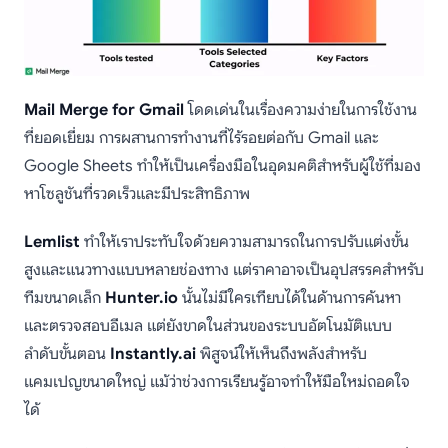
Mail Merge for Gmail
โดดเด่นในเรื่องความง่ายในการใช้งาน
ที่ยอดเยี่ยม การผสานการทำงานที่ไร้รอยต่อกับ Gmail และ
Google Sheets ทำให้เป็นเครื่องมือในอุดมคติสำหรับผู้ใช้ที่มอง
หาโซลูชันที่รวดเร็วและมีประสิทธิภาพ
Lemlist
ทำให้เราประทับใจด้วยความสามารถในการปรับแต่งขั้น
สูงและแนวทางแบบหลายช่องทาง แต่ราคาอาจเป็นอุปสรรคสำหรับ
ทีมขนาดเล็ก
Hunter.io
นั้นไม่มีใครเทียบได้ในด้านการค้นหา
และตรวจสอบอีเมล แต่ยังขาดในส่วนของระบบอัตโนมัติแบบ
ลำดับขั้นตอน
Instantly.ai
พิสูจน์ให้เห็นถึงพลังสำหรับ
แคมเปญขนาดใหญ่ แม้ว่าช่วงการเรียนรู้อาจทำให้มือใหม่ถอดใจ
ได้