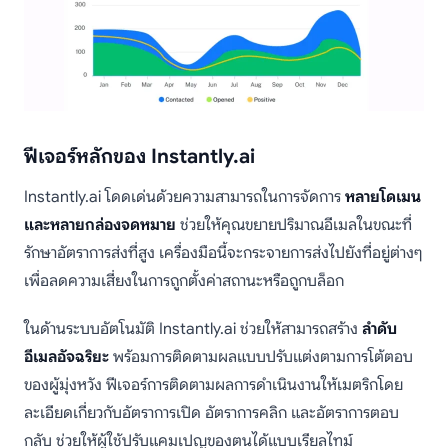
ฟีเจอร์หลักของ Instantly.ai
Instantly.ai โดดเด่นด้วยความสามารถในการจัดการ
หลายโดเมน
และหลายกล่องจดหมาย
ช่วยให้คุณขยายปริมาณอีเมลในขณะที่
รักษาอัตราการส่งที่สูง เครื่องมือนี้จะกระจายการส่งไปยังที่อยู่ต่างๆ
เพื่อลดความเสี่ยงในการถูกตั้งค่าสถานะหรือถูกบล็อก
ในด้านระบบอัตโนมัติ Instantly.ai ช่วยให้สามารถสร้าง
ลำดับ
อีเมลอัจฉริยะ
พร้อมการติดตามผลแบบปรับแต่งตามการโต้ตอบ
ของผู้มุ่งหวัง ฟีเจอร์การติดตามผลการดำเนินงานให้เมตริกโดย
ละเอียดเกี่ยวกับอัตราการเปิด อัตราการคลิก และอัตราการตอบ
กลับ ช่วยให้ผู้ใช้ปรับแคมเปญของตนได้แบบเรียลไทม์