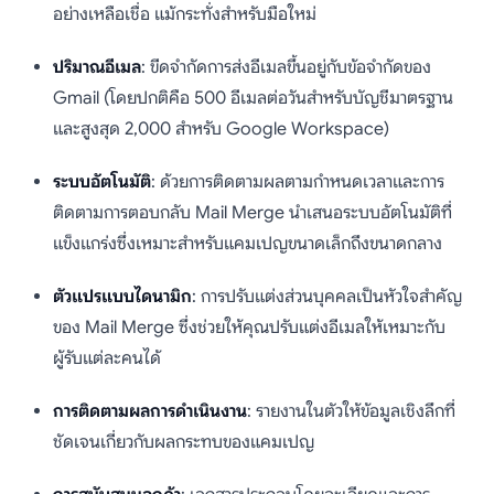
อย่างเหลือเชื่อ แม้กระทั่งสำหรับมือใหม่
ปริมาณอีเมล
: ขีดจำกัดการส่งอีเมลขึ้นอยู่กับข้อจำกัดของ
Gmail (โดยปกติคือ 500 อีเมลต่อวันสำหรับบัญชีมาตรฐาน
และสูงสุด 2,000 สำหรับ Google Workspace)
ระบบอัตโนมัติ
: ด้วยการติดตามผลตามกำหนดเวลาและการ
ติดตามการตอบกลับ Mail Merge นำเสนอระบบอัตโนมัติที่
แข็งแกร่งซึ่งเหมาะสำหรับแคมเปญขนาดเล็กถึงขนาดกลาง
ตัวแปรแบบไดนามิก
: การปรับแต่งส่วนบุคคลเป็นหัวใจสำคัญ
ของ Mail Merge ซึ่งช่วยให้คุณปรับแต่งอีเมลให้เหมาะกับ
ผู้รับแต่ละคนได้
การติดตามผลการดำเนินงาน
: รายงานในตัวให้ข้อมูลเชิงลึกที่
ชัดเจนเกี่ยวกับผลกระทบของแคมเปญ