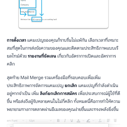
การตั้งเวลา
แคมเปญของคุณก็ราบรื่นไม่แพ้กัน เลือกเวลาที่เหมาะ
สมที่สุดในการส่งข้อความของคุณและติดตามประสิทธิภาพแบบเรี
ยลไทม์ด้วย
รายงานที่ชัดเจน
เกี่ยวกับอัตราการเปิดและอัตราการ
คลิก
สุดท้าย Mail Merge รวมเครื่องมือที่รอบคอบเพื่อเพิ่ม
ประสิทธิภาพการจัดการแคมเปญ
ยกเลิก
แคมเปญที่กำลังดำเนิน
อยู่หากจำเป็น เพิ่ม
ลิงก์ยกเลิกการสมัคร
เพื่อประสบการณ์ผู้ใช้ที่ดี
ขึ้น หรือส่งถึงผู้รับหลายคนในไม่กี่คลิก ทั้งหมดนี้คือการทำให้ความ
พยายามทางการตลาดผ่านอีเมลของคุณง่ายขึ้นและทรงพลังยิ่งขึ้น