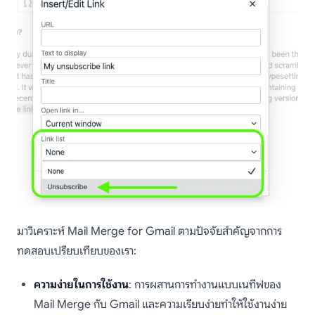
มาวิเคราะห์ Mail Merge for Gmail ตามปัจจัยสำคัญจากการ
ทดสอบเปรียบเทียบของเรา:
ความง่ายในการใช้งาน
: การผสานการทำงานแบบเนทีฟของ
Mail Merge กับ Gmail และความเรียบง่ายทำให้ใช้งานง่าย