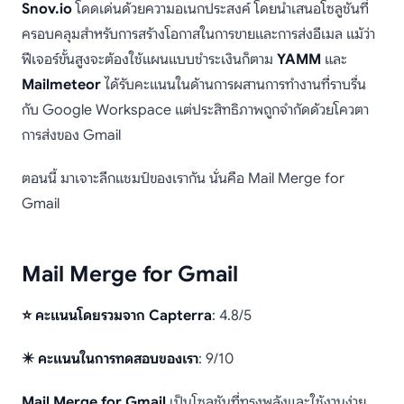
Snov.io
โดดเด่นด้วยความอเนกประสงค์ โดยนำเสนอโซลูชันที่
ครอบคลุมสำหรับการสร้างโอกาสในการขายและการส่งอีเมล แม้ว่า
ฟีเจอร์ขั้นสูงจะต้องใช้แผนแบบชำระเงินก็ตาม
YAMM
และ
Mailmeteor
ได้รับคะแนนในด้านการผสานการทำงานที่ราบรื่น
กับ Google Workspace แต่ประสิทธิภาพถูกจำกัดด้วยโควตา
การส่งของ Gmail
ตอนนี้ มาเจาะลึกแชมป์ของเรากัน นั่นคือ Mail Merge for
Gmail
Mail Merge for Gmail
⭐ คะแนนโดยรวมจาก Capterra
: 4.8/5
✴️ คะแนนในการทดสอบของเรา
: 9/10
Mail Merge for Gmail
เป็นโซลูชันที่ทรงพลังและใช้งานง่าย