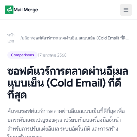
Mail Merge
หน้า
/
บล็อก
/
ซอฟต์แวร์การตลาดผ่านอีเมลแบบเย็น (Cold Email) ที่ดีที่สุด
แรก
17 มกราคม 2568
Comparisons
ซอฟต์แวร์การตลาดผ่านอีเมล
แบบเย็น (Cold Email) ที่ดี
ที่สุด
ค้นพบซอฟต์แวร์การตลาดผ่านอีเมลแบบเย็นที่ดีที่สุดเพื่อ
ยกระดับแคมเปญของคุณ เปรียบเทียบเครื่องมือชั้นนำ
สำหรับการปรับแต่งอีเมล ระบบอัตโนมัติ และการสร้าง