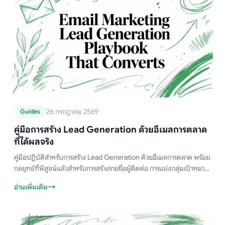
26 กรกฎาคม 2569
Guides
คู่มือการสร้าง Lead Generation ด้วยอีเมลการตลาด
ที่ได้ผลจริง
คู่มือปฏิบัติสำหรับการสร้าง Lead Generation ด้วยอีเมลการตลาด พร้อม
กลยุทธ์ที่พิสูจน์แล้วสำหรับการสร้างรายชื่อผู้ติดต่อ การแบ่งกลุ่มเป้าหมาย
ลำดับการติดตามผล และการวัดผลความสำเร็จในการเปลี่ยนเป็นลูกค้า
อ่านเพิ่มเติม