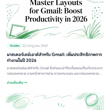
22 กรกฎาคม 2569
Guides
มาสเตอร์เลย์เอาต์สำหรับ Gmail: เพิ่มประสิทธิภาพการ
ทำงานในปี 2026
มาสเตอร์เลย์เอาต์สำหรับ Gmail รับคำแนะนำทีละขั้นตอนเกี่ยวกับประเภท
กล่องจดหมาย บานหน้าต่างการอ่าน ความหนาแน่น และกล่องจดหมาย
หลายรายการ ปรับแต่งมุมมองสำหรับงานขาย ฝ่ายบุคคล นักการศึกษา และ
อ่านเพิ่มเติม
อีเมล