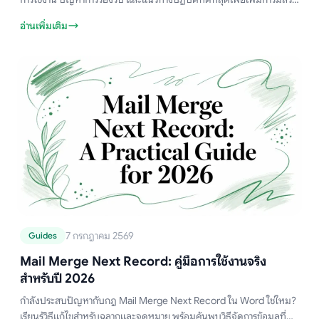
ร่วมและ CTR ในปี 2026
อ่านเพิ่มเติม
7 กรกฎาคม 2569
Guides
Mail Merge Next Record: คู่มือการใช้งานจริง
สำหรับปี 2026
กำลังประสบปัญหากับกฎ Mail Merge Next Record ใน Word ใช่ไหม?
เรียนรู้วิธีแก้ไขสำหรับฉลากและจดหมาย พร้อมค้นพบวิธีจัดการข้อมูลที่