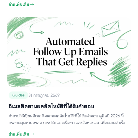
อ่านเพิ่มเติม
31 กรกฎาคม 2569
Guides
อีเมลติดตามผลอัตโนมัติที่ได้รับคำตอบ
ค้นพบวิธีเขียนอีเมลติดตามผลอัตโนมัติที่ได้รับคำตอบ คู่มือปี 2026 นี้
ครอบคลุมเทมเพลต การปรับแต่งเนื้อหา และจังหวะเวลาเพื่อความสำเร็จ
อ่านเพิ่มเติม