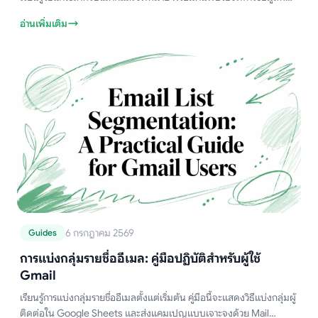
ง่ายกว่าใน Gmail
อ่านเพิ่มเติม
6 กรกฎาคม 2569
Guides
การแบ่งกลุ่มรายชื่ออีเมล: คู่มือปฏิบัติสำหรับผู้ใช้
Gmail
เรียนรู้การแบ่งกลุ่มรายชื่ออีเมลตั้งแต่เริ่มต้น คู่มือนี้จะแสดงวิธีแบ่งกลุ่มผู้
ติดต่อใน Google Sheets และส่งแคมเปญแบบเจาะจงด้วย Mail