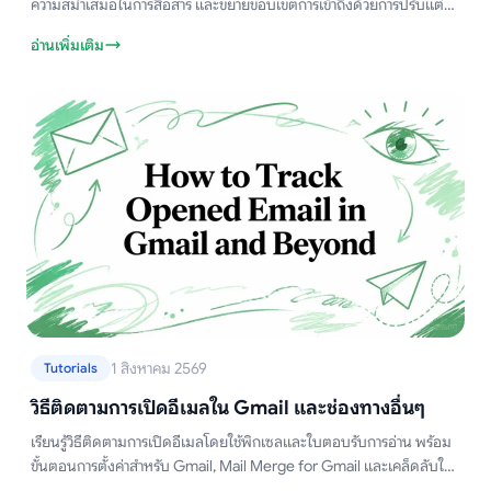
ความสม่ำเสมอในการสื่อสาร และขยายขอบเขตการเข้าถึงด้วยการปรับแต่ง
เฉพาะบุคคล การกำกับดูแล และการวิเคราะห์ที่ใช้งานได้จริง
อ่านเพิ่มเติม
1 สิงหาคม 2569
Tutorials
วิธีติดตามการเปิดอีเมลใน Gmail และช่องทางอื่นๆ
เรียนรู้วิธีติดตามการเปิดอีเมลโดยใช้พิกเซลและใบตอบรับการอ่าน พร้อม
ขั้นตอนการตั้งค่าสำหรับ Gmail, Mail Merge for Gmail และเคล็ดลับใน
การปรับปรุงความแม่นยำ