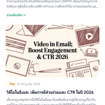
ทำความเข้าใจเกี่ยวกับเซิร์ฟเวอร์อีเมลขาออก (SMTP) เพื่อแก้ไขปัญหาการ
ส่งอีเมล คู่มือนี้จะอธิบายวิธีการทำงาน การตั้งค่าทั่วไป ความปลอดภัย และ
การแก้ไขปัญหา
อ่านเพิ่มเติม
8 กรกฎาคม 2569
Tips
วิดีโอในอีเมล: เพิ่มการมีส่วนร่วมและ CTR ในปี 2026
เชี่ยวชาญกลยุทธ์การใช้วิดีโอในอีเมล รับเคล็ดลับจากผู้เชี่ยวชาญเกี่ยวกับ
การใช้งาน ปัญหาการรองรับ และแนวทางปฏิบัติที่ดีที่สุดเพื่อเพิ่มการมีส่วน