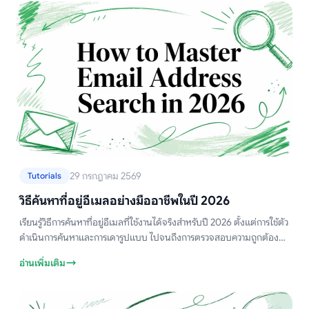
29 กรกฎาคม 2569
Tutorials
วิธีค้นหาที่อยู่อีเมลอย่างมืออาชีพในปี 2026
เรียนรู้วิธีการค้นหาที่อยู่อีเมลที่ใช้งานได้จริงสำหรับปี 2026 ตั้งแต่การใช้ตัว
ดำเนินการค้นหาและการเดารูปแบบ ไปจนถึงการตรวจสอบความถูกต้อง
กฎความเป็นส่วนตัว และการเตรียมตัวสำหรับการทำ Outreach
อ่านเพิ่มเติม