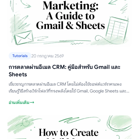
20 กรกฎาคม 2569
Tutorials
การตลาดผ่านอีเมล CRM: คู่มือสำหรับ Gmail และ
Sheets
เชี่ยวชาญการตลาดผ่านอีเมล CRM โดยไม่ต้องใช้ซอฟต์แวร์ราคาแพง
เรียนรู้วิธีสร้างเวิร์กโฟลว์ที่ทรงพลังโดยใช้ Gmail, Google Sheets และ
Mail Merge for Gmail
อ่านเพิ่มเติม