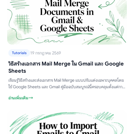
19 กรกฎาคม 2569
Tutorials
วิธีสร้างเอกสาร Mail Merge ใน Gmail และ Google
Sheets
เรียนรู้วิธีสร้างและส่งเอกสาร Mail Merge แบบปรับแต่งเฉพาะบุคคลโดย
ใช้ Google Sheets และ Gmail คู่มือฉบับสมบูรณ์นี้ครอบคลุมตั้งแต่การ
ตั้งค่า การติดตามผล และแนวทางปฏิบัติที่ดีที่สุด
อ่านเพิ่มเติม