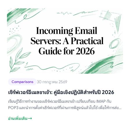
30 กรกฎาคม 2569
Comparisons
เซิร์ฟเวอร์อีเมลขาเข้า: คู่มือเชิงปฏิบัติสำหรับปี 2026
เรียนรู้วิธีการทำงานของเซิร์ฟเวอร์อีเมลขาเข้า เปรียบเทียบ IMAP กับ
POP3 และนำการตั้งค่าเซิร์ฟเวอร์ที่ผ่านการพิสูจน์แล้วไปใช้ เพื่อให้การส่ง
อีเมลหาลูกค้าผ่าน Gmail ของคุณเข้าสู่กล่องจดหมายหลักได้มากขึ้น
อ่านเพิ่มเติม