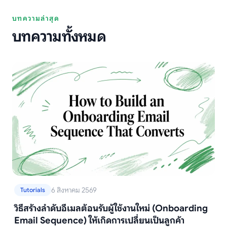
บทความล่าสุด
บทความทั้งหมด
6 สิงหาคม 2569
Tutorials
วิธีสร้างลำดับอีเมลต้อนรับผู้ใช้งานใหม่ (Onboarding
Email Sequence) ให้เกิดการเปลี่ยนเป็นลูกค้า