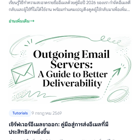
เรียนรู้วิธีทำความสะอาดรายชื่ออีเมลด้วยคู่มือปี 2026 ของเรา กำจัดอีเมลตี
กลับและผู้ใช้ที่ไม่ได้ใช้งาน พร้อมทำแคมเปญดึงดูดผู้ใช้กลับมาเพื่อเพิ่ม
ประสิทธิภาพการส่งอีเมล
อ่านเพิ่มเติม
9 กรกฎาคม 2569
Tutorials
เซิร์ฟเวอร์อีเมลขาออก: คู่มือสู่การส่งอีเมลที่มี
ประสิทธิภาพยิ่งขึ้น