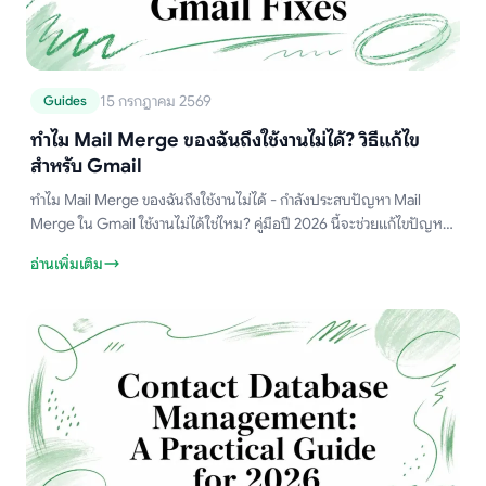
15 กรกฎาคม 2569
Guides
ทำไม Mail Merge ของฉันถึงใช้งานไม่ได้? วิธีแก้ไข
สำหรับ Gmail
ทำไม Mail Merge ของฉันถึงใช้งานไม่ได้ - กำลังประสบปัญหา Mail
Merge ใน Gmail ใช้งานไม่ได้ใช่ไหม? คู่มือปี 2026 นี้จะช่วยแก้ไขปัญหา
ทั่วไปของส่วนเสริม Mail Merge for Gmail
อ่านเพิ่มเติม