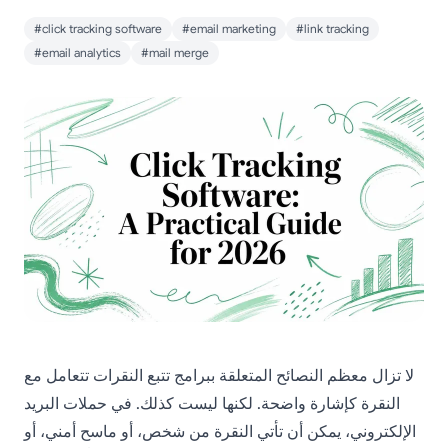
#click tracking software
#email marketing
#link tracking
#email analytics
#mail merge
لا تزال معظم النصائح المتعلقة ببرامج تتبع النقرات تتعامل مع
النقرة كإشارة واضحة. لكنها ليست كذلك. في حملات البريد
الإلكتروني، يمكن أن تأتي النقرة من شخص، أو ماسح أمني، أو