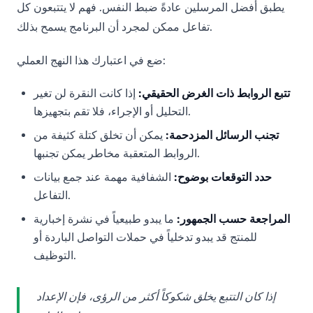
يطبق أفضل المرسلين عادةً ضبط النفس. فهم لا يتتبعون كل
تفاعل ممكن لمجرد أن البرنامج يسمح بذلك.
ضع في اعتبارك هذا النهج العملي:
تتبع الروابط ذات الغرض الحقيقي:
إذا كانت النقرة لن تغير
التحليل أو الإجراء، فلا تقم بتجهيزها.
تجنب الرسائل المزدحمة:
يمكن أن تخلق كتلة كثيفة من
الروابط المتعقبة مخاطر يمكن تجنبها.
حدد التوقعات بوضوح:
الشفافية مهمة عند جمع بيانات
التفاعل.
المراجعة حسب الجمهور:
ما يبدو طبيعياً في نشرة إخبارية
للمنتج قد يبدو تدخلياً في حملات التواصل الباردة أو
التوظيف.
إذا كان التتبع يخلق شكوكاً أكثر من الرؤى، فإن الإعداد