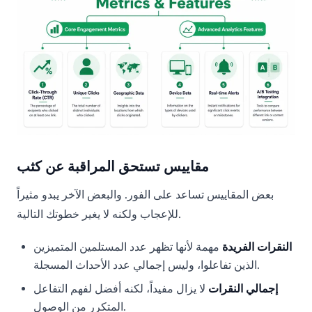
مقاييس تستحق المراقبة عن كثب
بعض المقاييس تساعد على الفور. والبعض الآخر يبدو مثيراً
للإعجاب ولكنه لا يغير خطوتك التالية.
النقرات الفريدة
مهمة لأنها تظهر عدد المستلمين المتميزين
الذين تفاعلوا، وليس إجمالي عدد الأحداث المسجلة.
إجمالي النقرات
لا يزال مفيداً، لكنه أفضل لفهم التفاعل
المتكرر من الوصول.