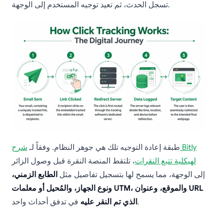
تسجل الحدث، ثم تعيد توجيه المستخدم إلى الوجهة.
طبقة إعادة التوجيه تلك هي جوهر النظام. وفقاً لـ
شرح Bitly
لهيكلية تتبع النقرات
، تلتقط المنصة النقرة قبل وصول الزائر
إلى الوجهة، مما يسمح لها بتسجيل تفاصيل مثل
الطابع الزمني،
ونوع الجهاز، والمُحيل أو معلمات UTM، والموقع، وعنوان URL
في تدفق أحداث واحد.
الذي تم النقر عليه