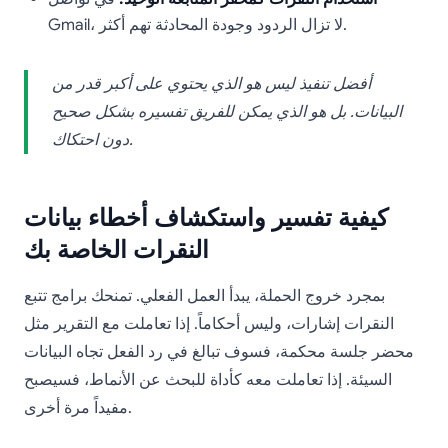
Gmail، لا تزال الردود وجودة المحادثة تهم أكثر.
أفضل تنفيذ ليس هو الذي يحتوي على أكبر قدر من
البيانات. بل هو الذي يمكن للفريق تفسيره بشكل صحيح
دون احتكاك.
كيفية تفسير واستكشاف أخطاء بيانات
النقرات الخاصة بك
بمجرد خروج الحملة، يبدأ العمل الفعلي. تمنحك برامج تتبع
النقرات إشارات، وليس أحكاماً. إذا تعاملت مع التقرير مثل
محضر جلسة محكمة، فسوف تبالغ في رد الفعل تجاه البيانات
السيئة. إذا تعاملت معه كأداة للبحث عن الأنماط، فسيصبح
مفيداً مرة أخرى.