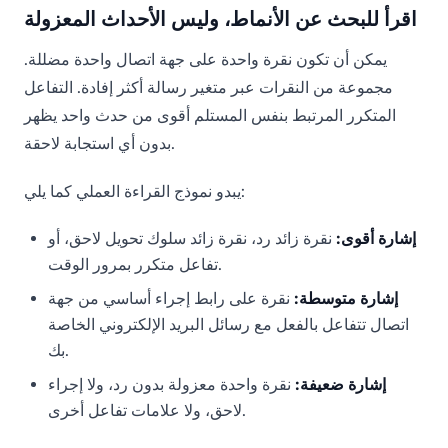
اقرأ للبحث عن الأنماط، وليس الأحداث المعزولة
يمكن أن تكون نقرة واحدة على جهة اتصال واحدة مضللة.
مجموعة من النقرات عبر متغير رسالة أكثر إفادة. التفاعل
المتكرر المرتبط بنفس المستلم أقوى من حدث واحد يظهر
بدون أي استجابة لاحقة.
يبدو نموذج القراءة العملي كما يلي:
إشارة أقوى:
نقرة زائد رد، نقرة زائد سلوك تحويل لاحق، أو
تفاعل متكرر بمرور الوقت.
إشارة متوسطة:
نقرة على رابط إجراء أساسي من جهة
اتصال تتفاعل بالفعل مع رسائل البريد الإلكتروني الخاصة
بك.
إشارة ضعيفة:
نقرة واحدة معزولة بدون رد، ولا إجراء
لاحق، ولا علامات تفاعل أخرى.