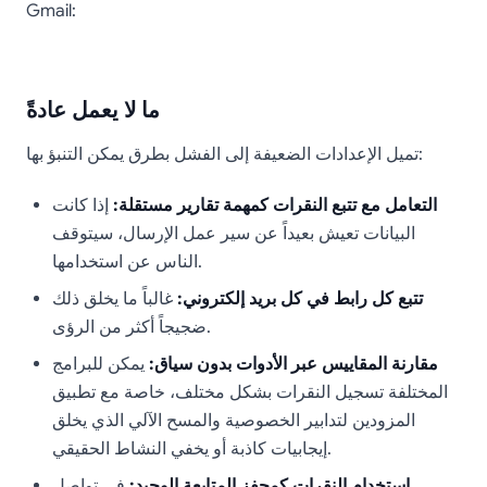
Gmail:
ما لا يعمل عادةً
تميل الإعدادات الضعيفة إلى الفشل بطرق يمكن التنبؤ بها:
التعامل مع تتبع النقرات كمهمة تقارير مستقلة:
إذا كانت
البيانات تعيش بعيداً عن سير عمل الإرسال، سيتوقف
الناس عن استخدامها.
تتبع كل رابط في كل بريد إلكتروني:
غالباً ما يخلق ذلك
ضجيجاً أكثر من الرؤى.
مقارنة المقاييس عبر الأدوات بدون سياق:
يمكن للبرامج
المختلفة تسجيل النقرات بشكل مختلف، خاصة مع تطبيق
المزودين لتدابير الخصوصية والمسح الآلي الذي يخلق
إيجابيات كاذبة أو يخفي النشاط الحقيقي.
استخدام النقرات كمحفز المتابعة الوحيد:
في تواصل