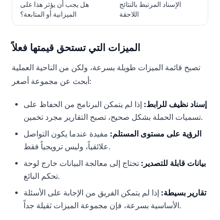
الإسناد المرتبط بالنتائج
هل يجب أن يؤثر هذا على
اللاحقة
الميزانية أو المتابعة؟
الميزات التي تستحق قيمتها فعلاً
تصبح قائمة الميزات طويلة بسرعة، ولكن من الناحية العملية
أبحث عن مجموعة أصغر:
إسناد نظيف للرابط:
إذا لم يتمكن البرنامج من الحفاظ على
تسميات الحملة بشكل صحيح، تصبح التقارير مجرد تخمين.
الرؤية على مستوى المستلم:
مفيدة عندما يكون التواصل
علائقياً، وليس ترويجياً فقط.
بيانات قابلة للتصدير:
تحتاج إلى معالجة البيانات خارج لوحة
تحكم البائع.
تقارير بسيطة:
إذا لم يتمكن الفريق من الإجابة على الأسئلة
الأساسية بسرعة، فإن مجموعة الميزات ثقيلة جداً.