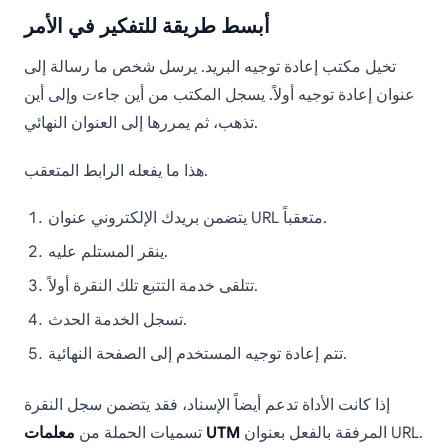
أبسط طريقة للتفكير في الأمر
تخيل مكتب إعادة توجيه البريد. يرسل شخص ما رسالة إلى
عنوان إعادة توجيه أولاً. يسجل المكتب من أين جاءت وإلى أين
تذهب، ثم يمررها إلى العنوان النهائي.
هذا ما يفعله الرابط المتعقب.
يتضمن بريدك الإلكتروني عنوان URL متعقباً.
ينقر المستلم عليه.
تتلقى خدمة التتبع تلك النقرة أولاً.
تسجل الخدمة الحدث.
تتم إعادة توجيه المستخدم إلى الصفحة النهائية.
إذا كانت الأداة تدعم أيضاً الإسناد، فقد يتضمن سجل النقرة
المرفقة بالفعل بعنوان URL.
معلمات UTM
تسميات الحملة من