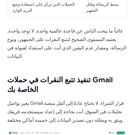
بسط الرسالة وقلل
الحملات التي تركز على استعادة وضع
التجهيز
البريد الوارد
غالباً ما يبحث الناس عن قاعدة عالمية واحدة. لا توجد واحدة.
يعتمد المستوى الصحيح لتتبع النقرات على الجمهور، ونوع
الرسالة، ومقدار عدم اليقين الذي أنت على استعداد لقبوله في
البيانات.
تنفيذ تتبع النقرات في حملات Gmail
الخاصة بك
يغير تواصل Gmail قرار الشراء. لا تحتاج عادةً إلى أثقل منصة
تحليلات في السوق. أنت بحاجة إلى إعداد سيستخدمه فريقك
ويثق به ويحلله دون تصدير البيانات إلى خمسة أماكن مختلفة.