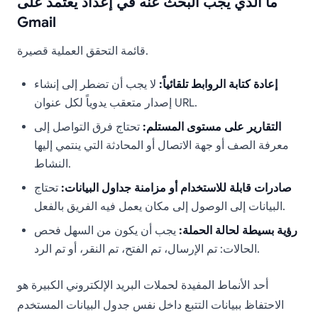
ما الذي يجب البحث عنه في إعداد يعتمد على
Gmail
قائمة التحقق العملية قصيرة.
إعادة كتابة الروابط تلقائياً:
لا يجب أن تضطر إلى إنشاء
إصدار متعقب يدوياً لكل عنوان URL.
التقارير على مستوى المستلم:
تحتاج فرق التواصل إلى
معرفة الصف أو جهة الاتصال أو المحادثة التي ينتمي إليها
النشاط.
صادرات قابلة للاستخدام أو مزامنة جداول البيانات:
تحتاج
البيانات إلى الوصول إلى مكان يعمل فيه الفريق بالفعل.
رؤية بسيطة لحالة الحملة:
يجب أن يكون من السهل فحص
الحالات: تم الإرسال، تم الفتح، تم النقر، أو تم الرد.
أحد الأنماط المفيدة لحملات البريد الإلكتروني الكبيرة هو
الاحتفاظ ببيانات التتبع داخل نفس جدول البيانات المستخدم