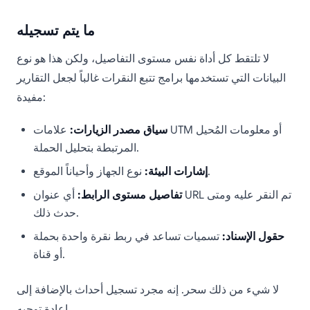
ما يتم تسجيله
لا تلتقط كل أداة نفس مستوى التفاصيل، ولكن هذا هو نوع
البيانات التي تستخدمها برامج تتبع النقرات غالباً لجعل التقارير
مفيدة:
سياق مصدر الزيارات:
علامات UTM أو معلومات المُحيل
المرتبطة بتحليل الحملة.
نوع الجهاز وأحياناً الموقع.
إشارات البيئة:
تفاصيل مستوى الرابط:
أي عنوان URL تم النقر عليه ومتى
حدث ذلك.
حقول الإسناد:
تسميات تساعد في ربط نقرة واحدة بحملة
أو قناة.
لا شيء من ذلك سحر. إنه مجرد تسجيل أحداث بالإضافة إلى
إعادة توجيه.