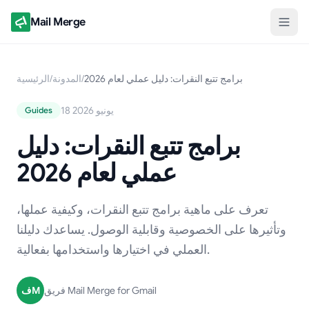
Mail Merge
برامج تتبع النقرات: دليل عملي لعام 2026
/
المدونة
/
الرئيسية
18 يونيو 2026
Guides
برامج تتبع النقرات: دليل
عملي لعام 2026
تعرف على ماهية برامج تتبع النقرات، وكيفية عملها،
وتأثيرها على الخصوصية وقابلية الوصول. يساعدك دليلنا
العملي في اختيارها واستخدامها بفعالية.
فريق Mail Merge for Gmail
فM