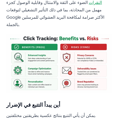
النقرات
الضوء على الثقة والامتثال وقابلية الوصول كجزء
مهمل من المحادثة، بما في ذلك التأثير التشغيلي لتوقعات
Google الأكثر صرامة لمكافحة البريد العشوائي للمرسلين
بالجملة.
أين يبدأ التتبع في الإضرار
يمكن أن يأتي التتبع بنتائج عكسية بطريقتين مختلفتين.