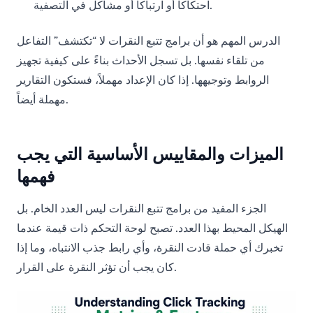
احتكاكاً أو ارتباكاً أو مشاكل في التصفية.
الدرس المهم هو أن برامج تتبع النقرات لا “تكتشف” التفاعل
من تلقاء نفسها. بل تسجل الأحداث بناءً على كيفية تجهيز
الروابط وتوجيهها. إذا كان الإعداد مهملاً، فستكون التقارير
مهملة أيضاً.
الميزات والمقاييس الأساسية التي يجب
فهمها
الجزء المفيد من برامج تتبع النقرات ليس العدد الخام. بل
الهيكل المحيط بهذا العدد. تصبح لوحة التحكم ذات قيمة عندما
تخبرك أي حملة قادت النقرة، وأي رابط جذب الانتباه، وما إذا
كان يجب أن تؤثر النقرة على القرار.