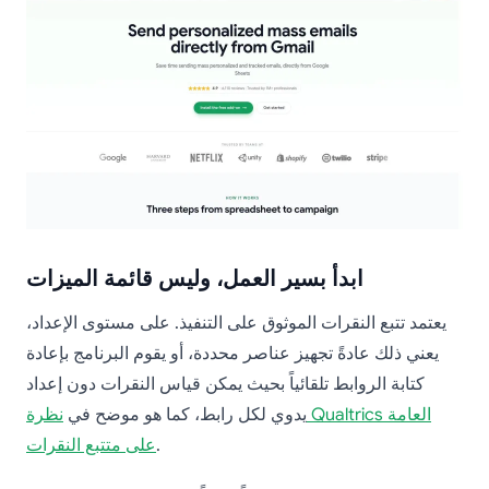
ابدأ بسير العمل، وليس قائمة الميزات
يعتمد تتبع النقرات الموثوق على التنفيذ. على مستوى الإعداد،
يعني ذلك عادةً تجهيز عناصر محددة، أو يقوم البرنامج بإعادة
كتابة الروابط تلقائياً بحيث يمكن قياس النقرات دون إعداد
يدوي لكل رابط، كما هو موضح في
نظرة Qualtrics العامة
.
على متتبع النقرات