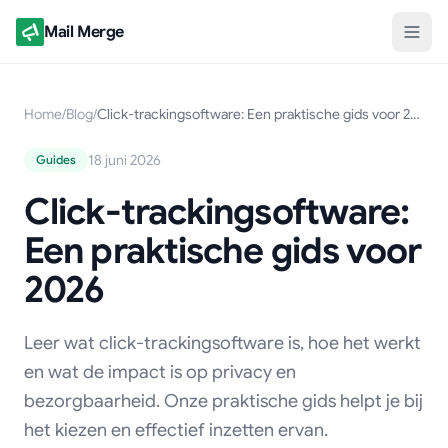
Mail Merge
Home
/
Blog
/
Click-trackingsoftware: Een praktische gids voor 2026
18 juni 2026
Guides
Click-trackingsoftware:
Een praktische gids voor
2026
Leer wat click-trackingsoftware is, hoe het werkt
en wat de impact is op privacy en
bezorgbaarheid. Onze praktische gids helpt je bij
het kiezen en effectief inzetten ervan.