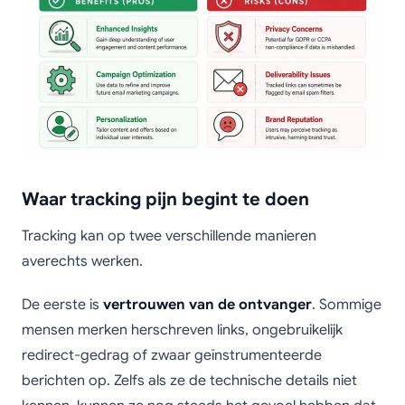
Waar tracking pijn begint te doen
Tracking kan op twee verschillende manieren
averechts werken.
De eerste is
vertrouwen van de ontvanger
. Sommige
mensen merken herschreven links, ongebruikelijk
redirect-gedrag of zwaar geïnstrumenteerde
berichten op. Zelfs als ze de technische details niet