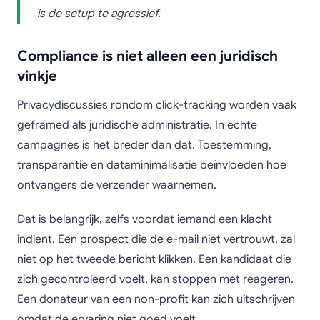
is de setup te agressief.
Compliance is niet alleen een juridisch
vinkje
Privacydiscussies rondom click-tracking worden vaak
geframed als juridische administratie. In echte
campagnes is het breder dan dat. Toestemming,
transparantie en dataminimalisatie beïnvloeden hoe
ontvangers de verzender waarnemen.
Dat is belangrijk, zelfs voordat iemand een klacht
indient. Een prospect die de e-mail niet vertrouwt, zal
niet op het tweede bericht klikken. Een kandidaat die
zich gecontroleerd voelt, kan stoppen met reageren.
Een donateur van een non-profit kan zich uitschrijven
omdat de ervaring niet goed voelt.