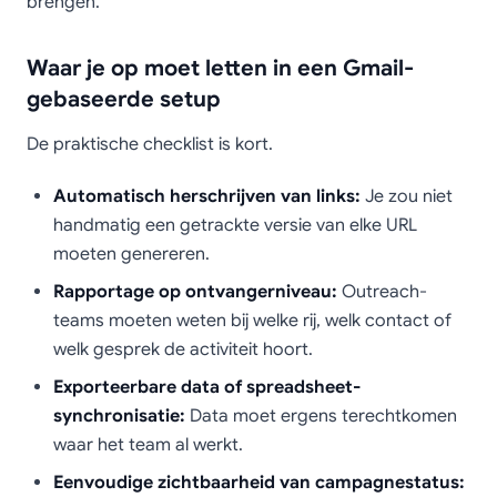
brengen.
Waar je op moet letten in een Gmail-
gebaseerde setup
De praktische checklist is kort.
Automatisch herschrijven van links:
Je zou niet
handmatig een getrackte versie van elke URL
moeten genereren.
Rapportage op ontvangerniveau:
Outreach-
teams moeten weten bij welke rij, welk contact of
welk gesprek de activiteit hoort.
Exporteerbare data of spreadsheet-
synchronisatie:
Data moet ergens terechtkomen
waar het team al werkt.
Eenvoudige zichtbaarheid van campagnestatus: