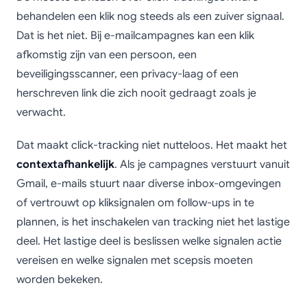
behandelen een klik nog steeds als een zuiver signaal.
Dat is het niet. Bij e-mailcampagnes kan een klik
afkomstig zijn van een persoon, een
beveiligingsscanner, een privacy-laag of een
herschreven link die zich nooit gedraagt zoals je
verwacht.
Dat maakt click-tracking niet nutteloos. Het maakt het
contextafhankelijk
. Als je campagnes verstuurt vanuit
Gmail, e-mails stuurt naar diverse inbox-omgevingen
of vertrouwt op kliksignalen om follow-ups in te
plannen, is het inschakelen van tracking niet het lastige
deel. Het lastige deel is beslissen welke signalen actie
vereisen en welke signalen met scepsis moeten
worden bekeken.