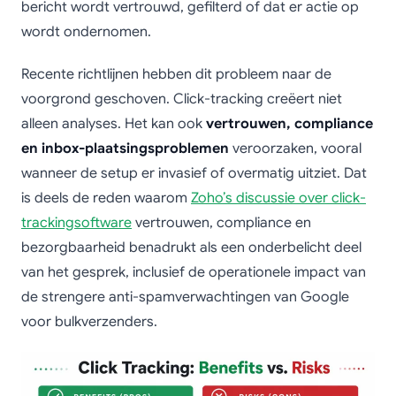
bericht wordt vertrouwd, gefilterd of dat er actie op
wordt ondernomen.
Recente richtlijnen hebben dit probleem naar de
voorgrond geschoven. Click-tracking creëert niet
alleen analyses. Het kan ook
vertrouwen, compliance
en inbox-plaatsingsproblemen
veroorzaken, vooral
wanneer de setup er invasief of overmatig uitziet. Dat
is deels de reden waarom
Zoho’s discussie over click-
trackingsoftware
vertrouwen, compliance en
bezorgbaarheid benadrukt als een onderbelicht deel
van het gesprek, inclusief de operationele impact van
de strengere anti-spamverwachtingen van Google
voor bulkverzenders.