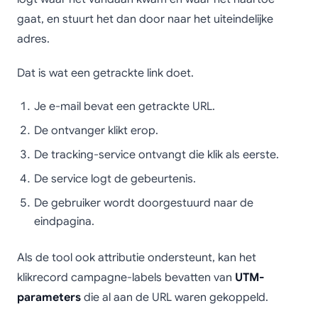
gaat, en stuurt het dan door naar het uiteindelijke
adres.
Dat is wat een getrackte link doet.
Je e-mail bevat een getrackte URL.
De ontvanger klikt erop.
De tracking-service ontvangt die klik als eerste.
De service logt de gebeurtenis.
De gebruiker wordt doorgestuurd naar de
eindpagina.
Als de tool ook attributie ondersteunt, kan het
klikrecord campagne-labels bevatten van
UTM-
parameters
die al aan de URL waren gekoppeld.