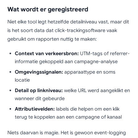
Wat wordt er geregistreerd
Niet elke tool legt hetzelfde detailniveau vast, maar dit
is het soort data dat click-trackingsoftware vaak
gebruikt om rapporten nuttig te maken:
Context van verkeersbron:
UTM-tags of referrer-
informatie gekoppeld aan campagne-analyse
Omgevingssignalen:
apparaattype en soms
locatie
Detail op linkniveau:
welke URL werd aangeklikt en
wanneer dit gebeurde
Attributievelden:
labels die helpen om een klik
terug te koppelen aan een campagne of kanaal
Niets daarvan is magie. Het is gewoon event-logging