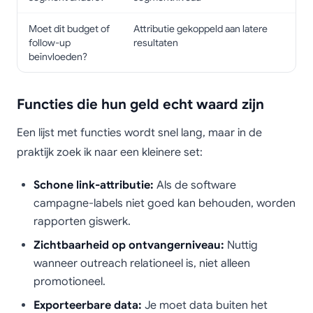
Moet dit budget of
Attributie gekoppeld aan latere
follow-up
resultaten
beïnvloeden?
Functies die hun geld echt waard zijn
Een lijst met functies wordt snel lang, maar in de
praktijk zoek ik naar een kleinere set:
Schone link-attributie:
Als de software
campagne-labels niet goed kan behouden, worden
rapporten giswerk.
Zichtbaarheid op ontvangerniveau:
Nuttig
wanneer outreach relationeel is, niet alleen
promotioneel.
Exporteerbare data:
Je moet data buiten het