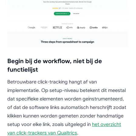
Begin bij de workflow, niet bij de
functielijst
Betrouwbare click-tracking hangt af van
implementatie. Op setup-niveau betekent dit meestal
dat specifieke elementen worden geïnstrumenteerd,
of dat de software links automatisch herschrijft zodat
klikken kunnen worden gemeten zonder handmatige
setup voor elke link, zoals uitgelegd in
het overzicht
van click-trackers van Qualtrics
.