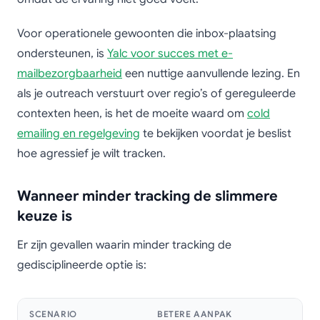
Voor operationele gewoonten die inbox-plaatsing
ondersteunen, is
Yalc voor succes met e-
mailbezorgbaarheid
een nuttige aanvullende lezing. En
als je outreach verstuurt over regio’s of gereguleerde
contexten heen, is het de moeite waard om
cold
emailing en regelgeving
te bekijken voordat je beslist
hoe agressief je wilt tracken.
Wanneer minder tracking de slimmere
keuze is
Er zijn gevallen waarin minder tracking de
gedisciplineerde optie is:
SCENARIO
BETERE AANPAK