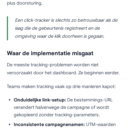
plus doorsturing.
Een click-tracker is slechts zo betrouwbaar als de
laag die de gebeurtenis registreert en de
omgeving waar de klik doorheen is gegaan.
Waar de implementatie misgaat
De meeste tracking-problemen worden niet
veroorzaakt door het dashboard. Ze beginnen eerder.
Teams maken tracking vaak op drie manieren kapot:
Onduidelijke link-setup:
De bestemmings-URL
verandert halverwege de campagne of wordt
gekopieerd zonder tracking-parameters.
Inconsistente campagnenamen:
UTM-waarden