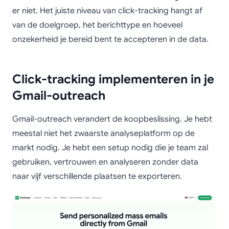
er niet. Het juiste niveau van click-tracking hangt af
van de doelgroep, het berichttype en hoeveel
onzekerheid je bereid bent te accepteren in de data.
Click-tracking implementeren in je
Gmail-outreach
Gmail-outreach verandert de koopbeslissing. Je hebt
meestal niet het zwaarste analyseplatform op de
markt nodig. Je hebt een setup nodig die je team zal
gebruiken, vertrouwen en analyseren zonder data
naar vijf verschillende plaatsen te exporteren.