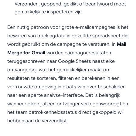
Verzonden, geopend, geklikt of beantwoord moet
gemakkelijk te inspecteren zijn.
Een nuttig patroon voor grote e-mailcampagnes is het
bewaren van trackingdata in dezelfde spreadsheet die
wordt gebruikt om de campagne te versturen. In
Mail
Merge for Gmail
worden campagneresultaten
teruggeschreven naar Google Sheets naast elke
ontvangersrij, wat het gemakkelijker maakt om
resultaten te sorteren, filteren en berekenen in een
vertrouwde omgeving in plaats van over te schakelen
naar een aparte analyse-interface. Dat is belangrijk
wanneer elke rij al één ontvanger vertegenwoordigt en
het team betrokkenheidsstatus direct gekoppeld wil
hebben aan de verzendlijst.