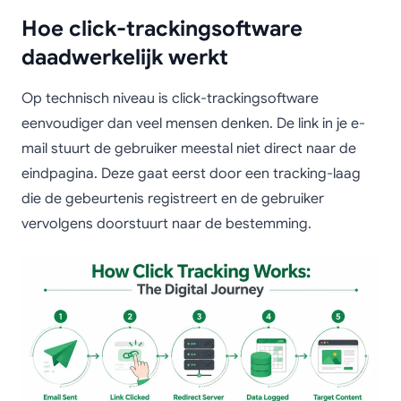
Hoe click-trackingsoftware
daadwerkelijk werkt
Op technisch niveau is click-trackingsoftware
eenvoudiger dan veel mensen denken. De link in je e-
mail stuurt de gebruiker meestal niet direct naar de
eindpagina. Deze gaat eerst door een tracking-laag
die de gebeurtenis registreert en de gebruiker
vervolgens doorstuurt naar de bestemming.