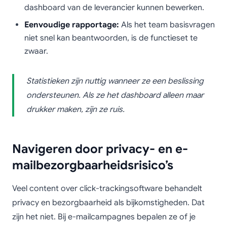
dashboard van de leverancier kunnen bewerken.
Eenvoudige rapportage:
Als het team basisvragen
niet snel kan beantwoorden, is de functieset te
zwaar.
Statistieken zijn nuttig wanneer ze een beslissing
ondersteunen. Als ze het dashboard alleen maar
drukker maken, zijn ze ruis.
Navigeren door privacy- en e-
mailbezorgbaarheidsrisico’s
Veel content over click-trackingsoftware behandelt
privacy en bezorgbaarheid als bijkomstigheden. Dat
zijn het niet. Bij e-mailcampagnes bepalen ze of je