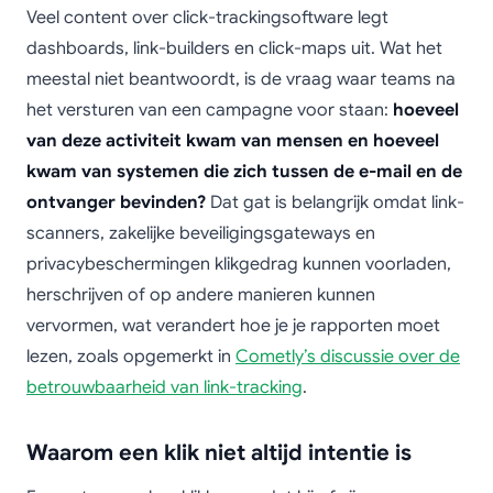
Veel content over click-trackingsoftware legt
dashboards, link-builders en click-maps uit. Wat het
meestal niet beantwoordt, is de vraag waar teams na
het versturen van een campagne voor staan:
hoeveel
van deze activiteit kwam van mensen en hoeveel
kwam van systemen die zich tussen de e-mail en de
ontvanger bevinden?
Dat gat is belangrijk omdat link-
scanners, zakelijke beveiligingsgateways en
privacybeschermingen klikgedrag kunnen voorladen,
herschrijven of op andere manieren kunnen
vervormen, wat verandert hoe je je rapporten moet
lezen, zoals opgemerkt in
Cometly’s discussie over de
betrouwbaarheid van link-tracking
.
Waarom een klik niet altijd intentie is