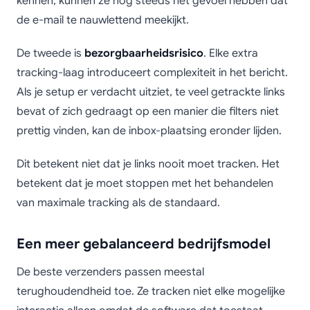
kennen, kunnen ze nog steeds het gevoel hebben dat
de e-mail te nauwlettend meekijkt.
De tweede is
bezorgbaarheidsrisico
. Elke extra
tracking-laag introduceert complexiteit in het bericht.
Als je setup er verdacht uitziet, te veel getrackte links
bevat of zich gedraagt op een manier die filters niet
prettig vinden, kan de inbox-plaatsing eronder lijden.
Dit betekent niet dat je links nooit moet tracken. Het
betekent dat je moet stoppen met het behandelen
van maximale tracking als de standaard.
Een meer gebalanceerd bedrijfsmodel
De beste verzenders passen meestal
terughoudendheid toe. Ze tracken niet elke mogelijke