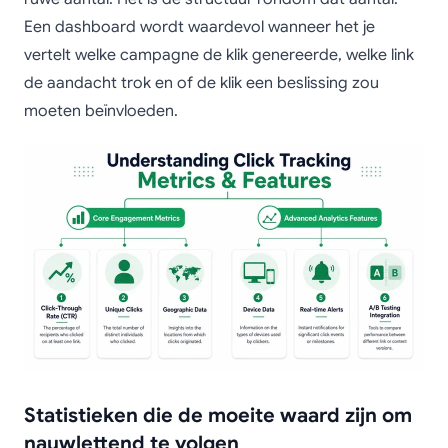
Een dashboard wordt waardevol wanneer het je
vertelt welke campagne de klik genereerde, welke link
de aandacht trok en of de klik een beslissing zou
moeten beïnvloeden.
Statistieken die de moeite waard zijn om
nauwlettend te volgen