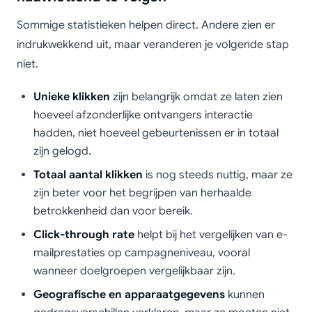
Sommige statistieken helpen direct. Andere zien er
indrukwekkend uit, maar veranderen je volgende stap
niet.
Unieke klikken
zijn belangrijk omdat ze laten zien
hoeveel afzonderlijke ontvangers interactie
hadden, niet hoeveel gebeurtenissen er in totaal
zijn gelogd.
Totaal aantal klikken
is nog steeds nuttig, maar ze
zijn beter voor het begrijpen van herhaalde
betrokkenheid dan voor bereik.
Click-through rate
helpt bij het vergelijken van e-
mailprestaties op campagneniveau, vooral
wanneer doelgroepen vergelijkbaar zijn.
Geografische en apparaatgegevens
kunnen