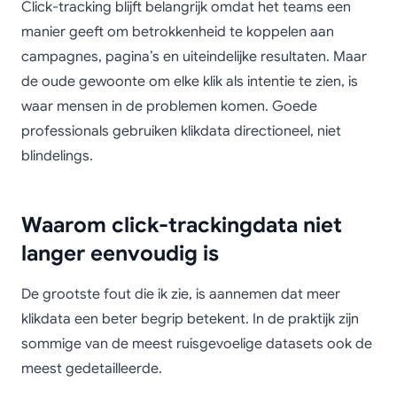
Click-tracking blijft belangrijk omdat het teams een
manier geeft om betrokkenheid te koppelen aan
campagnes, pagina’s en uiteindelijke resultaten. Maar
de oude gewoonte om elke klik als intentie te zien, is
waar mensen in de problemen komen. Goede
professionals gebruiken klikdata directioneel, niet
blindelings.
Waarom click-trackingdata niet
langer eenvoudig is
De grootste fout die ik zie, is aannemen dat meer
klikdata een beter begrip betekent. In de praktijk zijn
sommige van de meest ruisgevoelige datasets ook de
meest gedetailleerde.