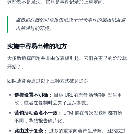
这些都不是魔法。它只是事件记录加上重定向。
点击追踪器的可信度仅取决于记录事件的层级以及点
击所经过的环境。
实施中容易出错的地方
大多数追踪问题并非由仪表板引起。它们在更早的阶段就
开始了。
团队通常会通过以下三种方式破坏追踪：
链接设置不明确：
目标 URL 在营销活动期间发生更
改，或者在复制时丢失了追踪参数。
营销活动命名不一致：
UTM 值在每次发送时都有所
不同，导致报告碎片化。
路由过于复杂：
过多的重定向会产生摩擦、困惑或过