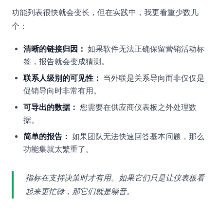
功能列表很快就会变长，但在实践中，我更看重少数几
个：
清晰的链接归因：
如果软件无法正确保留营销活动标
签，报告就会变成猜测。
联系人级别的可见性：
当外联是关系导向而非仅仅是
促销导向时非常有用。
可导出的数据：
您需要在供应商仪表板之外处理数
据。
简单的报告：
如果团队无法快速回答基本问题，那么
功能集就太繁重了。
指标在支持决策时才有用。如果它们只是让仪表板看
起来更忙碌，那它们就是噪音。