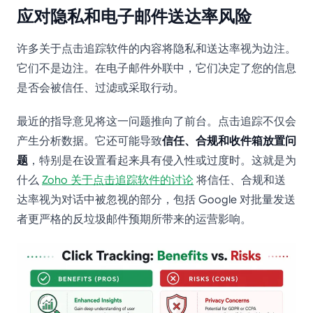
应对隐私和电子邮件送达率风险
许多关于点击追踪软件的内容将隐私和送达率视为边注。
它们不是边注。在电子邮件外联中，它们决定了您的信息
是否会被信任、过滤或采取行动。
最近的指导意见将这一问题推向了前台。点击追踪不仅会
产生分析数据。它还可能导致
信任、合规和收件箱放置问
题
，特别是在设置看起来具有侵入性或过度时。这就是为
什么
Zoho 关于点击追踪软件的讨论
将信任、合规和送
达率视为对话中被忽视的部分，包括 Google 对批量发送
者更严格的反垃圾邮件预期所带来的运营影响。