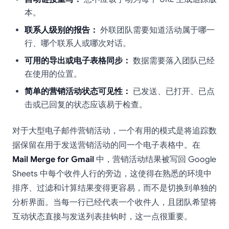
本。
联系人级别的报告：
外联团队需要知道活动属于哪一
行、哪个联系人或哪次对话。
可用的导出或电子表格同步：
数据需要落入团队已经
在使用的位置。
简单的营销活动状态可见性：
已发送、已打开、已点
击或已回复的状态应该易于检查。
对于大型电子邮件营销活动，一个有用的模式是将追踪数
据保留在用于发送营销活动的同一个电子表格中。在
Mail Merge for Gmail
中，营销活动结果被写回 Google
Sheets 中每个收件人行的旁边，这使得在熟悉的环境中
排序、过滤和计算结果变得更容易，而不是切换到单独的
分析界面。当每一行已经代表一个收件人，且团队希望将
互动状态直接与发送列表挂钩时，这一点很重要。