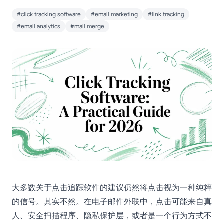
#click tracking software
#email marketing
#link tracking
#email analytics
#mail merge
大多数关于点击追踪软件的建议仍然将点击视为一种纯粹
的信号。其实不然。在电子邮件外联中，点击可能来自真
人、安全扫描程序、隐私保护层，或者是一个行为方式不