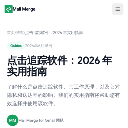
Mail Merge
首页
/
博客
/
点击追踪软件：2026 年实用指南
2026年6月18日
Guides
点击追踪软件：2026 年
实用指南
了解什么是点击追踪软件、其工作原理，以及它对
隐私和送达率的影响。我们的实用指南将帮助您有
效选择并使用该软件。
MM
Mail Merge for Gmail 团队