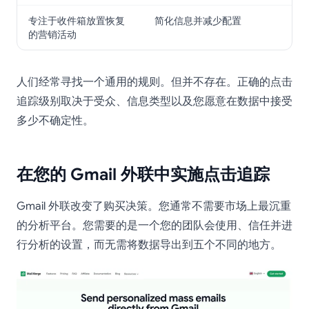
专注于收件箱放置恢复
简化信息并减少配置
的营销活动
人们经常寻找一个通用的规则。但并不存在。正确的点击
追踪级别取决于受众、信息类型以及您愿意在数据中接受
多少不确定性。
在您的 Gmail 外联中实施点击追踪
Gmail 外联改变了购买决策。您通常不需要市场上最沉重
的分析平台。您需要的是一个您的团队会使用、信任并进
行分析的设置，而无需将数据导出到五个不同的地方。