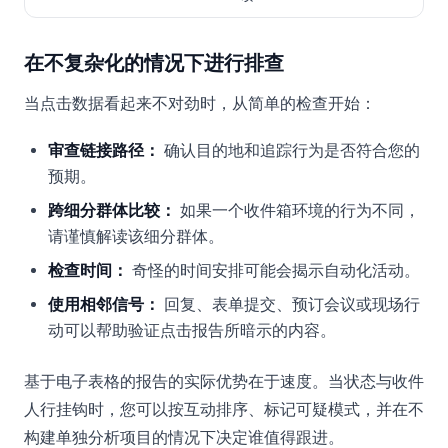
在不复杂化的情况下进行排查
当点击数据看起来不对劲时，从简单的检查开始：
审查链接路径：
确认目的地和追踪行为是否符合您的
预期。
跨细分群体比较：
如果一个收件箱环境的行为不同，
请谨慎解读该细分群体。
检查时间：
奇怪的时间安排可能会揭示自动化活动。
使用相邻信号：
回复、表单提交、预订会议或现场行
动可以帮助验证点击报告所暗示的内容。
基于电子表格的报告的实际优势在于速度。当状态与收件
人行挂钩时，您可以按互动排序、标记可疑模式，并在不
构建单独分析项目的情况下决定谁值得跟进。