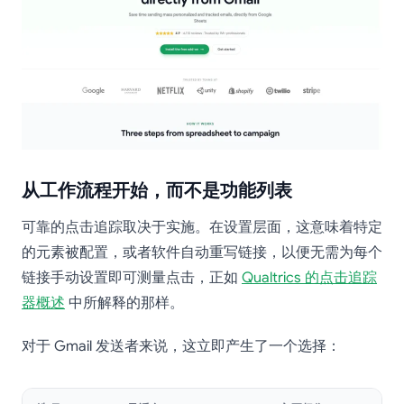
从工作流程开始，而不是功能列表
可靠的点击追踪取决于实施。在设置层面，这意味着特定
的元素被配置，或者软件自动重写链接，以便无需为每个
链接手动设置即可测量点击，正如
Qualtrics 的点击追踪
器概述
中所解释的那样。
对于 Gmail 发送者来说，这立即产生了一个选择：