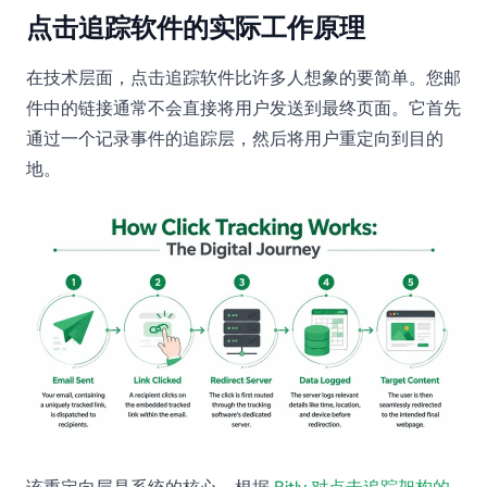
点击追踪软件的实际工作原理
在技术层面，点击追踪软件比许多人想象的要简单。您邮
件中的链接通常不会直接将用户发送到最终页面。它首先
通过一个记录事件的追踪层，然后将用户重定向到目的
地。