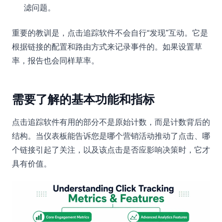
滤问题。
重要的教训是，点击追踪软件不会自行“发现”互动。它是
根据链接的配置和路由方式来记录事件的。如果设置草
率，报告也会同样草率。
需要了解的基本功能和指标
点击追踪软件有用的部分不是原始计数，而是计数背后的
结构。当仪表板能告诉您是哪个营销活动推动了点击、哪
个链接引起了关注，以及该点击是否应影响决策时，它才
具有价值。