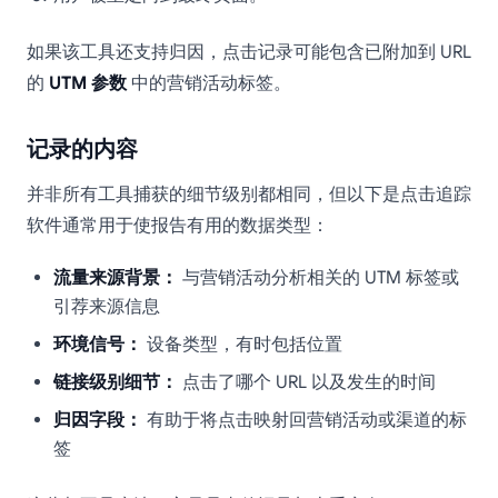
如果该工具还支持归因，点击记录可能包含已附加到 URL
的
UTM 参数
中的营销活动标签。
记录的内容
并非所有工具捕获的细节级别都相同，但以下是点击追踪
软件通常用于使报告有用的数据类型：
流量来源背景：
与营销活动分析相关的 UTM 标签或
引荐来源信息
环境信号：
设备类型，有时包括位置
链接级别细节：
点击了哪个 URL 以及发生的时间
归因字段：
有助于将点击映射回营销活动或渠道的标
签