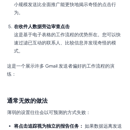
小规模发送比全面推广能更快地揭示奇怪的点击行
为。
在收件人数据旁边审查点击
这是基于电子表格的工作流程的优势所在。您可以快
速过滤已互动的联系人、比较信息并发现奇怪的模
式。
这是一个展示许多 Gmail 发送者偏好的工作流程的演
练：
通常无效的做法
薄弱的设置往往会以可预测的方式失败：
将点击追踪视为独立的报告任务：
如果数据远离发送