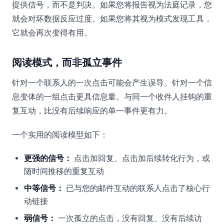
提供信号，而不是判决。如果您将报告视为法庭记录，您
就会对坏数据反应过度。如果您将其视为模式发现工具，
它就会再次变得有用。
阅读模式，而非孤立事件
针对一个联系人的一次点击可能会产生误导。针对一个信
息变体的一组点击更具信息量。与同一个收件人挂钩的重
复互动，比没有后续响应的单一事件更有力。
一个实用的阅读模型如下：
更强的信号：
点击加回复、点击加后续转化行为，或
随时间推移的重复互动
中等信号：
已与您的邮件互动的联系人点击了核心行
动链接
弱信号：
一次孤立的点击，没有回复、没有后续访