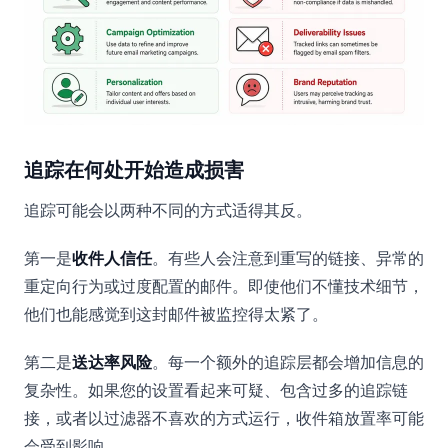
追踪在何处开始造成损害
追踪可能会以两种不同的方式适得其反。
第一是
收件人信任
。有些人会注意到重写的链接、异常的
重定向行为或过度配置的邮件。即使他们不懂技术细节，
他们也能感觉到这封邮件被监控得太紧了。
第二是
送达率风险
。每一个额外的追踪层都会增加信息的
复杂性。如果您的设置看起来可疑、包含过多的追踪链
接，或者以过滤器不喜欢的方式运行，收件箱放置率可能
会受到影响。