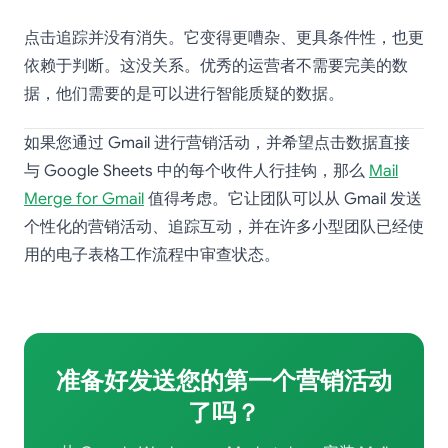
点击追踪并没有消失。它变得更嘈杂、更具条件性，也更
依赖于判断。这没关系。优秀的运营者不需要完美的数
据，他们需要的是可以进行智能质疑的数据。
如果您通过 Gmail 进行营销活动，并希望点击数据直接
与 Google Sheets 中的每个收件人行挂钩，那么
Mail
Merge for Gmail
值得考虑。它让团队可以从 Gmail 发送
个性化的营销活动、追踪互动，并在许多小型团队已经使
用的电子表格工作流程中审查状态。
准备好发送您的第一个营销活动
了吗？