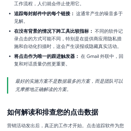
工作流程，人们就会停止使用它。
追踪每封邮件中的每个链接：
这通常产生的噪音多于
见解。
在没有背景的情况下跨工具比较指标：
不同的软件记
录点击的方式可能不同，特别是在提供商应用隐私措
施和自动化扫描时，这会产生误报或隐藏真实活动。
将点击作为唯一的跟进触发器：
在 Gmail 外联中，回
复和对话质量仍然更重要。
最好的实施方案不是数据最多的方案，而是团队可以
无摩擦地正确解读的方案。
如何解读和排查您的点击数据
营销活动发出后，真正的工作才开始。点击追踪软件为您