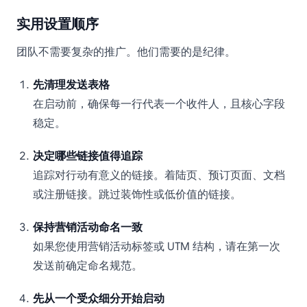
实用设置顺序
团队不需要复杂的推广。他们需要的是纪律。
先清理发送表格
在启动前，确保每一行代表一个收件人，且核心字段
稳定。
决定哪些链接值得追踪
追踪对行动有意义的链接。着陆页、预订页面、文档
或注册链接。跳过装饰性或低价值的链接。
保持营销活动命名一致
如果您使用营销活动标签或 UTM 结构，请在第一次
发送前确定命名规范。
先从一个受众细分开始启动