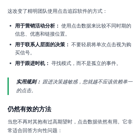
这改变了精明团队使用点击追踪软件的方式：
用于营销活动分析：
使用点击数据来比较不同时期的
信息、优惠和链接位置。
用于联系人层面的决策：
不要轻易将单次点击视为购
买信号。
用于跟进时机：
寻找模式，而不是孤立的事件。
实用规则：
跟进决策越敏感，您就越不应该依赖单一
的点击。
仍然有效的方法
当您不再对其抱有过高期望时，点击数据依然有用。它非
常适合回答方向性问题：