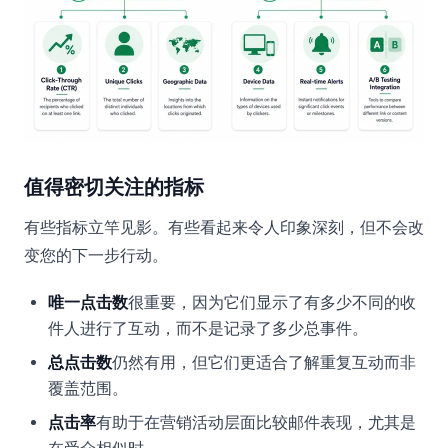
值得密切关注的指标
有些指标立竿见影。有些看起来令人印象深刻，但不会改
变您的下一步行动。
唯一点击数
很重要，因为它们显示了有多少不同的收
件人进行了互动，而不是记录了多少总事件。
总点击数
仍然有用，但它们更适合了解重复互动而非
覆盖范围。
点击率
有助于在营销活动层面比较邮件表现，尤其是