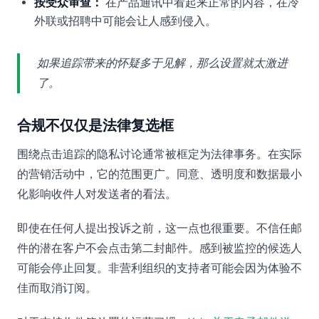
按受众审查：
在产品通讯中看起来正常的内容，在冷
外联或招聘中可能会让人感到侵入。
如果追踪带来的怀疑多于见解，那么设置就太激进
了。
合规不仅仅是法律复选框
围绕点击追踪的隐私讨论通常被框定为法律事务。在实际
的营销活动中，它的范围更广。同意、透明度和数据最小
化影响收件人对发送者的看法。
即使在任何人提出投诉之前，这一点也很重要。不信任邮
件的潜在客户不会点击第二封邮件。感到被监控的候选人
可能会停止回复。非营利组织的支持者可能会因为体验不
佳而取消订阅。