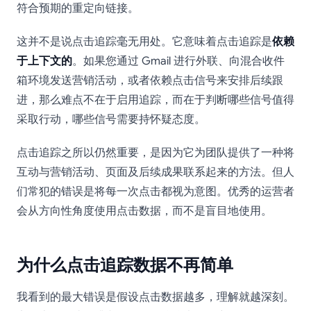
符合预期的重定向链接。
这并不是说点击追踪毫无用处。它意味着点击追踪是
依赖
于上下文的
。如果您通过 Gmail 进行外联、向混合收件
箱环境发送营销活动，或者依赖点击信号来安排后续跟
进，那么难点不在于启用追踪，而在于判断哪些信号值得
采取行动，哪些信号需要持怀疑态度。
点击追踪之所以仍然重要，是因为它为团队提供了一种将
互动与营销活动、页面及后续成果联系起来的方法。但人
们常犯的错误是将每一次点击都视为意图。优秀的运营者
会从方向性角度使用点击数据，而不是盲目地使用。
为什么点击追踪数据不再简单
我看到的最大错误是假设点击数据越多，理解就越深刻。