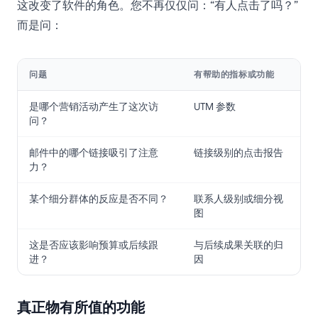
这改变了软件的角色。您不再仅仅问：“有人点击了吗？”
而是问：
问题
有帮助的指标或功能
是哪个营销活动产生了这次访
UTM 参数
问？
邮件中的哪个链接吸引了注意
链接级别的点击报告
力？
某个细分群体的反应是否不同？
联系人级别或细分视
图
这是否应该影响预算或后续跟
与后续成果关联的归
进？
因
真正物有所值的功能