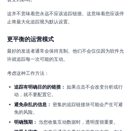
这并不意味着您永远不应该追踪链接。这意味着您应该停
止将最大化追踪视为默认设置。
更平衡的运营模式
最好的发送者通常会保持克制。他们不会仅仅因为软件允
许就追踪每一次可能的互动。
考虑这种工作方法：
追踪有明确目的的链接：
如果点击不会改变分析或行
动，就不要配置它。
避免杂乱的信息：
密集的追踪链接块可能会产生可避
免的风险。
明确预期：
当您收集互动数据时，透明度很重要。