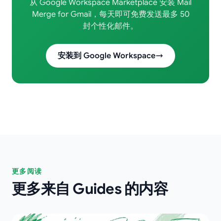
从 Google Workspace Marketplace 安装 Mail
Merge for Gmail，每天即可免费发送最多 50
封个性化邮件。
安装到 Google Workspace
更多阅读
更多来自 Guides 的内容