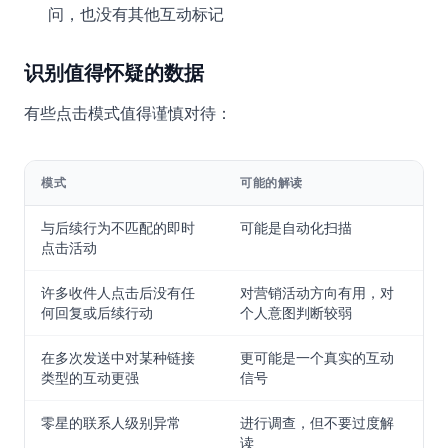
问，也没有其他互动标记
识别值得怀疑的数据
有些点击模式值得谨慎对待：
模式
可能的解读
与后续行为不匹配的即时
可能是自动化扫描
点击活动
许多收件人点击后没有任
对营销活动方向有用，对
何回复或后续行动
个人意图判断较弱
在多次发送中对某种链接
更可能是一个真实的互动
类型的互动更强
信号
零星的联系人级别异常
进行调查，但不要过度解
读