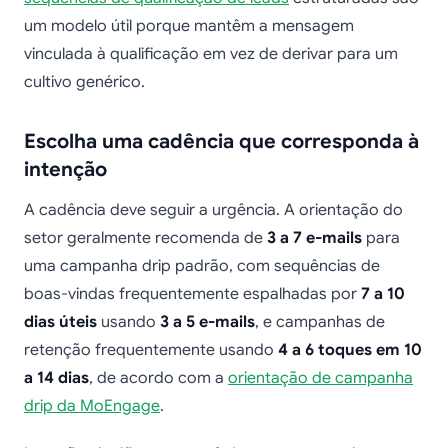
um modelo útil porque mantêm a mensagem
vinculada à qualificação em vez de derivar para um
cultivo genérico.
Escolha uma cadência que corresponda à
intenção
A cadência deve seguir a urgência. A orientação do
setor geralmente recomenda de
3 a 7 e-mails
para
uma campanha drip padrão, com sequências de
boas-vindas frequentemente espalhadas por
7 a 10
dias úteis
usando
3 a 5 e-mails
, e campanhas de
retenção frequentemente usando
4 a 6 toques em 10
a 14 dias
, de acordo com a
orientação de campanha
drip da MoEngage
.