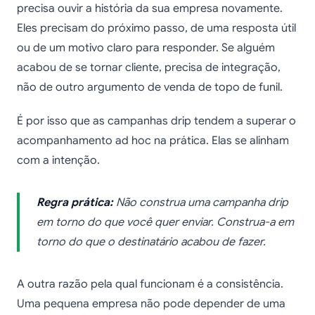
precisa ouvir a história da sua empresa novamente.
Eles precisam do próximo passo, de uma resposta útil
ou de um motivo claro para responder. Se alguém
acabou de se tornar cliente, precisa de integração,
não de outro argumento de venda de topo de funil.
É por isso que as campanhas drip tendem a superar o
acompanhamento ad hoc na prática. Elas se alinham
com a intenção.
Regra prática:
Não construa uma campanha drip
em torno do que você quer enviar. Construa-a em
torno do que o destinatário acabou de fazer.
A outra razão pela qual funcionam é a consistência.
Uma pequena empresa não pode depender de uma