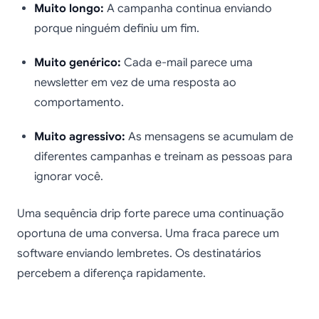
Muito longo:
A campanha continua enviando
porque ninguém definiu um fim.
Muito genérico:
Cada e-mail parece uma
newsletter em vez de uma resposta ao
comportamento.
Muito agressivo:
As mensagens se acumulam de
diferentes campanhas e treinam as pessoas para
ignorar você.
Uma sequência drip forte parece uma continuação
oportuna de uma conversa. Uma fraca parece um
software enviando lembretes. Os destinatários
percebem a diferença rapidamente.