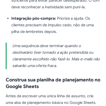
suficiente para evitar parecer desesperado. O tom
deve reconhecer a inatividade sem puni-la.
Integração pós-compra:
Priorize a ajuda. Os
clientes precisam de impulso cedo, não de uma
pilha de lembretes depois.
Uma sequência deve terminar quando o
destinatário tiver tomado a ação pretendida ou
claramente escolhido não fazê-lo. Mais e-mails não
salvarão uma oferta fraca.
Construa sua planilha de planejamento no
Google Sheets
Antes de escrever uma única linha de assunto, crie
uma aba de planejamento básica no Google Sheets.