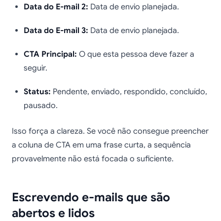
Data do E-mail 2:
Data de envio planejada.
Data do E-mail 3:
Data de envio planejada.
CTA Principal:
O que esta pessoa deve fazer a
seguir.
Status:
Pendente, enviado, respondido, concluído,
pausado.
Isso força a clareza. Se você não consegue preencher
a coluna de CTA em uma frase curta, a sequência
provavelmente não está focada o suficiente.
Escrevendo e-mails que são
abertos e lidos