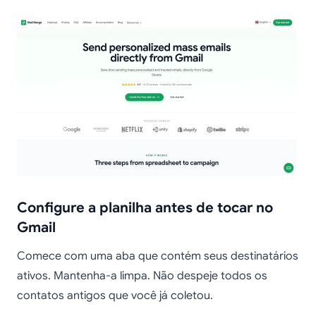
Configure a planilha antes de tocar no
Gmail
Comece com uma aba que contém seus destinatários
ativos. Mantenha-a limpa. Não despeje todos os
contatos antigos que você já coletou.