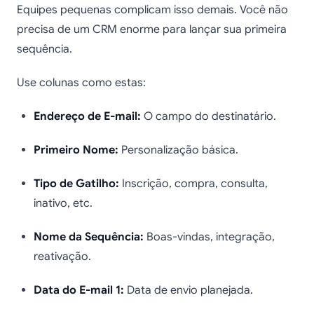
Equipes pequenas complicam isso demais. Você não
precisa de um CRM enorme para lançar sua primeira
sequência.
Use colunas como estas:
Endereço de E-mail:
O campo do destinatário.
Primeiro Nome:
Personalização básica.
Tipo de Gatilho:
Inscrição, compra, consulta,
inativo, etc.
Nome da Sequência:
Boas-vindas, integração,
reativação.
Data do E-mail 1:
Data de envio planejada.