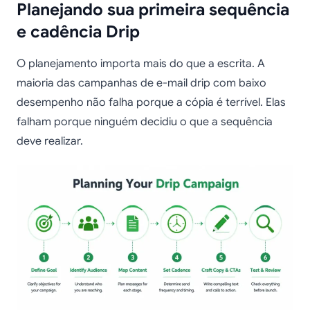
Planejando sua primeira sequência
e cadência Drip
O planejamento importa mais do que a escrita. A
maioria das campanhas de e-mail drip com baixo
desempenho não falha porque a cópia é terrível. Elas
falham porque ninguém decidiu o que a sequência
deve realizar.