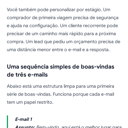
Você também pode personalizar por estágio. Um
comprador de primeira viagem precisa de segurança
e ajuda na configuração. Um cliente recorrente pode
precisar de um caminho mais rápido para a próxima
compra. Um lead que pediu um orçamento precisa de
uma distância menor entre o e-mail e a resposta.
Uma sequência simples de boas-vindas
de três e-mails
Abaixo está uma estrutura limpa para uma primeira
série de boas-vindas. Funciona porque cada e-mail
tem um papel restrito.
E-mail 1
Assunto:
Bem-vindo, aqui está o melhor lugar para