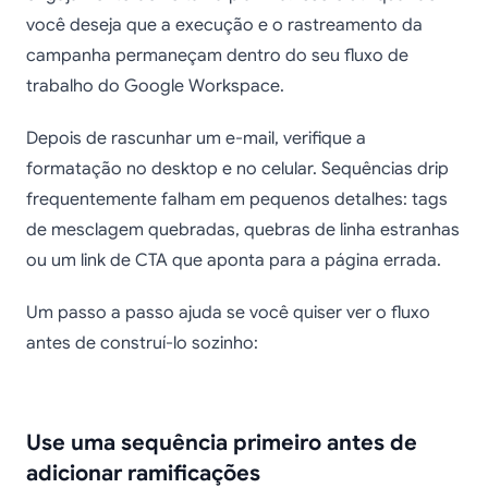
você deseja que a execução e o rastreamento da
campanha permaneçam dentro do seu fluxo de
trabalho do Google Workspace.
Depois de rascunhar um e-mail, verifique a
formatação no desktop e no celular. Sequências drip
frequentemente falham em pequenos detalhes: tags
de mesclagem quebradas, quebras de linha estranhas
ou um link de CTA que aponta para a página errada.
Um passo a passo ajuda se você quiser ver o fluxo
antes de construí-lo sozinho:
Use uma sequência primeiro antes de
adicionar ramificações