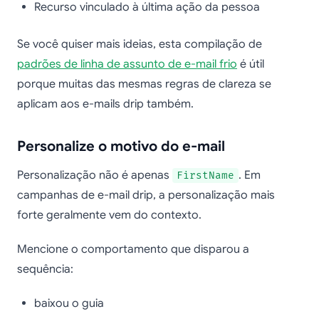
Recurso vinculado à última ação da pessoa
Se você quiser mais ideias, esta compilação de
padrões de linha de assunto de e-mail frio
é útil
porque muitas das mesmas regras de clareza se
aplicam aos e-mails drip também.
Personalize o motivo do e-mail
Personalização não é apenas
. Em
FirstName
campanhas de e-mail drip, a personalização mais
forte geralmente vem do contexto.
Mencione o comportamento que disparou a
sequência:
baixou o guia