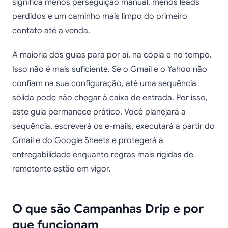
significa menos perseguição manual, menos leads
perdidos e um caminho mais limpo do primeiro
contato até a venda.
A maioria dos guias para por aí, na cópia e no tempo.
Isso não é mais suficiente. Se o Gmail e o Yahoo não
confiam na sua configuração, até uma sequência
sólida pode não chegar à caixa de entrada. Por isso,
este guia permanece prático. Você planejará a
sequência, escreverá os e-mails, executará a partir do
Gmail e do Google Sheets e protegerá a
entregabilidade enquanto regras mais rígidas de
remetente estão em vigor.
O que são Campanhas Drip e por
que funcionam