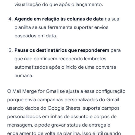
visualização do que após o lançamento.
Agende em relação às colunas de data
na sua
planilha se sua ferramenta suportar envios
baseados em data.
Pause os destinatários que responderem
para
que não continuem recebendo lembretes
automatizados após o início de uma conversa
humana.
O Mail Merge for Gmail se ajusta a essa configuração
porque envia campanhas personalizadas do Gmail
usando dados do Google Sheets, suporta campos
personalizados em linhas de assunto e corpos de
mensagem, e pode gravar status de entrega e
engajamento de volta na planilha. Isso é útil quando