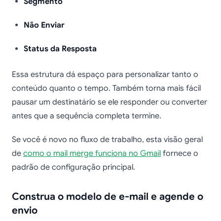
Segmento
Não Enviar
Status da Resposta
Essa estrutura dá espaço para personalizar tanto o
conteúdo quanto o tempo. Também torna mais fácil
pausar um destinatário se ele responder ou converter
antes que a sequência completa termine.
Se você é novo no fluxo de trabalho, esta visão geral
de
como o mail merge funciona no Gmail
fornece o
padrão de configuração principal.
Construa o modelo de e-mail e agende o
envio