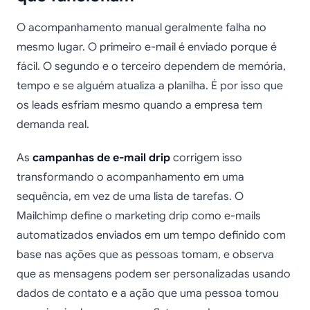
O acompanhamento manual geralmente falha no
mesmo lugar. O primeiro e-mail é enviado porque é
fácil. O segundo e o terceiro dependem de memória,
tempo e se alguém atualiza a planilha. É por isso que
os leads esfriam mesmo quando a empresa tem
demanda real.
As
campanhas de e-mail drip
corrigem isso
transformando o acompanhamento em uma
sequência, em vez de uma lista de tarefas. O
Mailchimp define o marketing drip como e-mails
automatizados enviados em um tempo definido com
base nas ações que as pessoas tomam, e observa
que as mensagens podem ser personalizadas usando
dados de contato e a ação que uma pessoa tomou