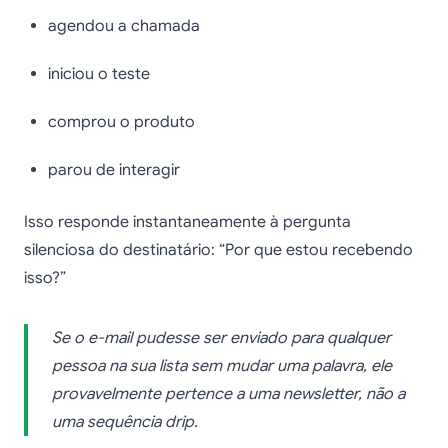
agendou a chamada
iniciou o teste
comprou o produto
parou de interagir
Isso responde instantaneamente à pergunta
silenciosa do destinatário: “Por que estou recebendo
isso?”
Se o e-mail pudesse ser enviado para qualquer
pessoa na sua lista sem mudar uma palavra, ele
provavelmente pertence a uma newsletter, não a
uma sequência drip.