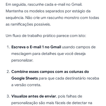
Em seguida, rascunhe cada e-mail no Gmail.
Mantenha os modelos separados por estágio da
sequência. Não crie um rascunho monstro com todas
as ramificações possíveis.
Um fluxo de trabalho prático parece com isto:
Escreva o E-mail 1 no Gmail
usando campos de
mesclagem para detalhes que você deseja
personalizar.
Combine esses campos com as colunas do
Google Sheets
para que cada destinatário receba
a versão correta.
Visualize antes de enviar
, pois falhas de
personalização são mais fáceis de detectar na