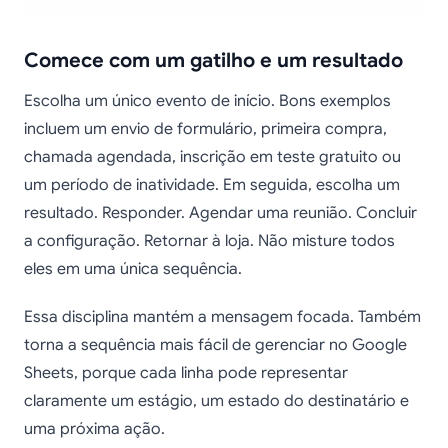
Comece com um gatilho e um resultado
Escolha um único evento de início. Bons exemplos
incluem um envio de formulário, primeira compra,
chamada agendada, inscrição em teste gratuito ou
um período de inatividade. Em seguida, escolha um
resultado. Responder. Agendar uma reunião. Concluir
a configuração. Retornar à loja. Não misture todos
eles em uma única sequência.
Essa disciplina mantém a mensagem focada. Também
torna a sequência mais fácil de gerenciar no Google
Sheets, porque cada linha pode representar
claramente um estágio, um estado do destinatário e
uma próxima ação.