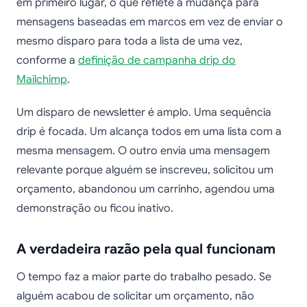
em primeiro lugar, o que reflete a mudança para
mensagens baseadas em marcos em vez de enviar o
mesmo disparo para toda a lista de uma vez,
conforme a
definição de campanha drip do
Mailchimp
.
Um disparo de newsletter é amplo. Uma sequência
drip é focada. Um alcança todos em uma lista com a
mesma mensagem. O outro envia uma mensagem
relevante porque alguém se inscreveu, solicitou um
orçamento, abandonou um carrinho, agendou uma
demonstração ou ficou inativo.
A verdadeira razão pela qual funcionam
O tempo faz a maior parte do trabalho pesado. Se
alguém acabou de solicitar um orçamento, não