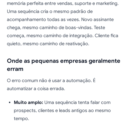
memória perfeita entre vendas, suporte e marketing.
Uma sequência cria o mesmo padrão de
acompanhamento todas as vezes. Novo assinante
chega, mesmo caminho de boas-vindas. Teste
começa, mesmo caminho de integração. Cliente fica
quieto, mesmo caminho de reativação.
Onde as pequenas empresas geralmente
erram
O erro comum não é usar a automação. É
automatizar a coisa errada.
Muito amplo:
Uma sequência tenta falar com
prospects, clientes e leads antigos ao mesmo
tempo.