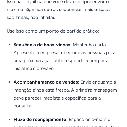
Isso não significa que você deva sempre enviar o
máximo. Significa que as sequências mais eficazes
são finitas, não infinitas.
Use isso como um ponto de partida prático:
Sequência de boas-vindas:
Mantenha curta.
Apresente a empresa, direcione as pessoas para
uma próxima ação útil e responda à pergunta
inicial mais provável.
Acompanhamento de vendas:
Envie enquanto a
intenção ainda está fresca. A primeira mensagem
deve parecer imediata e específica para a
consulta.
Fluxo de reengajamento:
Espace os e-mails o