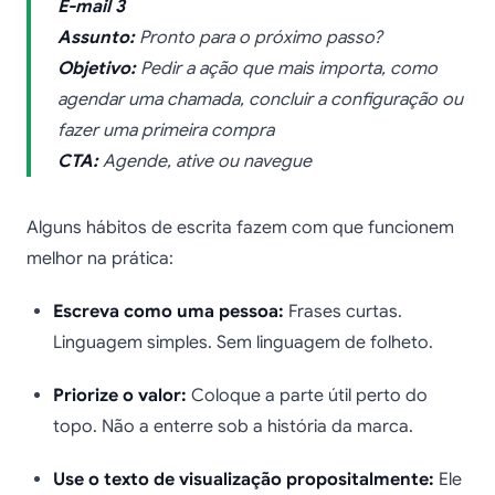
E-mail 3
Assunto:
Pronto para o próximo passo?
Objetivo:
Pedir a ação que mais importa, como
agendar uma chamada, concluir a configuração ou
fazer uma primeira compra
CTA:
Agende, ative ou navegue
Alguns hábitos de escrita fazem com que funcionem
melhor na prática:
Escreva como uma pessoa:
Frases curtas.
Linguagem simples. Sem linguagem de folheto.
Priorize o valor:
Coloque a parte útil perto do
topo. Não a enterre sob a história da marca.
Use o texto de visualização propositalmente:
Ele