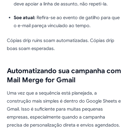
deve apoiar a linha de assunto, não repeti-la.
Soe atual:
Refira-se ao evento de gatilho para que
o e-mail pareça vinculado ao tempo.
Cópias drip ruins soam automatizadas. Cópias drip
boas soam esperadas.
Automatizando sua campanha com
Mail Merge for Gmail
Uma vez que a sequência está planejada, a
construção mais simples é dentro do Google Sheets e
Gmail. Isso é suficiente para muitas pequenas
empresas, especialmente quando a campanha
precisa de personalização direta e envios agendados.