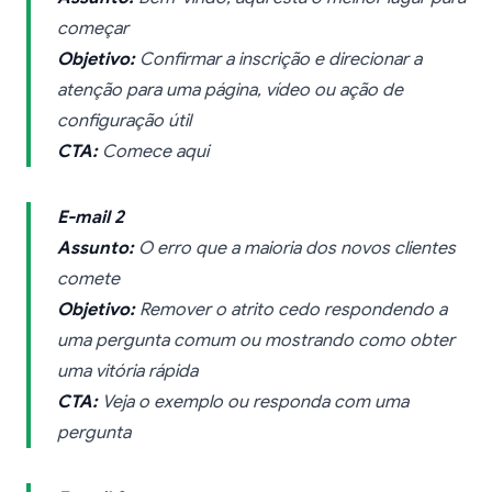
começar
Objetivo:
Confirmar a inscrição e direcionar a
atenção para uma página, vídeo ou ação de
configuração útil
CTA:
Comece aqui
E-mail 2
Assunto:
O erro que a maioria dos novos clientes
comete
Objetivo:
Remover o atrito cedo respondendo a
uma pergunta comum ou mostrando como obter
uma vitória rápida
CTA:
Veja o exemplo ou responda com uma
pergunta