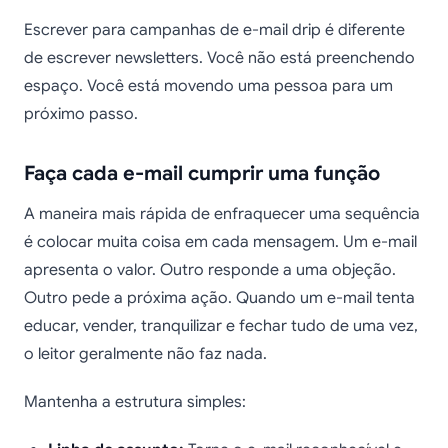
Escrever para campanhas de e-mail drip é diferente
de escrever newsletters. Você não está preenchendo
espaço. Você está movendo uma pessoa para um
próximo passo.
Faça cada e-mail cumprir uma função
A maneira mais rápida de enfraquecer uma sequência
é colocar muita coisa em cada mensagem. Um e-mail
apresenta o valor. Outro responde a uma objeção.
Outro pede a próxima ação. Quando um e-mail tenta
educar, vender, tranquilizar e fechar tudo de uma vez,
o leitor geralmente não faz nada.
Mantenha a estrutura simples: