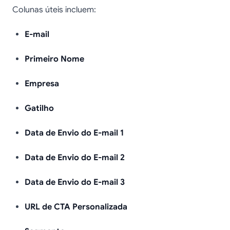
Colunas úteis incluem:
E-mail
Primeiro Nome
Empresa
Gatilho
Data de Envio do E-mail 1
Data de Envio do E-mail 2
Data de Envio do E-mail 3
URL de CTA Personalizada