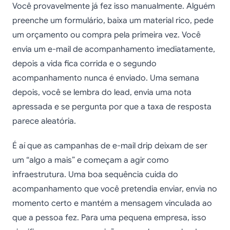
Você provavelmente já fez isso manualmente. Alguém
preenche um formulário, baixa um material rico, pede
um orçamento ou compra pela primeira vez. Você
envia um e-mail de acompanhamento imediatamente,
depois a vida fica corrida e o segundo
acompanhamento nunca é enviado. Uma semana
depois, você se lembra do lead, envia uma nota
apressada e se pergunta por que a taxa de resposta
parece aleatória.
É aí que as campanhas de e-mail drip deixam de ser
um “algo a mais” e começam a agir como
infraestrutura. Uma boa sequência cuida do
acompanhamento que você pretendia enviar, envia no
momento certo e mantém a mensagem vinculada ao
que a pessoa fez. Para uma pequena empresa, isso