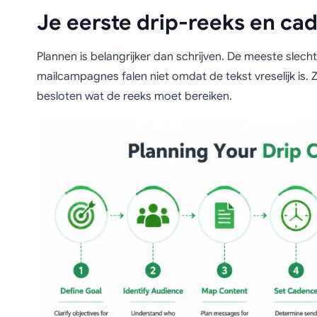
Je eerste drip-reeks en ca
Plannen is belangrijker dan schrijven. De meeste slech
mailcampagnes falen niet omdat de tekst vreselijk is.
besloten wat de reeks moet bereiken.