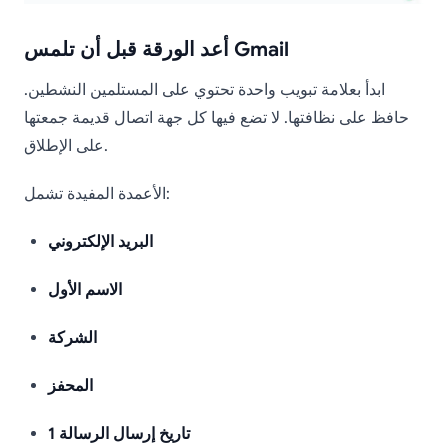
أعد الورقة قبل أن تلمس Gmail
ابدأ بعلامة تبويب واحدة تحتوي على المستلمين النشطين.
حافظ على نظافتها. لا تضع فيها كل جهة اتصال قديمة جمعتها
على الإطلاق.
الأعمدة المفيدة تشمل:
البريد الإلكتروني
الاسم الأول
الشركة
المحفز
تاريخ إرسال الرسالة 1