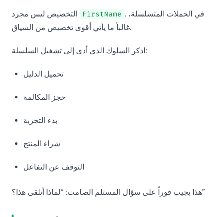
. في الحملات المتسلسلة،
التخصيص ليس مجرد
FirstName
غالباً ما يأتي أقوى تخصيص من السياق.
اذكر السلوك الذي أدى إلى تشغيل السلسلة:
تحميل الدليل
حجز المكالمة
بدء التجربة
شراء المنتج
التوقف عن التفاعل
هذا يجيب فوراً على سؤال المستلم الصامت: “لماذا أتلقى هذا؟”