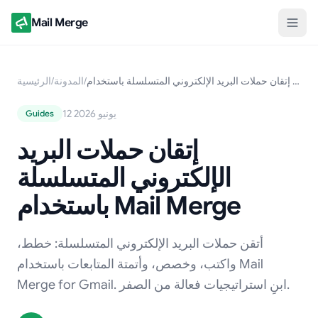
Mail Merge
إتقان حملات البريد الإلكتروني المتسلسلة باستخدام Mail Merge
/
المدونة
/
الرئيسية
12 يونيو 2026
Guides
إتقان حملات البريد
الإلكتروني المتسلسلة
باستخدام Mail Merge
أتقن حملات البريد الإلكتروني المتسلسلة: خطط،
واكتب، وخصص، وأتمتة المتابعات باستخدام Mail
Merge for Gmail. ابنِ استراتيجيات فعالة من الصفر.