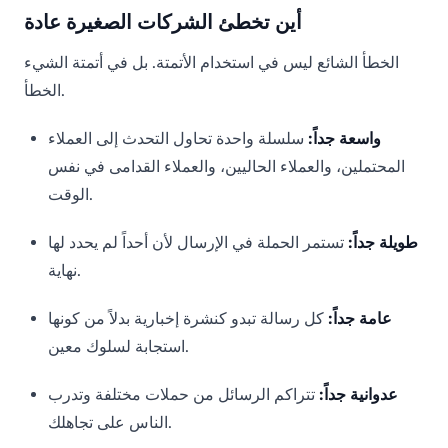
أين تخطئ الشركات الصغيرة عادة
الخطأ الشائع ليس في استخدام الأتمتة. بل في أتمتة الشيء
الخطأ.
واسعة جداً:
سلسلة واحدة تحاول التحدث إلى العملاء
المحتملين، والعملاء الحاليين، والعملاء القدامى في نفس
الوقت.
طويلة جداً:
تستمر الحملة في الإرسال لأن أحداً لم يحدد لها
نهاية.
عامة جداً:
كل رسالة تبدو كنشرة إخبارية بدلاً من كونها
استجابة لسلوك معين.
عدوانية جداً:
تتراكم الرسائل من حملات مختلفة وتدرب
الناس على تجاهلك.