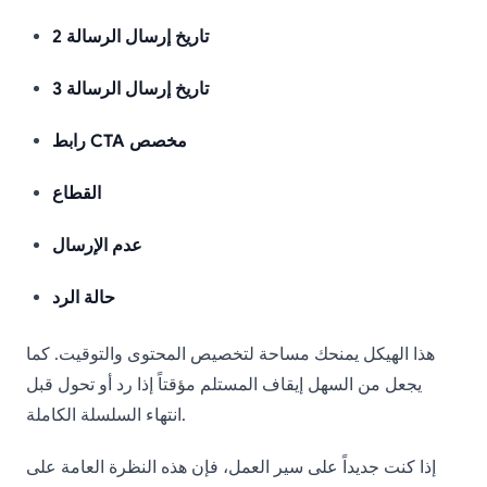
تاريخ إرسال الرسالة 2
تاريخ إرسال الرسالة 3
رابط CTA مخصص
القطاع
عدم الإرسال
حالة الرد
هذا الهيكل يمنحك مساحة لتخصيص المحتوى والتوقيت. كما
يجعل من السهل إيقاف المستلم مؤقتاً إذا رد أو تحول قبل
انتهاء السلسلة الكاملة.
إذا كنت جديداً على سير العمل، فإن هذه النظرة العامة على