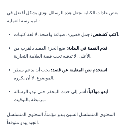
بعض عادات الكتابة تجعل هذه الرسائل تؤدي بشكل أفضل في
الممارسة العملية:
جمل قصيرة. صياغة واضحة. لا لغة كتيبات.
اكتب كشخص:
قدم القيمة في البداية:
ضع الجزء المفيد بالقرب من
الأعلى. لا تدفنه تحت قصة العلامة التجارية.
استخدم نص المعاينة عن قصد:
يجب أن يدعم سطر
الموضوع، لا أن يكرره.
ابدو مواكباً:
أشر إلى حدث المحفز حتى تبدو الرسالة
مرتبطة بالتوقيت.
المحتوى المتسلسل السيئ يبدو مؤتمتاً. المحتوى المتسلسل
الجيد يبدو متوقعاً.