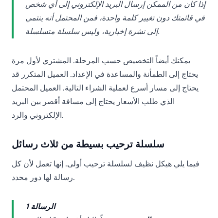
إذا كان من الممكن إرسال البريد الإلكتروني إلى أي شخص
في قائمتك دون تغيير كلمة واحدة، فمن المحتمل أنه ينتمي
إلى نشرة إخبارية، وليس سلسلة متسلسلة.
يمكنك أيضاً التخصيص حسب المرحلة. المشتري لأول مرة
يحتاج إلى الطمأنة والمساعدة في الإعداد. العميل المتكرر قد
يحتاج إلى مسار أسرع لعملية الشراء التالية. العميل المحتمل
الذي طلب الأسعار يحتاج إلى مسافة أقصر بين البريد
الإلكتروني والرد.
سلسلة ترحيب بسيطة من ثلاث رسائل
فيما يلي هيكل نظيف لسلسلة ترحيب أولى. إنها تعمل لأن كل
رسالة لها دور محدد.
الرسالة 1