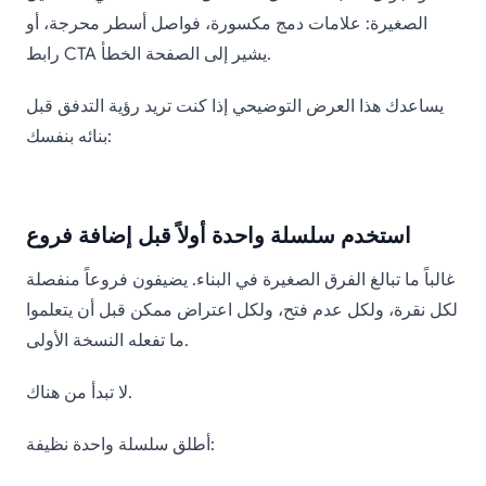
الصغيرة: علامات دمج مكسورة، فواصل أسطر محرجة، أو
رابط CTA يشير إلى الصفحة الخطأ.
يساعدك هذا العرض التوضيحي إذا كنت تريد رؤية التدفق قبل
بنائه بنفسك:
استخدم سلسلة واحدة أولاً قبل إضافة فروع
غالباً ما تبالغ الفرق الصغيرة في البناء. يضيفون فروعاً منفصلة
لكل نقرة، ولكل عدم فتح، ولكل اعتراض ممكن قبل أن يتعلموا
ما تفعله النسخة الأولى.
لا تبدأ من هناك.
أطلق سلسلة واحدة نظيفة: