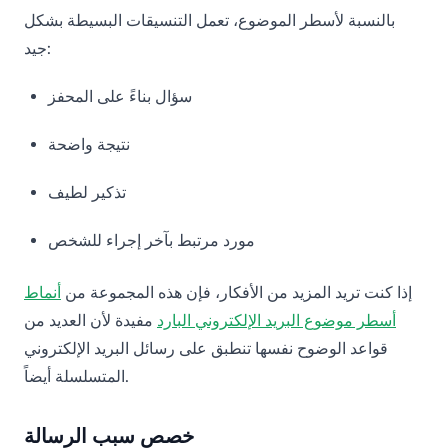
بالنسبة لأسطر الموضوع، تعمل التنسيقات البسيطة بشكل
جيد:
سؤال بناءً على المحفز
نتيجة واضحة
تذكير لطيف
مورد مرتبط بآخر إجراء للشخص
إذا كنت تريد المزيد من الأفكار، فإن هذه المجموعة من
أنماط
أسطر موضوع البريد الإلكتروني البارد
مفيدة لأن العديد من
قواعد الوضوح نفسها تنطبق على رسائل البريد الإلكتروني
المتسلسلة أيضاً.
خصص سبب الرسالة