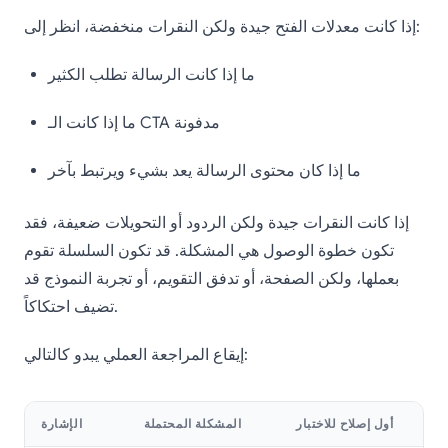
إذا كانت معدلات الفتح جيدة ولكن النقرات منخفضة، انظر إلى:
ما إذا كانت الرسالة تطلب الكثير
ما إذا كانت الـ CTA مدفونة
ما إذا كان محتوى الرسالة يعد بشيء ويرتبط بآخر
إذا كانت النقرات جيدة ولكن الردود أو التحويلات ضعيفة، فقد
تكون خطوة الوصول هي المشكلة. قد تكون السلسلة تقوم
بعملها، ولكن الصفحة، أو تدفق التقويم، أو تجربة النموذج قد
تضيف احتكاكاً.
إيقاع المراجعة العملي يبدو كالتالي:
أول إصلاح للاختبار
المشكلة المحتملة
الإشارة