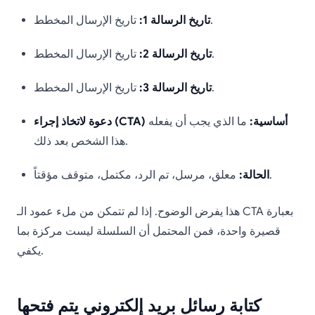
تاريخ الإرسال المخطط.
تاريخ الرسالة 1:
تاريخ الإرسال المخطط.
تاريخ الرسالة 2:
تاريخ الإرسال المخطط.
تاريخ الرسالة 3:
دعوة لاتخاذ إجراء (CTA) أساسية:
ما الذي يجب أن يفعله
هذا الشخص بعد ذلك.
معلق، مرسل، تم الرد، مكتمل، متوقف مؤقتاً.
الحالة:
هذا يفرض الوضوح. إذا لم تتمكن من ملء عمود الـ CTA بعبارة
قصيرة واحدة، فمن المحتمل أن السلسلة ليست مركزة بما
يكفي.
كتابة رسائل بريد إلكتروني يتم فتحها