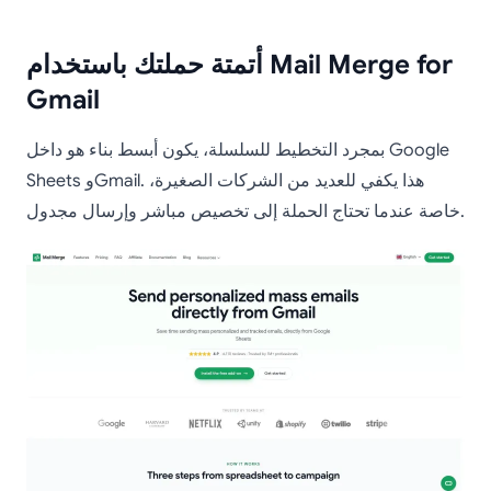
أتمتة حملتك باستخدام Mail Merge for
Gmail
بمجرد التخطيط للسلسلة، يكون أبسط بناء هو داخل Google
Sheets وGmail. هذا يكفي للعديد من الشركات الصغيرة،
خاصة عندما تحتاج الحملة إلى تخصيص مباشر وإرسال مجدول.