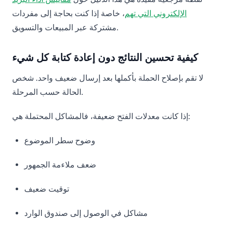
الإلكتروني التي تهم
، خاصة إذا كنت بحاجة إلى مفردات
مشتركة عبر المبيعات والتسويق.
كيفية تحسين النتائج دون إعادة كتابة كل شيء
لا تقم بإصلاح الحملة بأكملها بعد إرسال ضعيف واحد. شخص
الحالة حسب المرحلة.
إذا كانت معدلات الفتح ضعيفة، فالمشاكل المحتملة هي:
وضوح سطر الموضوع
ضعف ملاءمة الجمهور
توقيت ضعيف
مشاكل في الوصول إلى صندوق الوارد