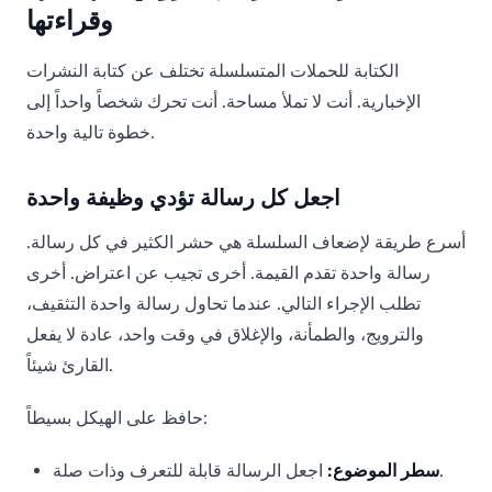
وقراءتها
الكتابة للحملات المتسلسلة تختلف عن كتابة النشرات
الإخبارية. أنت لا تملأ مساحة. أنت تحرك شخصاً واحداً إلى
خطوة تالية واحدة.
اجعل كل رسالة تؤدي وظيفة واحدة
أسرع طريقة لإضعاف السلسلة هي حشر الكثير في كل رسالة.
رسالة واحدة تقدم القيمة. أخرى تجيب عن اعتراض. أخرى
تطلب الإجراء التالي. عندما تحاول رسالة واحدة التثقيف،
والترويج، والطمأنة، والإغلاق في وقت واحد، عادة لا يفعل
القارئ شيئاً.
حافظ على الهيكل بسيطاً:
اجعل الرسالة قابلة للتعرف وذات صلة.
سطر الموضوع: