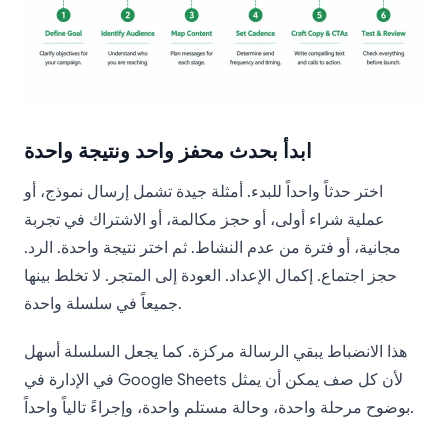
ابدأ بحدث محفز واحد ونتيجة واحدة
اختر حدثاً واحداً للبدء. أمثلة جيدة تشمل إرسال نموذج، أو
عملية شراء أولى، أو حجز مكالمة، أو الاشتراك في تجربة
مجانية، أو فترة من عدم النشاط. ثم اختر نتيجة واحدة. الرد.
حجز اجتماع. إكمال الإعداد. العودة إلى المتجر. لا تخلط بينها
جميعاً في سلسلة واحدة.
هذا الانضباط يبقي الرسالة مركزة. كما يجعل السلسلة أسهل
في الإدارة في Google Sheets لأن كل صف يمكن أن يمثل
بوضوح مرحلة واحدة، وحالة مستلم واحدة، وإجراءً تالياً واحداً.