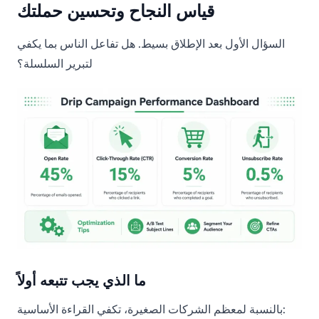
قياس النجاح وتحسين حملتك
السؤال الأول بعد الإطلاق بسيط. هل تفاعل الناس بما يكفي
لتبرير السلسلة؟
ما الذي يجب تتبعه أولاً
بالنسبة لمعظم الشركات الصغيرة، تكفي القراءة الأساسية: