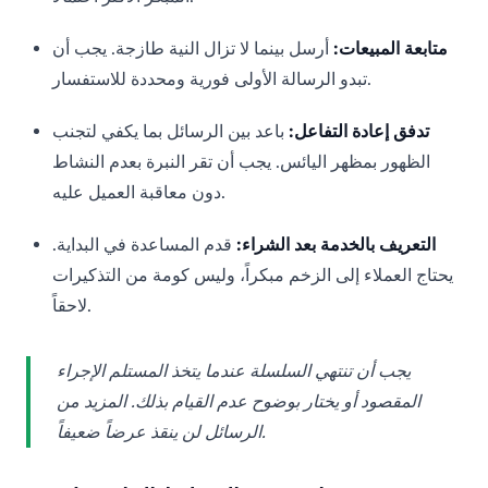
متابعة المبيعات:
أرسل بينما لا تزال النية طازجة. يجب أن
تبدو الرسالة الأولى فورية ومحددة للاستفسار.
تدفق إعادة التفاعل:
باعد بين الرسائل بما يكفي لتجنب
الظهور بمظهر اليائس. يجب أن تقر النبرة بعدم النشاط
دون معاقبة العميل عليه.
التعريف بالخدمة بعد الشراء:
قدم المساعدة في البداية.
يحتاج العملاء إلى الزخم مبكراً، وليس كومة من التذكيرات
لاحقاً.
يجب أن تنتهي السلسلة عندما يتخذ المستلم الإجراء
المقصود أو يختار بوضوح عدم القيام بذلك. المزيد من
الرسائل لن ينقذ عرضاً ضعيفاً.