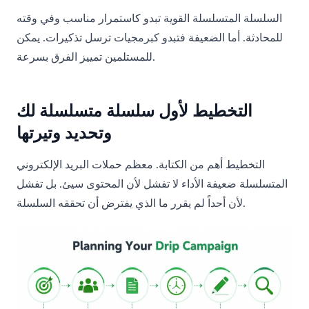
السلسلة المتسلسلة القوية تبدو كاستمرار مناسب وفي وقته
للمحادثة. أما الضعيفة فتبدو كبرمجيات ترسل تذكيرات. يمكن
للمستلمين تمييز الفرق بسرعة.
التخطيط لأول سلسلة متسلسلة لك
وتحديد وتيرتها
التخطيط أهم من الكتابة. معظم حملات البريد الإلكتروني
المتسلسلة ضعيفة الأداء لا تفشل لأن المحتوى سيئ. بل تفشل
لأن أحداً لم يقرر ما الذي يفترض أن تحققه السلسلة.