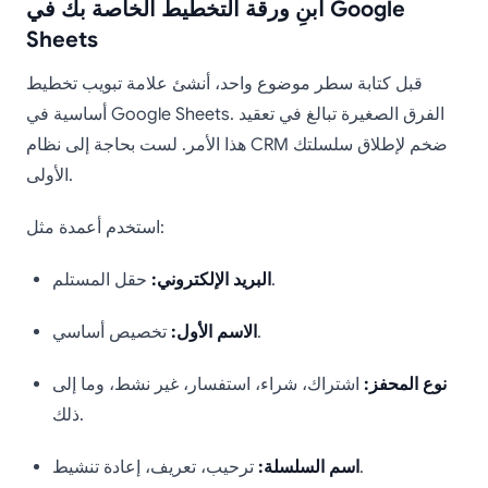
ابنِ ورقة التخطيط الخاصة بك في Google
Sheets
قبل كتابة سطر موضوع واحد، أنشئ علامة تبويب تخطيط
أساسية في Google Sheets. الفرق الصغيرة تبالغ في تعقيد
هذا الأمر. لست بحاجة إلى نظام CRM ضخم لإطلاق سلسلتك
الأولى.
استخدم أعمدة مثل:
حقل المستلم.
البريد الإلكتروني:
تخصيص أساسي.
الاسم الأول:
نوع المحفز:
اشتراك، شراء، استفسار، غير نشط، وما إلى
ذلك.
ترحيب، تعريف، إعادة تنشيط.
اسم السلسلة: