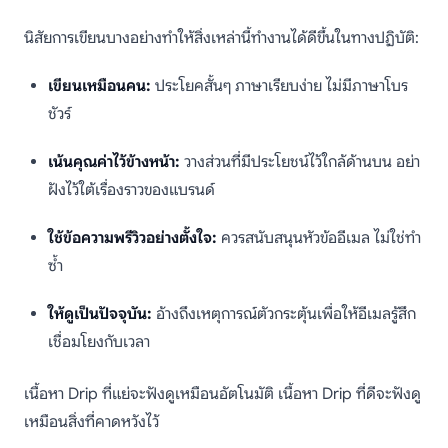
นิสัยการเขียนบางอย่างทำให้สิ่งเหล่านี้ทำงานได้ดีขึ้นในทางปฏิบัติ:
เขียนเหมือนคน:
ประโยคสั้นๆ ภาษาเรียบง่าย ไม่มีภาษาโบร
ชัวร์
เน้นคุณค่าไว้ข้างหน้า:
วางส่วนที่มีประโยชน์ไว้ใกล้ด้านบน อย่า
ฝังไว้ใต้เรื่องราวของแบรนด์
ใช้ข้อความพรีวิวอย่างตั้งใจ:
ควรสนับสนุนหัวข้ออีเมล ไม่ใช่ทำ
ซ้ำ
ให้ดูเป็นปัจจุบัน:
อ้างถึงเหตุการณ์ตัวกระตุ้นเพื่อให้อีเมลรู้สึก
เชื่อมโยงกับเวลา
เนื้อหา Drip ที่แย่จะฟังดูเหมือนอัตโนมัติ เนื้อหา Drip ที่ดีจะฟังดู
เหมือนสิ่งที่คาดหวังไว้