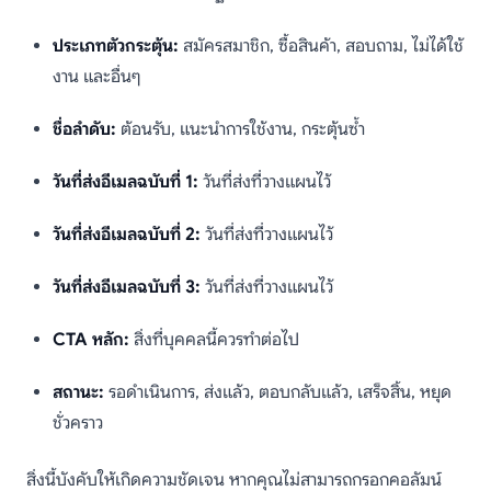
ประเภทตัวกระตุ้น:
สมัครสมาชิก, ซื้อสินค้า, สอบถาม, ไม่ได้ใช้
งาน และอื่นๆ
ชื่อลำดับ:
ต้อนรับ, แนะนำการใช้งาน, กระตุ้นซ้ำ
วันที่ส่งอีเมลฉบับที่ 1:
วันที่ส่งที่วางแผนไว้
วันที่ส่งอีเมลฉบับที่ 2:
วันที่ส่งที่วางแผนไว้
วันที่ส่งอีเมลฉบับที่ 3:
วันที่ส่งที่วางแผนไว้
CTA หลัก:
สิ่งที่บุคคลนี้ควรทำต่อไป
สถานะ:
รอดำเนินการ, ส่งแล้ว, ตอบกลับแล้ว, เสร็จสิ้น, หยุด
ชั่วคราว
สิ่งนี้บังคับให้เกิดความชัดเจน หากคุณไม่สามารถกรอกคอลัมน์