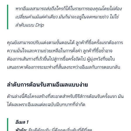
หากอีเมลสามารถส่งถึงใครก็ได้ในรายการของคุณโดยไม่ต้อง
เปลี่ยนคำแม้แต่คำเดียว มันก็น่าจะอยู่ในจดหมายข่าว ไม่ใช่
ลำดับแบบ Drip
คุณยังสามารถปรับแต่งตามขั้นตอนได้ ลูกค้าที่ซื้อครั้งแรกต้องการ
ความมั่นใจและความช่วยเหลือในการตั้งค่า ลูกค้าที่ซื้อซ้ำอาจ
ต้องการเส้นทางที่เร็วขึ้นไปสู่การซื้อครั้งถัดไป ผู้มุ่งหวังที่ขอใบ
เสนอราคาต้องการระยะห่างที่สั้นลงระหว่างอีเมลกับการตอบกลับ
ลำดับการต้อนรับสามอีเมลแบบง่าย
ด้านล่างนี้คือโครงสร้างที่สะอาดสำหรับซีรีส์การต้อนรับครั้งแรก มัน
ได้ผลเพราะอีเมลแต่ละฉบับมีบทบาทที่จำกัด
อีเมล 1
หัวข้อ:
ยินดีต้อนรับ นี่คือจุดเริ่มต้นที่ดีที่สุด