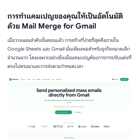
การทำแคมเปญของคุณให้เป็นอัตโนมัติ
ด้วย Mail Merge for Gmail
เมื่อวางแผนลำดับขั้นตอนแล้ว การสร้างที่ง่ายที่สุดคือภายใน
Google Sheets และ Gmail นั่นเพียงพอสำหรับธุรกิจขนาดเล็ก
จำนวนมาก โดยเฉพาะอย่างยิ่งเมื่อแคมเปญต้องการการปรับแต่งที่
ตรงไปตรงมาและการส่งตามกำหนดเวลา