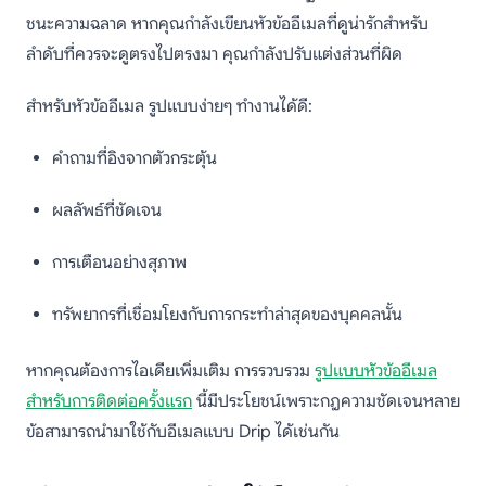
ชนะความฉลาด หากคุณกำลังเขียนหัวข้ออีเมลที่ดูน่ารักสำหรับ
ลำดับที่ควรจะดูตรงไปตรงมา คุณกำลังปรับแต่งส่วนที่ผิด
สำหรับหัวข้ออีเมล รูปแบบง่ายๆ ทำงานได้ดี:
คำถามที่อิงจากตัวกระตุ้น
ผลลัพธ์ที่ชัดเจน
การเตือนอย่างสุภาพ
ทรัพยากรที่เชื่อมโยงกับการกระทำล่าสุดของบุคคลนั้น
หากคุณต้องการไอเดียเพิ่มเติม การรวบรวม
รูปแบบหัวข้ออีเมล
สำหรับการติดต่อครั้งแรก
นี้มีประโยชน์เพราะกฎความชัดเจนหลาย
ข้อสามารถนำมาใช้กับอีเมลแบบ Drip ได้เช่นกัน