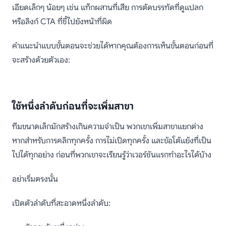
เอียดเล็กๆ น้อยๆ เช่น แท็กผสานที่เสีย การตัดบรรทัดที่ดูแปลก
หรือลิงก์ CTA ที่ชี้ไปยังหน้าที่ผิด
คำแนะนำแบบขั้นตอนจะช่วยได้หากคุณต้องการเห็นขั้นตอนก่อนที่
จะสร้างด้วยตัวเอง:
ใช้หนึ่งลำดับก่อนที่จะเพิ่มสาขา
ทีมขนาดเล็กมักสร้างเกินความจำเป็น พวกเขาเพิ่มสาขาแยกต่าง
หากสำหรับการคลิกทุกครั้ง การไม่เปิดทุกครั้ง และข้อโต้แย้งที่เป็น
ไปได้ทุกอย่าง ก่อนที่พวกเขาจะเรียนรู้ว่าเวอร์ชันแรกทำอะไรได้บ้าง
อย่าเริ่มตรงนั้น
เปิดตัวลำดับที่สะอาดหนึ่งลำดับ: