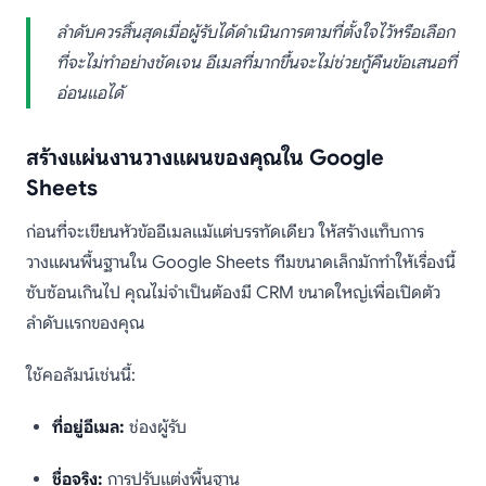
ลำดับควรสิ้นสุดเมื่อผู้รับได้ดำเนินการตามที่ตั้งใจไว้หรือเลือก
ที่จะไม่ทำอย่างชัดเจน อีเมลที่มากขึ้นจะไม่ช่วยกู้คืนข้อเสนอที่
อ่อนแอได้
สร้างแผ่นงานวางแผนของคุณใน Google
Sheets
ก่อนที่จะเขียนหัวข้ออีเมลแม้แต่บรรทัดเดียว ให้สร้างแท็บการ
วางแผนพื้นฐานใน Google Sheets ทีมขนาดเล็กมักทำให้เรื่องนี้
ซับซ้อนเกินไป คุณไม่จำเป็นต้องมี CRM ขนาดใหญ่เพื่อเปิดตัว
ลำดับแรกของคุณ
ใช้คอลัมน์เช่นนี้:
ที่อยู่อีเมล:
ช่องผู้รับ
ชื่อจริง:
การปรับแต่งพื้นฐาน