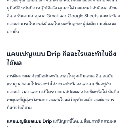
ค่าของคุณ แม้อีเมลลำดับที่ดีก็อาจไปไม่ถึงกล่องจดหมาย ดังนั้น
คู่มือนี้จึงเน้นที่การปฏิบัติจริง คุณจะได้วางแผนลำดับอีเมล เขียน
อีเมล รันแคมเปญจาก Gmail และ Google Sheets และปกป้อง
ความสามารถในการส่งอีเมลในขณะที่กฎของผู้ส่งมีความเข้มงวด
มากขึ้น
แคมเปญแบบ Drip คืออะไรและทำไมถึง
ได้ผล
การติดตามผลด้วยมือมักจะล้มเหลวในจุดเดิมเสมอ อีเมลฉบับ
แรกถูกส่งออกไปเพราะทำได้ง่าย ฉบับที่สองและสามขึ้นอยู่กับ
ความจำ เวลา และการที่ใครบางคนอัปเดตสเปรดชีตหรือไม่ นั่นคือ
เหตุผลที่ผู้มุ่งหวังหมดความสนใจแม้ว่าธุรกิจจะมีความต้องการ
ที่แท้จริงก็ตาม
แคมเปญอีเมลแบบ Drip
แก้ปัญหานี้โดยเปลี่ยนการติดตามผล