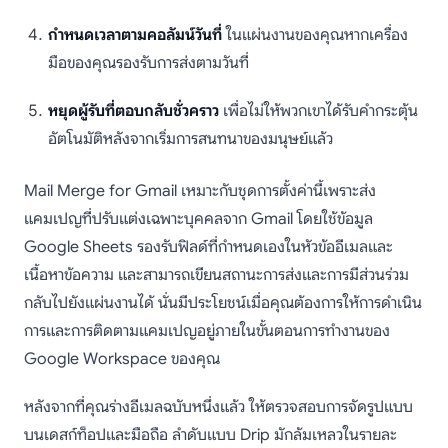
กำหนดเวลาตามคอลัมน์วันที่
ในแผ่นงานของคุณหากเครื่อง
มือของคุณรองรับการส่งตามวันที่
หยุดผู้รับที่ตอบกลับชั่วคราว
เพื่อไม่ให้พวกเขาได้รับคำกระตุ้น
อัตโนมัติหลังจากเริ่มการสนทนาของมนุษย์แล้ว
Mail Merge for Gmail เหมาะกับชุดการตั้งค่านี้เพราะส่ง
แคมเปญที่ปรับแต่งเฉพาะบุคคลจาก Gmail โดยใช้ข้อมูล
Google Sheets รองรับฟิลด์ที่กำหนดเองในหัวข้ออีเมลและ
เนื้อหาข้อความ และสามารถเขียนสถานะการส่งและการมีส่วนร่วม
กลับไปยังแผ่นงานได้ นั่นมีประโยชน์เมื่อคุณต้องการให้การดำเนิน
การและการติดตามแคมเปญอยู่ภายในขั้นตอนการทำงานของ
Google Workspace ของคุณ
หลังจากที่คุณร่างอีเมลฉบับหนึ่งแล้ว ให้ตรวจสอบการจัดรูปแบบ
บนเดสก์ท็อปและมือถือ ลำดับแบบ Drip มักล้มเหลวในรายละ