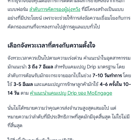
หากธุรกิจของคุณต้องการการติดตามผลการขายหลังจากกรอก
แบบฟอร์ม
ลำดับการคัดกรองผู้มุ่งหวัง
ที่มีโครงสร้างเป็นแบบ
อย่างที่มีประโยชน์ เพราะจะช่วยให้การส่งข้อความเชื่อมโยงกับการ
คัดกรองแทนที่จะหลงทางไปสู่การดูแลแบบทั่วไป
เลือกจังหวะเวลาที่ตรงกับความตั้งใจ
จังหวะเวลาควรเป็นไปตามความเร่งด่วน คำแนะนำในอุตสาหกรรม
มักแนะนำ
3 ถึง 7 อีเมล
สำหรับแคมเปญ Drip มาตรฐาน โดย
ลำดับการต้อนรับมักจะกระจายออกไปในช่วง
7-10 วันทำการ
โดย
ใช้
3-5 อีเมล
และแคมเปญการรักษาลูกค้ามักใช้
4-6 ครั้งใน 10-
14 วัน
ตาม
คำแนะนำแคมเปญ Drip ของ MoEngage
นั่นไม่ได้หมายความว่าคุณควรส่งจำนวนสูงสุดเสมอไป แต่
หมายความว่าลำดับที่มีประสิทธิภาพที่สุดมักมีจุดสิ้นสุด ไม่ใช่ไม่มี
ที่สิ้นสุด