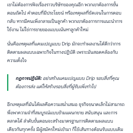
เขาไม่ต้องการฟังเรื่องราวบริษัทของคุณอีก พวกเขาต้องการขั้น
ตอนถัดไป คำตอบที่มีประโยชน์ หรือเหตุผลที่ชัดเจนในการตอบ
กลับ หากมีคนเพิ่งกลายเป็นลูกค้า พวกเขาต้องการการแนะนำการ
ใช้งาน ไม่ใช่การขายของแบบเน้นหาลูกค้าใหม่
นั่นคือเหตุผลที่แคมเปญแบบ Drip มักจะทำผลงานได้ดีกว่าการ
ติดตามผลแบบเฉพาะกิจในทางปฏิบัติ เพราะมันสอดคล้องกับ
ความตั้งใจ
กฎการปฏิบัติ:
อย่าสร้างแคมเปญแบบ Drip รอบสิ่งที่คุณ
ต้องการส่ง แต่ให้สร้างรอบสิ่งที่ผู้รับเพิ่งทำไป
อีกเหตุผลที่มันได้ผลคือความสม่ำเสมอ ธุรกิจขนาดเล็กไม่สามารถ
พึ่งพาความจำที่สมบูรณ์แบบข้ามแผนกขาย สนับสนุน และการ
ตลาดได้ ลำดับขั้นตอนจะสร้างมาตรฐานการติดตามผลแบบ
เดียวกันทุกครั้ง มีผู้สมัครใหม่เข้ามา ก็ใช้เส้นทางต้อนรับแบบเดิม