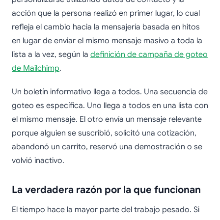
acción que la persona realizó en primer lugar, lo cual
refleja el cambio hacia la mensajería basada en hitos
en lugar de enviar el mismo mensaje masivo a toda la
lista a la vez, según la
definición de campaña de goteo
de Mailchimp
.
Un boletín informativo llega a todos. Una secuencia de
goteo es específica. Uno llega a todos en una lista con
el mismo mensaje. El otro envía un mensaje relevante
porque alguien se suscribió, solicitó una cotización,
abandonó un carrito, reservó una demostración o se
volvió inactivo.
La verdadera razón por la que funcionan
El tiempo hace la mayor parte del trabajo pesado. Si