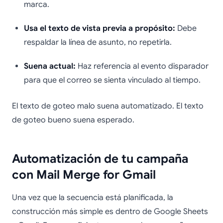
marca.
Usa el texto de vista previa a propósito:
Debe
respaldar la línea de asunto, no repetirla.
Suena actual:
Haz referencia al evento disparador
para que el correo se sienta vinculado al tiempo.
El texto de goteo malo suena automatizado. El texto
de goteo bueno suena esperado.
Automatización de tu campaña
con Mail Merge for Gmail
Una vez que la secuencia está planificada, la
construcción más simple es dentro de Google Sheets