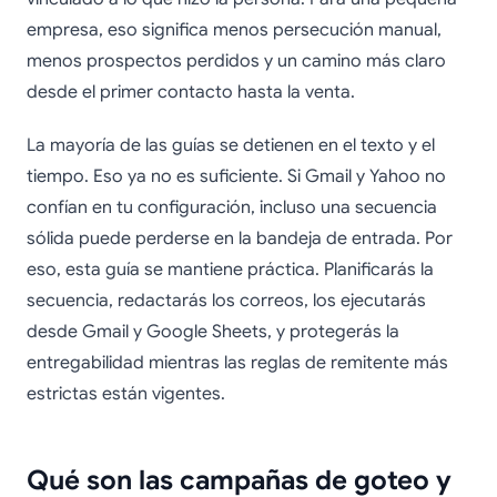
empresa, eso significa menos persecución manual,
menos prospectos perdidos y un camino más claro
desde el primer contacto hasta la venta.
La mayoría de las guías se detienen en el texto y el
tiempo. Eso ya no es suficiente. Si Gmail y Yahoo no
confían en tu configuración, incluso una secuencia
sólida puede perderse en la bandeja de entrada. Por
eso, esta guía se mantiene práctica. Planificarás la
secuencia, redactarás los correos, los ejecutarás
desde Gmail y Google Sheets, y protegerás la
entregabilidad mientras las reglas de remitente más
estrictas están vigentes.
Qué son las campañas de goteo y