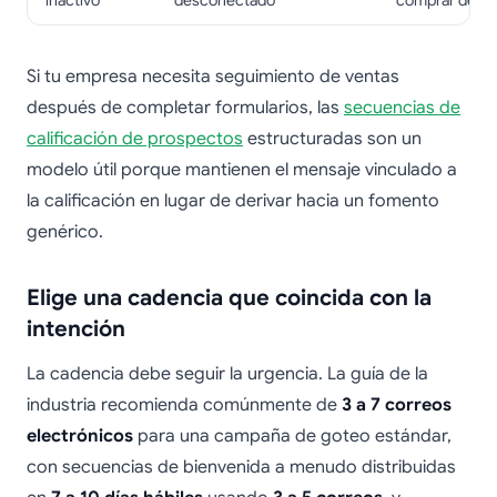
inactivo
desconectado
comprar de n
Si tu empresa necesita seguimiento de ventas
después de completar formularios, las
secuencias de
calificación de prospectos
estructuradas son un
modelo útil porque mantienen el mensaje vinculado a
la calificación en lugar de derivar hacia un fomento
genérico.
Elige una cadencia que coincida con la
intención
La cadencia debe seguir la urgencia. La guía de la
industria recomienda comúnmente de
3 a 7 correos
electrónicos
para una campaña de goteo estándar,
con secuencias de bienvenida a menudo distribuidas