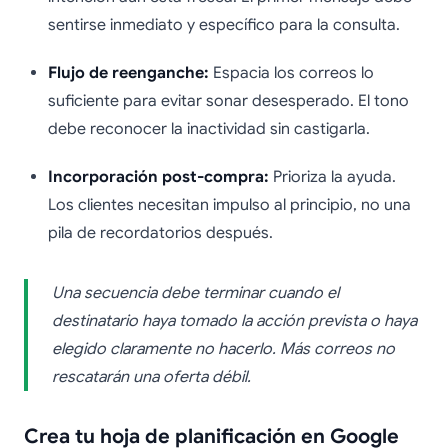
sentirse inmediato y específico para la consulta.
Flujo de reenganche:
Espacia los correos lo
suficiente para evitar sonar desesperado. El tono
debe reconocer la inactividad sin castigarla.
Incorporación post-compra:
Prioriza la ayuda.
Los clientes necesitan impulso al principio, no una
pila de recordatorios después.
Una secuencia debe terminar cuando el
destinatario haya tomado la acción prevista o haya
elegido claramente no hacerlo. Más correos no
rescatarán una oferta débil.
Crea tu hoja de planificación en Google