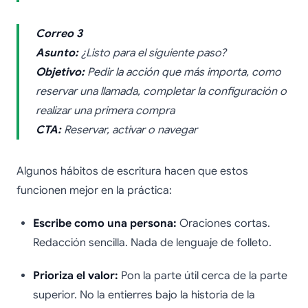
Correo 3
Asunto:
¿Listo para el siguiente paso?
Objetivo:
Pedir la acción que más importa, como
reservar una llamada, completar la configuración o
realizar una primera compra
CTA:
Reservar, activar o navegar
Algunos hábitos de escritura hacen que estos
funcionen mejor en la práctica:
Escribe como una persona:
Oraciones cortas.
Redacción sencilla. Nada de lenguaje de folleto.
Prioriza el valor:
Pon la parte útil cerca de la parte
superior. No la entierres bajo la historia de la