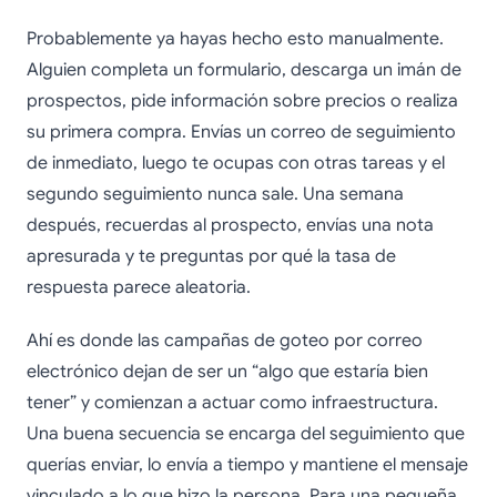
Probablemente ya hayas hecho esto manualmente.
Alguien completa un formulario, descarga un imán de
prospectos, pide información sobre precios o realiza
su primera compra. Envías un correo de seguimiento
de inmediato, luego te ocupas con otras tareas y el
segundo seguimiento nunca sale. Una semana
después, recuerdas al prospecto, envías una nota
apresurada y te preguntas por qué la tasa de
respuesta parece aleatoria.
Ahí es donde las campañas de goteo por correo
electrónico dejan de ser un “algo que estaría bien
tener” y comienzan a actuar como infraestructura.
Una buena secuencia se encarga del seguimiento que
querías enviar, lo envía a tiempo y mantiene el mensaje
vinculado a lo que hizo la persona. Para una pequeña