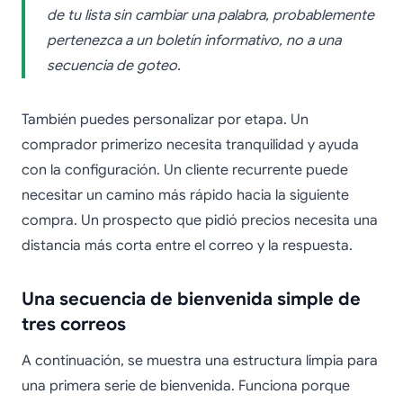
de tu lista sin cambiar una palabra, probablemente
pertenezca a un boletín informativo, no a una
secuencia de goteo.
También puedes personalizar por etapa. Un
comprador primerizo necesita tranquilidad y ayuda
con la configuración. Un cliente recurrente puede
necesitar un camino más rápido hacia la siguiente
compra. Un prospecto que pidió precios necesita una
distancia más corta entre el correo y la respuesta.
Una secuencia de bienvenida simple de
tres correos
A continuación, se muestra una estructura limpia para
una primera serie de bienvenida. Funciona porque