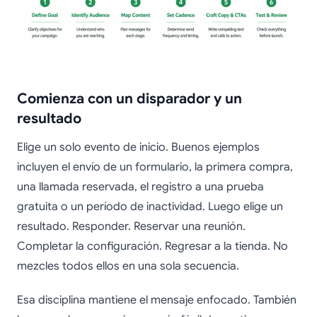
Comienza con un disparador y un
resultado
Elige un solo evento de inicio. Buenos ejemplos
incluyen el envío de un formulario, la primera compra,
una llamada reservada, el registro a una prueba
gratuita o un período de inactividad. Luego elige un
resultado. Responder. Reservar una reunión.
Completar la configuración. Regresar a la tienda. No
mezcles todos ellos en una sola secuencia.
Esa disciplina mantiene el mensaje enfocado. También