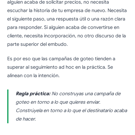
alguien acaba de solicitar precios, no necesita
escuchar la historia de tu empresa de nuevo. Necesita
el siguiente paso, una respuesta útil o una razón clara
para responder. Si alguien acaba de convertirse en
cliente, necesita incorporación, no otro discurso de la
parte superior del embudo.
Es por eso que las campañas de goteo tienden a
superar al seguimiento ad hoc en la práctica. Se
alinean con la intención.
Regla práctica:
No construyas una campaña de
goteo en torno a lo que quieres enviar.
Constrúyela en torno a lo que el destinatario acaba
de hacer.