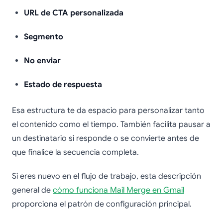
URL de CTA personalizada
Segmento
No enviar
Estado de respuesta
Esa estructura te da espacio para personalizar tanto
el contenido como el tiempo. También facilita pausar a
un destinatario si responde o se convierte antes de
que finalice la secuencia completa.
Si eres nuevo en el flujo de trabajo, esta descripción
general de
cómo funciona Mail Merge en Gmail
proporciona el patrón de configuración principal.