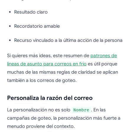
Resultado claro
Recordatorio amable
Recurso vinculado a la última acción de la persona
Si quieres más ideas, este resumen de
patrones de
líneas de asunto para correos en frío
es útil porque
muchas de las mismas reglas de claridad se aplican
también a los correos de goteo.
Personaliza la razón del correo
La personalización no es solo
. En las
Nombre
campañas de goteo, la personalización más fuerte a
menudo proviene del contexto.