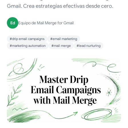
Gmail. Crea estrategias efectivas desde cero.
Ed
Equipo de Mail Merge for Gmail
#drip email campaigns
#email marketing
#marketing automation
#mail merge
#lead nurturing