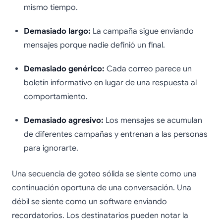
mismo tiempo.
Demasiado largo:
La campaña sigue enviando
mensajes porque nadie definió un final.
Demasiado genérico:
Cada correo parece un
boletín informativo en lugar de una respuesta al
comportamiento.
Demasiado agresivo:
Los mensajes se acumulan
de diferentes campañas y entrenan a las personas
para ignorarte.
Una secuencia de goteo sólida se siente como una
continuación oportuna de una conversación. Una
débil se siente como un software enviando
recordatorios. Los destinatarios pueden notar la