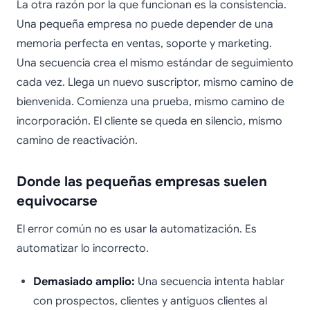
La otra razón por la que funcionan es la consistencia.
Una pequeña empresa no puede depender de una
memoria perfecta en ventas, soporte y marketing.
Una secuencia crea el mismo estándar de seguimiento
cada vez. Llega un nuevo suscriptor, mismo camino de
bienvenida. Comienza una prueba, mismo camino de
incorporación. El cliente se queda en silencio, mismo
camino de reactivación.
Donde las pequeñas empresas suelen
equivocarse
El error común no es usar la automatización. Es
automatizar lo incorrecto.
Demasiado amplio:
Una secuencia intenta hablar
con prospectos, clientes y antiguos clientes al