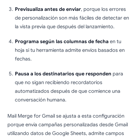
Previsualiza antes de enviar
, porque los errores
de personalización son más fáciles de detectar en
la vista previa que después del lanzamiento.
Programa según las columnas de fecha
en tu
hoja si tu herramienta admite envíos basados en
fechas.
Pausa a los destinatarios que responden
para
que no sigan recibiendo recordatorios
automatizados después de que comience una
conversación humana.
Mail Merge for Gmail se ajusta a esta configuración
porque envía campañas personalizadas desde Gmail
utilizando datos de Google Sheets, admite campos