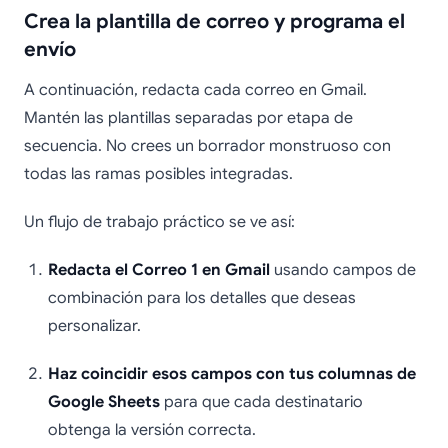
Crea la plantilla de correo y programa el
envío
A continuación, redacta cada correo en Gmail.
Mantén las plantillas separadas por etapa de
secuencia. No crees un borrador monstruoso con
todas las ramas posibles integradas.
Un flujo de trabajo práctico se ve así:
Redacta el Correo 1 en Gmail
usando campos de
combinación para los detalles que deseas
personalizar.
Haz coincidir esos campos con tus columnas de
Google Sheets
para que cada destinatario
obtenga la versión correcta.