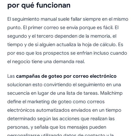
por qué funcionan
El seguimiento manual suele fallar siempre en el mismo
punto. El primer correo se envía porque es fácil. El
segundo y el tercero dependen de la memoria, el
tiempo y de si alguien actualiza la hoja de cálculo. Es
por eso que los prospectos se enfrían incluso cuando
el negocio tiene una demanda real.
Las
campañas de goteo por correo electrónico
solucionan esto convirtiendo el seguimiento en una
secuencia en lugar de una lista de tareas. Mailchimp
define el marketing de goteo como correos
electrónicos automatizados enviados en un tiempo
determinado según las acciones que realizan las
personas, y señala que los mensajes pueden
personalizarse utilizando datos de contacto y la