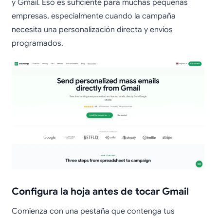
y Gmail. Eso es suficiente para muchas pequeñas
empresas, especialmente cuando la campaña
necesita una personalización directa y envíos
programados.
Configura la hoja antes de tocar Gmail
Comienza con una pestaña que contenga tus