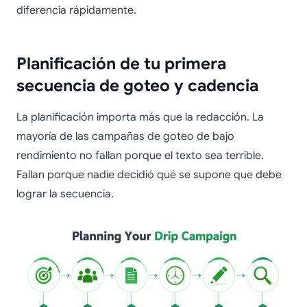
diferencia rápidamente.
Planificación de tu primera
secuencia de goteo y cadencia
La planificación importa más que la redacción. La
mayoría de las campañas de goteo de bajo
rendimiento no fallan porque el texto sea terrible.
Fallan porque nadie decidió qué se supone que debe
lograr la secuencia.