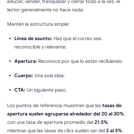
educar, vender, tranquilizar y cerrar todo a la vez, el
lector generalmente no hace nada.
Mantén la estructura simple:
Línea de asunto:
Haz que el correo sea
reconocible y relevante.
Apertura:
Reconoce por qué lo están recibiendo.
Cuerpo:
Una sola idea.
CTA:
Un siguiente paso.
Los puntos de referencia muestran que las
tasas de
apertura suelen agruparse alrededor del 20 al 30%
,
con una tasa de apertura promedio del
21.5%
,
mientras que las tasas de clics suelen ser del
2 al 5%
.