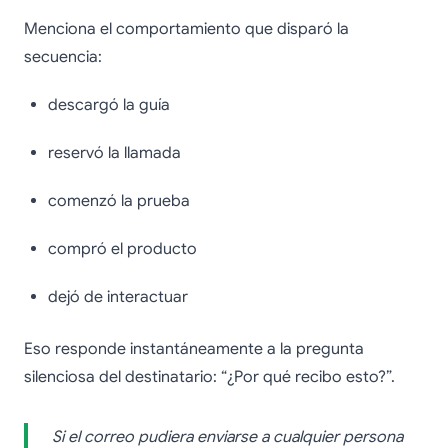
Menciona el comportamiento que disparó la
secuencia:
descargó la guía
reservó la llamada
comenzó la prueba
compró el producto
dejó de interactuar
Eso responde instantáneamente a la pregunta
silenciosa del destinatario: “¿Por qué recibo esto?”.
Si el correo pudiera enviarse a cualquier persona