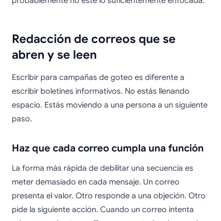
probablemente no esté lo suficientemente enfocada.
Redacción de correos que se
abren y se leen
Escribir para campañas de goteo es diferente a
escribir boletines informativos. No estás llenando
espacio. Estás moviendo a una persona a un siguiente
paso.
Haz que cada correo cumpla una función
La forma más rápida de debilitar una secuencia es
meter demasiado en cada mensaje. Un correo
presenta el valor. Otro responde a una objeción. Otro
pide la siguiente acción. Cuando un correo intenta