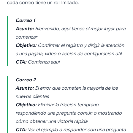
cada correo tiene un rol limitado.
Correo 1
Asunto:
Bienvenido, aquí tienes el mejor lugar para
comenzar
Objetivo:
Confirmar el registro y dirigir la atención
a una página, video o acción de configuración útil
CTA:
Comienza aquí
Correo 2
Asunto:
El error que cometen la mayoría de los
nuevos clientes
Objetivo:
Eliminar la fricción temprano
respondiendo una pregunta común o mostrando
cómo obtener una victoria rápida
CTA:
Ver el ejemplo o responder con una pregunta