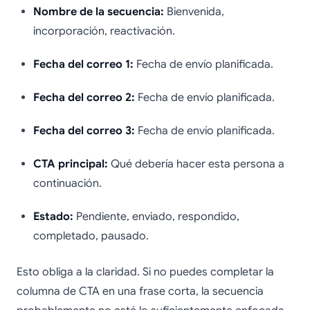
Nombre de la secuencia:
Bienvenida,
incorporación, reactivación.
Fecha del correo 1:
Fecha de envío planificada.
Fecha del correo 2:
Fecha de envío planificada.
Fecha del correo 3:
Fecha de envío planificada.
CTA principal:
Qué debería hacer esta persona a
continuación.
Estado:
Pendiente, enviado, respondido,
completado, pausado.
Esto obliga a la claridad. Si no puedes completar la
columna de CTA en una frase corta, la secuencia