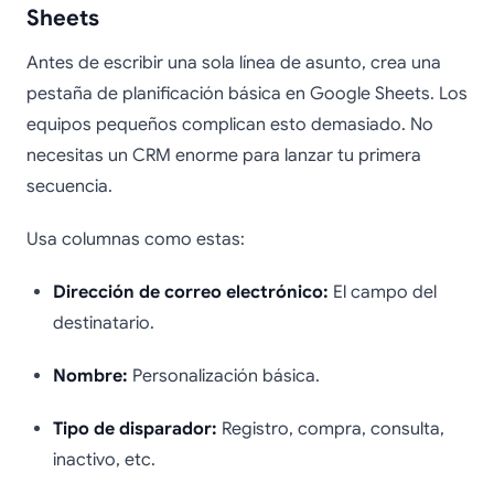
Sheets
Antes de escribir una sola línea de asunto, crea una
pestaña de planificación básica en Google Sheets. Los
equipos pequeños complican esto demasiado. No
necesitas un CRM enorme para lanzar tu primera
secuencia.
Usa columnas como estas:
Dirección de correo electrónico:
El campo del
destinatario.
Nombre:
Personalización básica.
Tipo de disparador:
Registro, compra, consulta,
inactivo, etc.