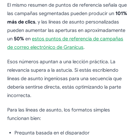
El mismo resumen de puntos de referencia señala que
las campañas segmentadas pueden producir un
101%
más de clics
, y las líneas de asunto personalizadas
pueden aumentar las aperturas en aproximadamente
un
50%
en
estos puntos de referencia de campañas
de correo electrónico de Granicus
.
Esos números apuntan a una lección práctica. La
relevancia supera a la astucia. Si estás escribiendo
líneas de asunto ingeniosas para una secuencia que
debería sentirse directa, estás optimizando la parte
incorrecta.
Para las líneas de asunto, los formatos simples
funcionan bien:
Pregunta basada en el disparador