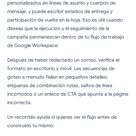
personalizados en líneas de asunto y cuerpos de
mensaje, y puede escribir estados de entrega y
participación de vuelta en la hoja. Eso es útil cuando
deseas que la ejecución y el seguimiento de la
campaña permanezcan dentro de tu flujo de trabajo
de Google Workspace.
Después de haber redactado un correo, verifica el
formato en escritorio y móvil. Las secuencias de
goteo a menudo fallan en pequeños detalles:
etiquetas de combinación rotas, saltos de línea
incómodos o un enlace de CTA que apunta a la página
incorrecta.
Un recorrido ayuda si quieres ver el flujo antes de
construirlo tú mismo: