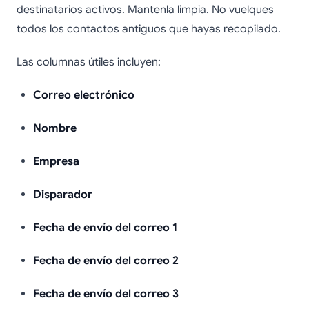
destinatarios activos. Mantenla limpia. No vuelques
todos los contactos antiguos que hayas recopilado.
Las columnas útiles incluyen:
Correo electrónico
Nombre
Empresa
Disparador
Fecha de envío del correo 1
Fecha de envío del correo 2
Fecha de envío del correo 3