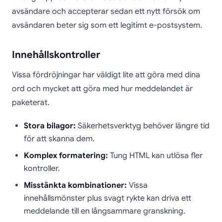
avsändare och accepterar sedan ett nytt försök om
avsändaren beter sig som ett legitimt e-postsystem.
Innehållskontroller
Vissa fördröjningar har väldigt lite att göra med dina
ord och mycket att göra med hur meddelandet är
paketerat.
Stora bilagor:
Säkerhetsverktyg behöver längre tid
för att skanna dem.
Komplex formatering:
Tung HTML kan utlösa fler
kontroller.
Misstänkta kombinationer:
Vissa
innehållsmönster plus svagt rykte kan driva ett
meddelande till en långsammare granskning.