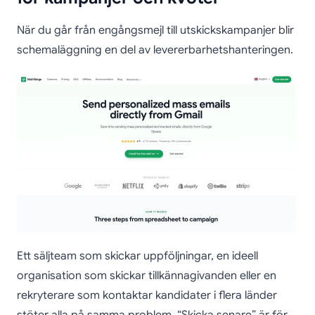
När du går från engångsmejl till utskickskampanjer blir
schemaläggning en del av levererbarhetshanteringen.
Ett säljteam som skickar uppföljningar, en ideell
organisation som skickar tillkännagivanden eller en
rekryterare som kontaktar kandidater i flera länder