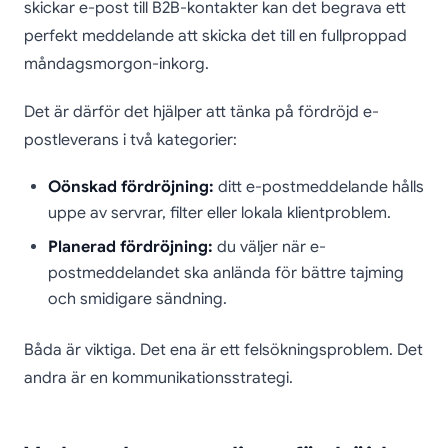
skickar e-post till B2B-kontakter kan det begrava ett
perfekt meddelande att skicka det till en fullproppad
måndagsmorgon-inkorg.
Det är därför det hjälper att tänka på fördröjd e-
postleverans i två kategorier:
Oönskad fördröjning:
ditt e-postmeddelande hålls
uppe av servrar, filter eller lokala klientproblem.
Planerad fördröjning:
du väljer när e-
postmeddelandet ska anlända för bättre tajming
och smidigare sändning.
Båda är viktiga. Det ena är ett felsökningsproblem. Det
andra är en kommunikationsstrategi.