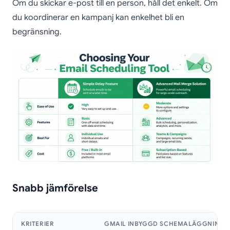
Om du skickar e-post till en person, håll det enkelt. Om
du koordinerar en kampanj kan enkelhet bli en
begränsning.
Snabb jämförelse
KRITERIER
GMAIL INBYGGD SCHEMALÄGGNING