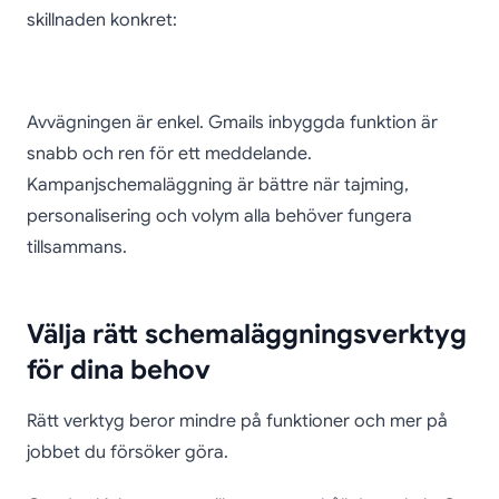
skillnaden konkret:
Avvägningen är enkel. Gmails inbyggda funktion är
snabb och ren för ett meddelande.
Kampanjschemaläggning är bättre när tajming,
personalisering och volym alla behöver fungera
tillsammans.
Välja rätt schemaläggningsverktyg
för dina behov
Rätt verktyg beror mindre på funktioner och mer på
jobbet du försöker göra.