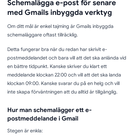
Schemalägga e-post för senare
med Gmails inbyggda verktyg
Om ditt mål är enkel tajming är Gmails inbyggda
schemaläggare oftast tillräcklig.
Detta fungerar bra när du redan har skrivit e-
postmeddelandet och bara vill att det ska anlända vid
en bättre tidpunkt. Kanske skriver du klart ett
meddelande klockan 22:00 och vill att det ska landa
klockan 09:00. Kanske svarar du på en helg och vill
inte skapa förväntningen att du alltid är tillgänglig.
Hur man schemalägger ett e-
postmeddelande i Gmail
Stegen är enkla: