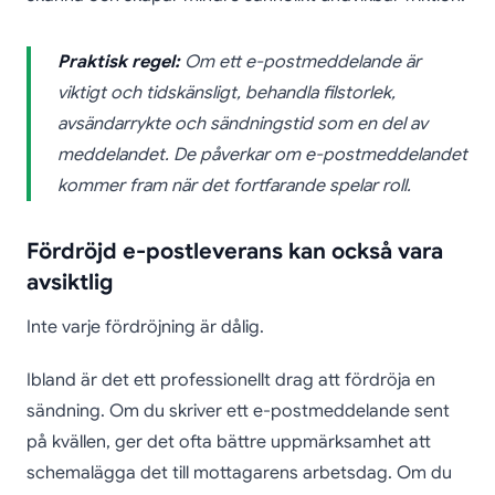
Praktisk regel:
Om ett e-postmeddelande är
viktigt och tidskänsligt, behandla filstorlek,
avsändarrykte och sändningstid som en del av
meddelandet. De påverkar om e-postmeddelandet
kommer fram när det fortfarande spelar roll.
Fördröjd e-postleverans kan också vara
avsiktlig
Inte varje fördröjning är dålig.
Ibland är det ett professionellt drag att fördröja en
sändning. Om du skriver ett e-postmeddelande sent
på kvällen, ger det ofta bättre uppmärksamhet att
schemalägga det till mottagarens arbetsdag. Om du