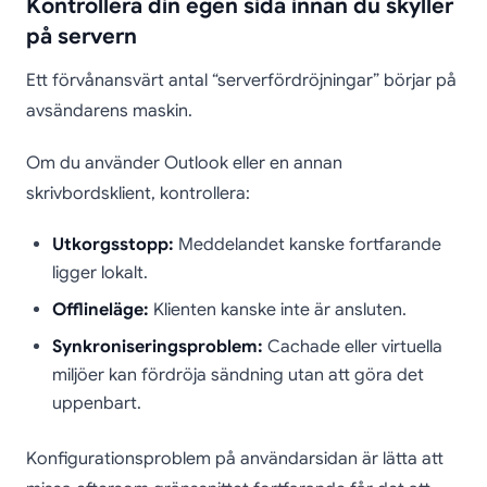
Kontrollera din egen sida innan du skyller
på servern
Ett förvånansvärt antal “serverfördröjningar” börjar på
avsändarens maskin.
Om du använder Outlook eller en annan
skrivbordsklient, kontrollera:
Utkorgsstopp:
Meddelandet kanske fortfarande
ligger lokalt.
Offlineläge:
Klienten kanske inte är ansluten.
Synkroniseringsproblem:
Cachade eller virtuella
miljöer kan fördröja sändning utan att göra det
uppenbart.
Konfigurationsproblem på användarsidan är lätta att