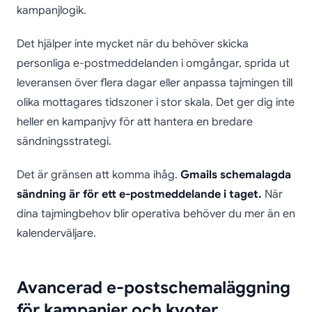
kampanjlogik.
Det hjälper inte mycket när du behöver skicka
personliga e-postmeddelanden i omgångar, sprida ut
leveransen över flera dagar eller anpassa tajmingen till
olika mottagares tidszoner i stor skala. Det ger dig inte
heller en kampanjvy för att hantera en bredare
sändningsstrategi.
Det är gränsen att komma ihåg.
Gmails schemalagda
sändning är för ett e-postmeddelande i taget.
När
dina tajmingbehov blir operativa behöver du mer än en
kalenderväljare.
Avancerad e-postschemaläggning
för kampanjer och kvoter