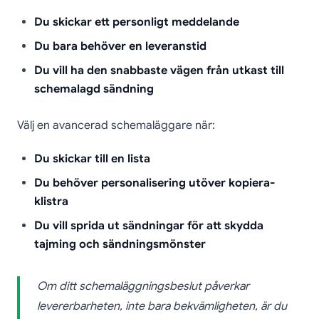
Du skickar ett personligt meddelande
Du bara behöver en leveranstid
Du vill ha den snabbaste vägen från utkast till
schemalagd sändning
Välj en avancerad schemaläggare när:
Du skickar till en lista
Du behöver personalisering utöver kopiera-
klistra
Du vill sprida ut sändningar för att skydda
tajming och sändningsmönster
Om ditt schemaläggningsbeslut påverkar
levererbarheten, inte bara bekvämligheten, är du