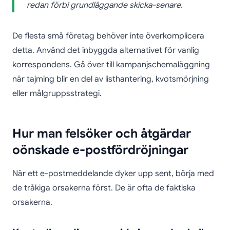
redan förbi grundläggande skicka-senare.
De flesta små företag behöver inte överkomplicera
detta. Använd det inbyggda alternativet för vanlig
korrespondens. Gå över till kampanjschemaläggning
när tajming blir en del av listhantering, kvotsmörjning
eller målgruppsstrategi.
Hur man felsöker och åtgärdar
oönskade e-postfördröjningar
När ett e-postmeddelande dyker upp sent, börja med
de tråkiga orsakerna först. De är ofta de faktiska
orsakerna.