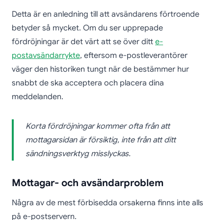
Detta är en anledning till att avsändarens förtroende
betyder så mycket. Om du ser upprepade
fördröjningar är det värt att se över ditt
e-
postavsändarrykte
, eftersom e-postleverantörer
väger den historiken tungt när de bestämmer hur
snabbt de ska acceptera och placera dina
meddelanden.
Korta fördröjningar kommer ofta från att
mottagarsidan är försiktig, inte från att ditt
sändningsverktyg misslyckas.
Mottagar- och avsändarproblem
Några av de mest förbisedda orsakerna finns inte alls
på e-postservern.