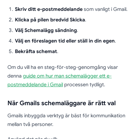
Skriv ditt e-postmeddelande
som vanligt i Gmail.
Klicka på pilen bredvid Skicka
.
Välj Schemalägg sändning
.
Välj en föreslagen tid eller ställ in din egen
.
Bekräfta schemat
.
Om du vill ha en steg-för-steg-genomgång visar
denna
guide om hur man schemalägger ett e-
postmeddelande i Gmail
processen tydligt.
När Gmails schemaläggare är rätt val
Gmails inbyggda verktyg är bäst för kommunikation
mellan två personer.