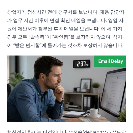
창업자가 점심시간 전에 청구서를 보냅니다. 채용 담당자
가 업무 시간 이후에 면접 확인 메일을 보냅니다. 영업 사
원이 제안서가 첨부된 후속 메일을 보냅니다. 이 세 가지
경우 모두 “발송됨”이 “확인됨”을 보장하지 않으며, 심지
어 “받은 편지함”에 들어가는 것조차 보장하지 않습니다.
핵심적인 차이는 이것입니다. **전송(delivery)**과 **도달