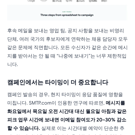
후속 메일을 보내는 영업 팀, 공지 사항을 보내는 비영리
단체, 여러 국가의 후보자에게 연락하는 채용 담당자 모두
같은 문제에 직면합니다. 모든 수신자가 같은 순간에 메시
지를 받아서는 안 될 때 “나중에 보내기”는 너무 제한적입
니다.
캠페인에서는 타이밍이 더 중요합니다
캠페인 발송의 경우, 현지 타이밍이 응답 품질에 영향을
미칩니다. SMTP.com이 인용한 연구에 따르면,
메시지를
화요일에서 목요일 오전 시간대 대신 월요일 아침과 같은
피크 업무 시간에 보내면 이메일 참여도가 20~30% 감소
할 수 있습니다.
실제로 이는 시간대별 예약이 단순한 추