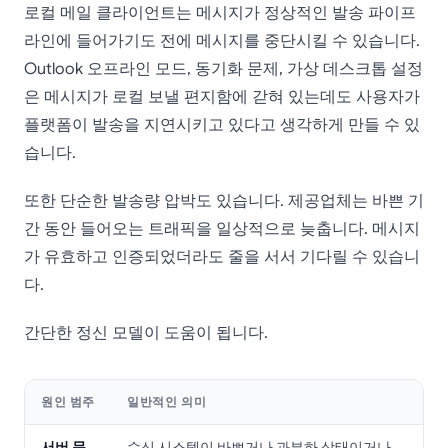
로컬 메일 클라이언트는 메시지가 정상적인 발송 파이프
라인에 들어가기도 전에 메시지를 중단시킬 수 있습니다.
Outlook 오프라인 모드, 동기화 문제, 가상 데스크톱 설정
은 메시지가 로컬 보낼 편지함에 갇혀 있는데도 사용자가
플랫폼이 발송을 지연시키고 있다고 생각하게 만들 수 있
습니다.
또한 단순한 발송량 압박도 있습니다. 제공업체는 바쁜 기
간 동안 들어오는 트래픽을 일상적으로 늦춥니다. 메시지
가 유효하고 인증되었더라도 줄을 서서 기다릴 수 있습니
다.
간단한 정신 모델이 도움이 됩니다.
원인 범주
일반적인 의미
서버 문
수신 시스템이 바쁘거나 과부하 상태이거나