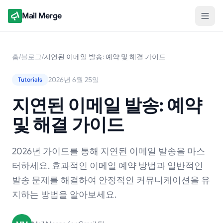
Mail Merge
홈
/
블로그
/
지연된 이메일 발송: 예약 및 해결 가이드
2026년 6월 25일
Tutorials
지연된 이메일 발송: 예약
및 해결 가이드
2026년 가이드를 통해 지연된 이메일 발송을 마스
터하세요. 효과적인 이메일 예약 방법과 일반적인
발송 문제를 해결하여 안정적인 커뮤니케이션을 유
지하는 방법을 알아보세요.