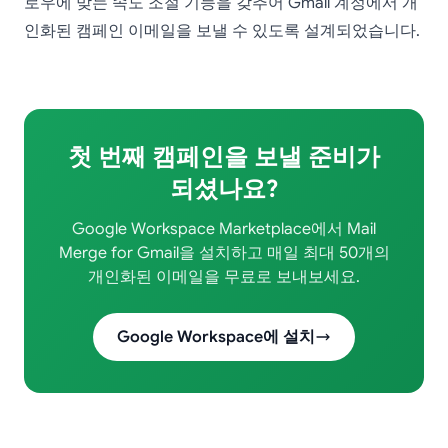
로우에 맞는 속도 조절 기능을 갖추어 Gmail 계정에서 개
인화된 캠페인 이메일을 보낼 수 있도록 설계되었습니다.
첫 번째 캠페인을 보낼 준비가
되셨나요?
Google Workspace Marketplace에서 Mail
Merge for Gmail을 설치하고 매일 최대 50개의
개인화된 이메일을 무료로 보내보세요.
Google Workspace에 설치