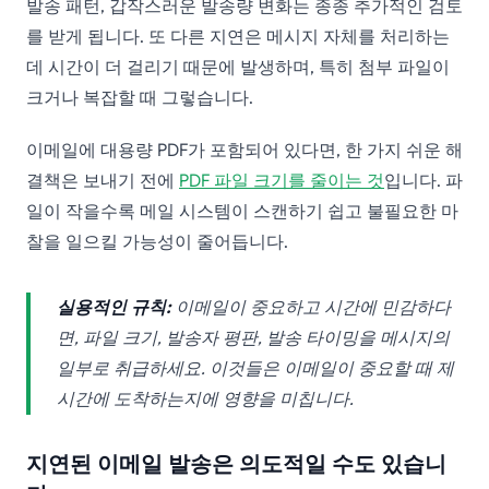
발송 패턴, 갑작스러운 발송량 변화는 종종 추가적인 검토
를 받게 됩니다. 또 다른 지연은 메시지 자체를 처리하는
데 시간이 더 걸리기 때문에 발생하며, 특히 첨부 파일이
크거나 복잡할 때 그렇습니다.
이메일에 대용량 PDF가 포함되어 있다면, 한 가지 쉬운 해
결책은 보내기 전에
PDF 파일 크기를 줄이는 것
입니다. 파
일이 작을수록 메일 시스템이 스캔하기 쉽고 불필요한 마
찰을 일으킬 가능성이 줄어듭니다.
실용적인 규칙:
이메일이 중요하고 시간에 민감하다
면, 파일 크기, 발송자 평판, 발송 타이밍을 메시지의
일부로 취급하세요. 이것들은 이메일이 중요할 때 제
시간에 도착하는지에 영향을 미칩니다.
지연된 이메일 발송은 의도적일 수도 있습니