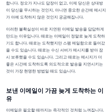
합니다. 정오가 지나도 답장이 없고, 이제 당신은 상대방
이 당신을 무시하는 것인지, 아니면 중요한 순간에 메시지
가 아예 도착하지 않은 것인지 궁금해집니다.
이러한 불확실성이 바로 지연된 이메일 발송을 답답하게
만드는 이유입니다. 때로는 이메일이 정말로 늦게 도착하
기도 합니다. 때로는 도착했지만 스팸 메일함으로 들어갔
을 수도 있습니다. 때로는 수신 서버가 메시지를 받아 잠
시 보류했을 수도 있습니다. 그리고 때로는 메시지가 더
좋은 시간에 도착하도록 의도적으로 발송을 지연시키는
것이 가장 현명한 방법일 때도 있습니다.
보낸 이메일이 가끔 늦게 도착하는 이
유
이메일은 필요할 때까지는 즉각적인 것처럼 느껴집니다.