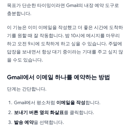
목표가 단순한 타이밍이라면 Gmail의 내장 예약 도구로
충분합니다.
이 기능은 이미 이메일을 작성했고 더 좋은 시간에 도착하
기를 원할 때 잘 작동합니다. 밤 10시에 메시지를 마무리
하고 오전 9시에 도착하게 하고 싶을 수 있습니다. 주말에
답장을 보내면서 항상 대기 중이라는 기대를 주고 싶지 않
을 수도 있습니다.
Gmail에서 이메일 하나를 예약하는 방법
단계는 간단합니다.
Gmail에서 평소처럼
이메일을 작성
합니다.
보내기 버튼 옆의 화살표
를 클릭합니다.
발송 예약
을 선택합니다.