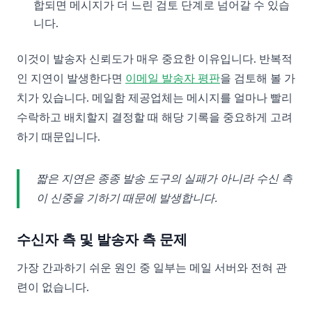
합되면 메시지가 더 느린 검토 단계로 넘어갈 수 있습
니다.
이것이 발송자 신뢰도가 매우 중요한 이유입니다. 반복적
인 지연이 발생한다면
이메일 발송자 평판
을 검토해 볼 가
치가 있습니다. 메일함 제공업체는 메시지를 얼마나 빨리
수락하고 배치할지 결정할 때 해당 기록을 중요하게 고려
하기 때문입니다.
짧은 지연은 종종 발송 도구의 실패가 아니라 수신 측
이 신중을 기하기 때문에 발생합니다.
수신자 측 및 발송자 측 문제
가장 간과하기 쉬운 원인 중 일부는 메일 서버와 전혀 관
련이 없습니다.