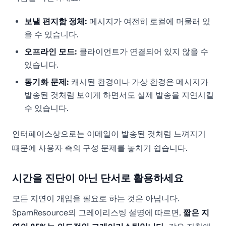
보낼 편지함 정체:
메시지가 여전히 로컬에 머물러 있
을 수 있습니다.
오프라인 모드:
클라이언트가 연결되어 있지 않을 수
있습니다.
동기화 문제:
캐시된 환경이나 가상 환경은 메시지가
발송된 것처럼 보이게 하면서도 실제 발송을 지연시킬
수 있습니다.
인터페이스상으로는 이메일이 발송된 것처럼 느껴지기
때문에 사용자 측의 구성 문제를 놓치기 쉽습니다.
시간을 진단이 아닌 단서로 활용하세요
모든 지연이 개입을 필요로 하는 것은 아닙니다.
SpamResource의 그레이리스팅 설명에 따르면,
짧은 지