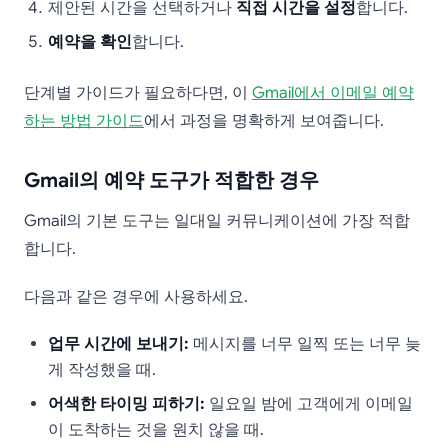
제안된 시간을 선택하거나
직접 시간을 설정
합니다.
예약을 확인
합니다.
단계별 가이드가 필요하다면, 이
Gmail에서 이메일 예약
하는 방법 가이드
에서 과정을 명확하게 보여줍니다.
Gmail의 예약 도구가 적합한 경우
Gmail의 기본 도구는 일대일 커뮤니케이션에 가장 적합
합니다.
다음과 같은 경우에 사용하세요.
업무 시간에 보내기:
메시지를 너무 일찍 또는 너무 늦
게 작성했을 때.
어색한 타이밍 피하기:
일요일 밤에 고객에게 이메일
이 도착하는 것을 원치 않을 때.