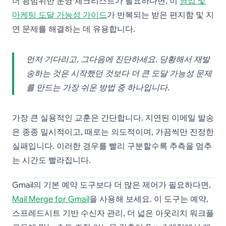
더 광범위한 운영 체크리스트가 필요하다면, 이
영업 및
마케팅 도달 가능성 가이드
가 반복되는 받은 편지함 및 지
연 문제를 해결하는 데 유용합니다.
먼저 기다리고, 그다음에 진단하세요. 당황해서 재발
송하는 것은 시작했던 것보다 더 큰 도달 가능성 문제
를 만드는 가장 쉬운 방법 중 하나입니다.
가장 큰 실용적인 교훈은 간단합니다. 지연된 이메일 발송
은 종종 일시적이고, 때로는 의도적이며, 가끔씩만 진정한
실패입니다. 이러한 경우를 빨리 구분할수록 추측을 멈추
는 시간도 빨라집니다.
Gmail의 기본 예약 도구보다 더 많은 제어가 필요하다면,
Mail Merge for Gmail
을 사용해 보세요. 이 도구는 예약,
스프레드시트 기반 수신자 관리, 더 넓은 아웃리치 워크플