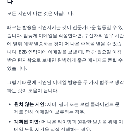
다
모든 지연이 나쁜 것은 아닙니다.
때로는 발송을 지연시키는 것이 전문가다운 행동일 수 있
습니다. 밤늦게 이메일을 작성한다면, 수신자의 업무 시간
에 맞춰 예약 발송하는 것이 더 나은 주목을 받을 수 있습
니다. B2B 연락처에 이메일을 보낼 때, 꽉 찬 월요일 아침
받은 편지함으로 보내면 완벽하게 좋은 메시지도 묻힐 수
있습니다.
그렇기 때문에 지연된 이메일 발송을 두 가지 범주로 생각
하는 것이 도움이 됩니다.
원치 않는 지연:
서버, 필터 또는 로컬 클라이언트 문
제로 인해 이메일이 보류되는 경우.
계획된 지연:
더 나은 타이밍과 원활한 발송을 위해 이
메일 도착 시간을 직접 선택하는 경우.