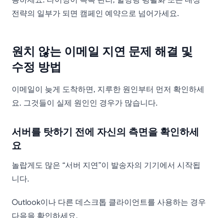
용하세요. 타이밍이 목록 관리, 할당량 평활화 또는 대상
전략의 일부가 되면 캠페인 예약으로 넘어가세요.
원치 않는 이메일 지연 문제 해결 및
수정 방법
이메일이 늦게 도착하면, 지루한 원인부터 먼저 확인하세
요. 그것들이 실제 원인인 경우가 많습니다.
서버를 탓하기 전에 자신의 측면을 확인하세
요
놀랍게도 많은 “서버 지연”이 발송자의 기기에서 시작됩
니다.
Outlook이나 다른 데스크톱 클라이언트를 사용하는 경우
다음을 확인하세요.