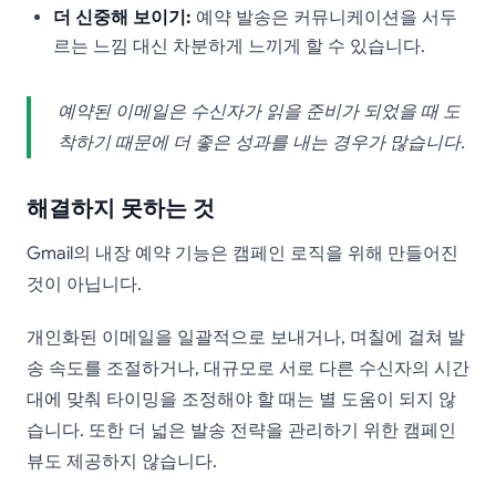
더 신중해 보이기:
예약 발송은 커뮤니케이션을 서두
르는 느낌 대신 차분하게 느끼게 할 수 있습니다.
예약된 이메일은 수신자가 읽을 준비가 되었을 때 도
착하기 때문에 더 좋은 성과를 내는 경우가 많습니다.
해결하지 못하는 것
Gmail의 내장 예약 기능은 캠페인 로직을 위해 만들어진
것이 아닙니다.
개인화된 이메일을 일괄적으로 보내거나, 며칠에 걸쳐 발
송 속도를 조절하거나, 대규모로 서로 다른 수신자의 시간
대에 맞춰 타이밍을 조정해야 할 때는 별 도움이 되지 않
습니다. 또한 더 넓은 발송 전략을 관리하기 위한 캠페인
뷰도 제공하지 않습니다.