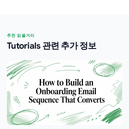
추천 읽을거리
Tutorials 관련 추가 정보