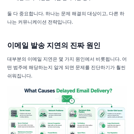
둘 다 중요합니다. 하나는 문제 해결의 대상이고, 다른 하
나는 커뮤니케이션 전략입니다.
이메일 발송 지연의 진짜 원인
대부분의 이메일 지연은 몇 가지 원인에서 비롯됩니다. 어
떤 범주에 해당하는지 알게 되면 문제를 진단하기가 훨씬
쉬워집니다.