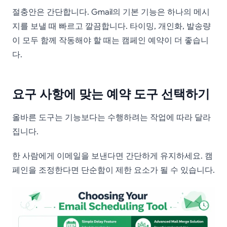
절충안은 간단합니다. Gmail의 기본 기능은 하나의 메시
지를 보낼 때 빠르고 깔끔합니다. 타이밍, 개인화, 발송량
이 모두 함께 작동해야 할 때는 캠페인 예약이 더 좋습니
다.
요구 사항에 맞는 예약 도구 선택하기
올바른 도구는 기능보다는 수행하려는 작업에 따라 달라
집니다.
한 사람에게 이메일을 보낸다면 간단하게 유지하세요. 캠
페인을 조정한다면 단순함이 제한 요소가 될 수 있습니다.