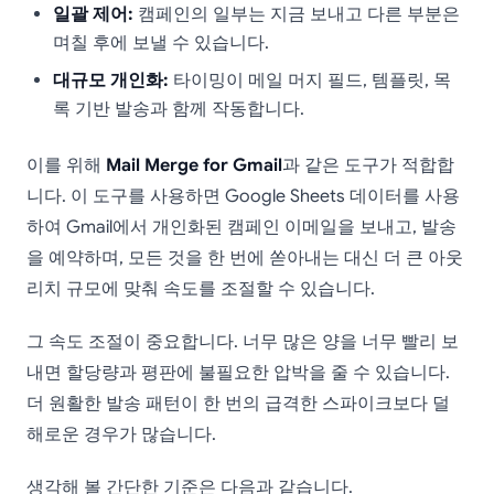
일괄 제어:
캠페인의 일부는 지금 보내고 다른 부분은
며칠 후에 보낼 수 있습니다.
대규모 개인화:
타이밍이 메일 머지 필드, 템플릿, 목
록 기반 발송과 함께 작동합니다.
이를 위해
Mail Merge for Gmail
과 같은 도구가 적합합
니다. 이 도구를 사용하면 Google Sheets 데이터를 사용
하여 Gmail에서 개인화된 캠페인 이메일을 보내고, 발송
을 예약하며, 모든 것을 한 번에 쏟아내는 대신 더 큰 아웃
리치 규모에 맞춰 속도를 조절할 수 있습니다.
그 속도 조절이 중요합니다. 너무 많은 양을 너무 빨리 보
내면 할당량과 평판에 불필요한 압박을 줄 수 있습니다.
더 원활한 발송 패턴이 한 번의 급격한 스파이크보다 덜
해로운 경우가 많습니다.
생각해 볼 간단한 기준은 다음과 같습니다.