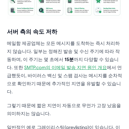
서버 측의 속도 저하
메일함 제공업체는 모든 메시지를 도착하는 즉시 처리하
지 않습니다. 일부는 정해진 발송 및 수신 주기에 따라 작
동하며, 이 주기는 몇 초에서
15분
까지 다양할 수 있습니
다. 또한
SMTP.com의 이메일 발송 지연 원인 개요
에서 언
급했듯이, 바이러스 백신 및 스팸 검사는 메시지를 순차적
으로 확인하기 때문에 추가적인 지연을 유발할 수 있습니
다.
그렇기 때문에 짧은 지연이 자동으로 무언가 고장 났음을
의미하지는 않습니다.
일반적인 예로 그레이리스팅(greylisting)이 있습니다. 이