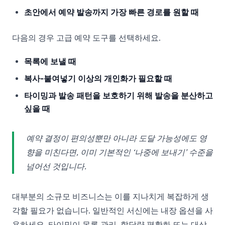
초안에서 예약 발송까지 가장 빠른 경로를 원할 때
다음의 경우 고급 예약 도구를 선택하세요.
목록에 보낼 때
복사-붙여넣기 이상의 개인화가 필요할 때
타이밍과 발송 패턴을 보호하기 위해 발송을 분산하고
싶을 때
예약 결정이 편의성뿐만 아니라 도달 가능성에도 영
향을 미친다면, 이미 기본적인 ‘나중에 보내기’ 수준을
넘어선 것입니다.
대부분의 소규모 비즈니스는 이를 지나치게 복잡하게 생
각할 필요가 없습니다. 일반적인 서신에는 내장 옵션을 사