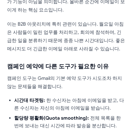
가 기능이 아님을 의미합니다. 올바른 순간에 이메일이 보
이게 하는 핵심 요소입니다.
이는 B2B 아웃리치에 특히 관련이 있습니다. 월요일 아침
은 사람들이 밀린 업무를 처리하고, 회의에 참석하며, 긴
급한 일을 분류하기 때문에 종종 나쁜 시간대입니다. 좋은
메시지도 더 긴급한 이메일 아래로 사라질 수 있습니다.
캠페인 예약에 다른 도구가 필요한 이유
캠페인 도구는 Gmail의 기본 예약 도구가 시도조차 하지
않는 문제들을 해결합니다.
시간대 타겟팅:
한 수신자는 아침에 이메일을 받고, 다
른 수신자는 자신의 아침에 이메일을 받습니다.
할당량 평활화(Quota smoothing):
전체 목록을 한
번에 보내는 대신 시간에 따라 발송을 분산합니다.