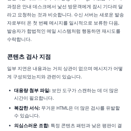
과정은 안내 데스크에서 낯선 방문객에게 잠시 기다려 달
라고 요청하는 것과 비슷합니다. 수신 서버는 새로운 발송
자로부터 온 첫 번째 메시지를 일시적으로 보류한 다음,
발송자가 합법적인 메일 시스템처럼 행동하면 재시도를
수락합니다.
콘텐츠 검사 지점
일부 지연은 내용과는 거의 상관이 없으며 메시지가 어떻
게 구성되었는지와 관련이 있습니다.
대용량 첨부 파일:
보안 도구가 스캔하는 데 더 많은
시간이 필요합니다.
복잡한 서식:
무거운 HTML은 더 많은 검사를 유발할
수 있습니다.
의심스러운 조합:
특정 콘텐츠 패턴과 낮은 평판이 결