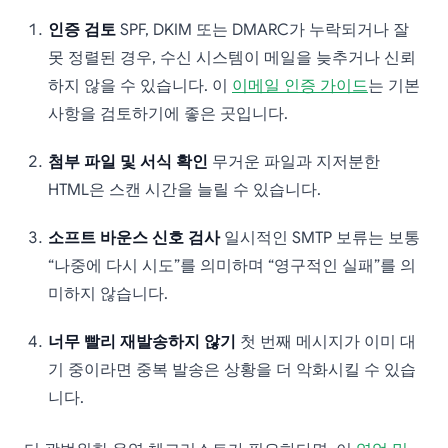
인증 검토
SPF, DKIM 또는 DMARC가 누락되거나 잘
못 정렬된 경우, 수신 시스템이 메일을 늦추거나 신뢰
하지 않을 수 있습니다. 이
이메일 인증 가이드
는 기본
사항을 검토하기에 좋은 곳입니다.
첨부 파일 및 서식 확인
무거운 파일과 지저분한
HTML은 스캔 시간을 늘릴 수 있습니다.
소프트 바운스 신호 검사
일시적인 SMTP 보류는 보통
“나중에 다시 시도”를 의미하며 “영구적인 실패”를 의
미하지 않습니다.
너무 빨리 재발송하지 않기
첫 번째 메시지가 이미 대
기 중이라면 중복 발송은 상황을 더 악화시킬 수 있습
니다.