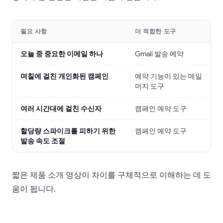
필요 사항
더 적합한 도구
오늘 중 중요한 이메일 하나
Gmail 발송 예약
며칠에 걸친 개인화된 캠페인
예약 기능이 있는 메일
머지 도구
여러 시간대에 걸친 수신자
캠페인 예약 도구
할당량 스파이크를 피하기 위한
캠페인 예약 도구
발송 속도 조절
짧은 제품 소개 영상이 차이를 구체적으로 이해하는 데 도
움이 됩니다.