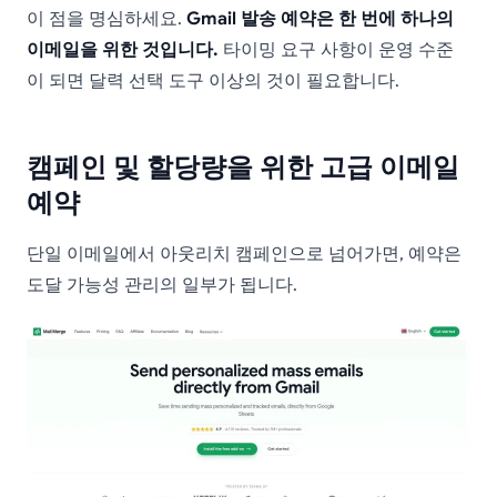
이 점을 명심하세요.
Gmail 발송 예약은 한 번에 하나의
이메일을 위한 것입니다.
타이밍 요구 사항이 운영 수준
이 되면 달력 선택 도구 이상의 것이 필요합니다.
캠페인 및 할당량을 위한 고급 이메일
예약
단일 이메일에서 아웃리치 캠페인으로 넘어가면, 예약은
도달 가능성 관리의 일부가 됩니다.