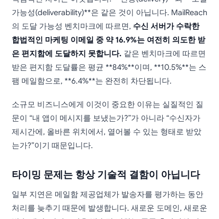
가능성(deliverability)**은 같은 것이 아닙니다. MailReach
의 도달 가능성 벤치마크에 따르면,
수신 서버가 수락한
합법적인 마케팅 이메일 중 약 16.9%는 여전히 의도한 받
은 편지함에 도달하지 못합니다.
같은 벤치마크에 따르면
받은 편지함 도달률은 평균 **84%**이며, **10.5%**는 스
팸 메일함으로, **6.4%**는 완전히 차단됩니다.
소규모 비즈니스에게 이것이 중요한 이유는 실질적인 질
문이 “내 앱이 메시지를 보냈는가?”가 아니라 “수신자가
제시간에, 올바른 위치에서, 열어볼 수 있는 형태로 받았
는가?”이기 때문입니다.
타이밍 문제는 항상 기술적 결함이 아닙니다
일부 지연은 메일함 제공업체가 발송자를 평가하는 동안
처리를 늦추기 때문에 발생합니다. 새로운 도메인, 새로운