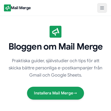
Mail Merge
Bloggen om Mail Merge
Praktiska guider, självstudier och tips för att
skicka bättre personliga e-postkampanjer från
Gmail och Google Sheets.
Installera Mail Merge