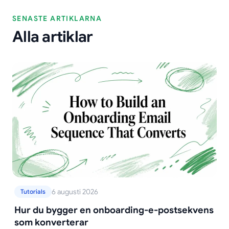
SENASTE ARTIKLARNA
Alla artiklar
6 augusti 2026
Tutorials
Hur du bygger en onboarding-e-postsekvens
som konverterar