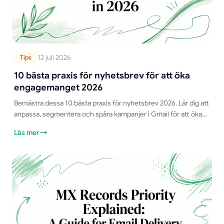
12 juli 2026
Tips
10 bästa praxis för nyhetsbrev för att öka
engagemanget 2026
Bemästra dessa 10 bästa praxis för nyhetsbrev 2026. Lär dig att
anpassa, segmentera och spåra kampanjer i Gmail för att öka
öppningsfrekvens, klick och svar.
Läs mer