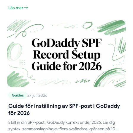
tips ingår.
Läs mer
27 juli 2026
Guides
Guide för inställning av SPF-post i GoDaddy
för 2026
Ställ in din SPF-post i GoDaddy korrekt under 2026. Lär dig
syntax, sammanslagning av flera avsändare, gränsen på 10